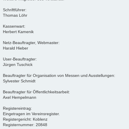
Schriftführer:
Thomas Löhr
Kassenwart:
Herbert Kamenik
Netz-Beauftragter, Webmaster:
Harald Hieber
User-Beauftragter:
Jürgen Tuschick
Beauftragter für Organisation von Messen und Ausstellungen:
Sylvester Schmidt
Beauftragter für Öffentlichkeitsarbeit:
Axel Hempelmann
Registereintrag:
Eingetragen im Vereinsregister.
Registergericht: Koblenz
Registernummer: 20848