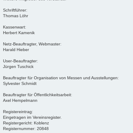
Schriftführer:
Thomas Löhr
Kassenwart:
Herbert Kamenik
Netz-Beauftragter, Webmaster:
Harald Hieber
User-Beauftragter:
Jürgen Tuschick
Beauftragter für Organisation von Messen und Ausstellungen:
Sylvester Schmidt
Beauftragter für Öffentlichkeitsarbeit:
Axel Hempelmann
Registereintrag:
Eingetragen im Vereinsregister.
Registergericht: Koblenz
Registernummer: 20848