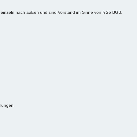
ls einzeln nach außen und sind Vorstand im Sinne von § 26 BGB.
llungen: