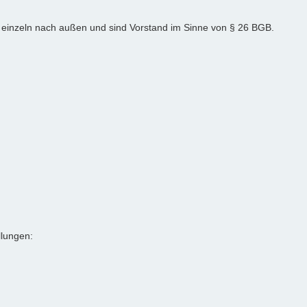
ls einzeln nach außen und sind Vorstand im Sinne von § 26 BGB.
llungen: