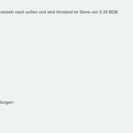
ls einzeln nach außen und sind Vorstand im Sinne von § 26 BGB.
llungen: