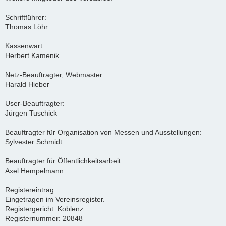
Schriftführer:
Thomas Löhr
Kassenwart:
Herbert Kamenik
Netz-Beauftragter, Webmaster:
Harald Hieber
User-Beauftragter:
Jürgen Tuschick
Beauftragter für Organisation von Messen und Ausstellungen:
Sylvester Schmidt
Beauftragter für Öffentlichkeitsarbeit:
Axel Hempelmann
Registereintrag:
Eingetragen im Vereinsregister.
Registergericht: Koblenz
Registernummer: 20848