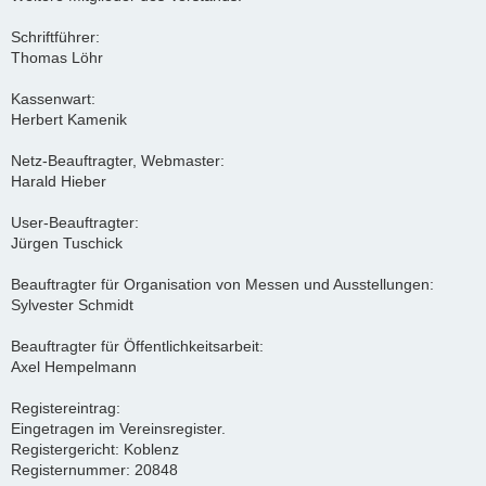
Schriftführer:
Thomas Löhr
Kassenwart:
Herbert Kamenik
Netz-Beauftragter, Webmaster:
Harald Hieber
User-Beauftragter:
Jürgen Tuschick
Beauftragter für Organisation von Messen und Ausstellungen:
Sylvester Schmidt
Beauftragter für Öffentlichkeitsarbeit:
Axel Hempelmann
Registereintrag:
Eingetragen im Vereinsregister.
Registergericht: Koblenz
Registernummer: 20848