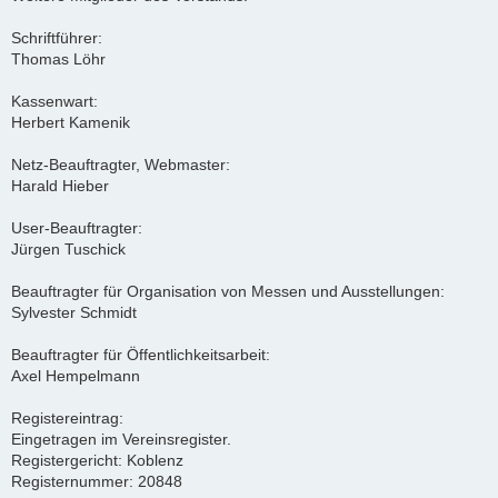
Schriftführer:
Thomas Löhr
Kassenwart:
Herbert Kamenik
Netz-Beauftragter, Webmaster:
Harald Hieber
User-Beauftragter:
Jürgen Tuschick
Beauftragter für Organisation von Messen und Ausstellungen:
Sylvester Schmidt
Beauftragter für Öffentlichkeitsarbeit:
Axel Hempelmann
Registereintrag:
Eingetragen im Vereinsregister.
Registergericht: Koblenz
Registernummer: 20848