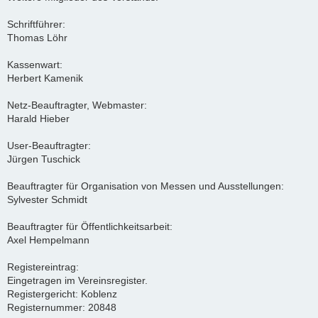
Schriftführer:
Thomas Löhr
Kassenwart:
Herbert Kamenik
Netz-Beauftragter, Webmaster:
Harald Hieber
User-Beauftragter:
Jürgen Tuschick
Beauftragter für Organisation von Messen und Ausstellungen:
Sylvester Schmidt
Beauftragter für Öffentlichkeitsarbeit:
Axel Hempelmann
Registereintrag:
Eingetragen im Vereinsregister.
Registergericht: Koblenz
Registernummer: 20848