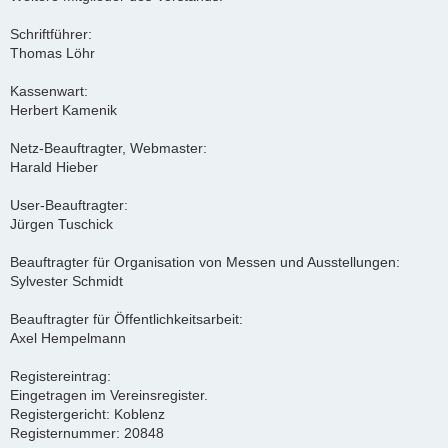
Schriftführer:
Thomas Löhr
Kassenwart:
Herbert Kamenik
Netz-Beauftragter, Webmaster:
Harald Hieber
User-Beauftragter:
Jürgen Tuschick
Beauftragter für Organisation von Messen und Ausstellungen:
Sylvester Schmidt
Beauftragter für Öffentlichkeitsarbeit:
Axel Hempelmann
Registereintrag:
Eingetragen im Vereinsregister.
Registergericht: Koblenz
Registernummer: 20848