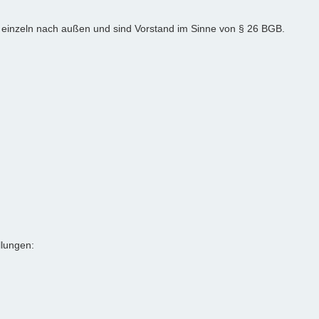
ls einzeln nach außen und sind Vorstand im Sinne von § 26 BGB.
llungen: