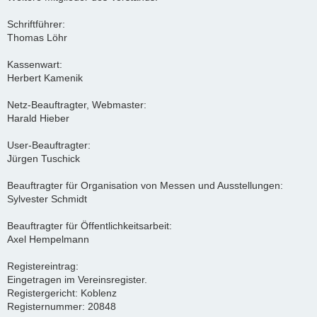
Schriftführer:
Thomas Löhr
Kassenwart:
Herbert Kamenik
Netz-Beauftragter, Webmaster:
Harald Hieber
User-Beauftragter:
Jürgen Tuschick
Beauftragter für Organisation von Messen und Ausstellungen:
Sylvester Schmidt
Beauftragter für Öffentlichkeitsarbeit:
Axel Hempelmann
Registereintrag:
Eingetragen im Vereinsregister.
Registergericht: Koblenz
Registernummer: 20848