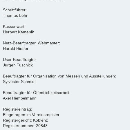
Schriftführer:
Thomas Löhr
Kassenwart:
Herbert Kamenik
Netz-Beauftragter, Webmaster:
Harald Hieber
User-Beauftragter:
Jürgen Tuschick
Beauftragter für Organisation von Messen und Ausstellungen:
Sylvester Schmidt
Beauftragter für Öffentlichkeitsarbeit:
Axel Hempelmann
Registereintrag:
Eingetragen im Vereinsregister.
Registergericht: Koblenz
Registernummer: 20848