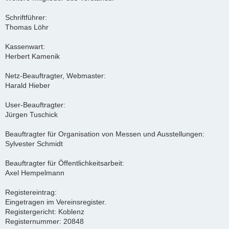
Schriftführer:
Thomas Löhr
Kassenwart:
Herbert Kamenik
Netz-Beauftragter, Webmaster:
Harald Hieber
User-Beauftragter:
Jürgen Tuschick
Beauftragter für Organisation von Messen und Ausstellungen:
Sylvester Schmidt
Beauftragter für Öffentlichkeitsarbeit:
Axel Hempelmann
Registereintrag:
Eingetragen im Vereinsregister.
Registergericht: Koblenz
Registernummer: 20848