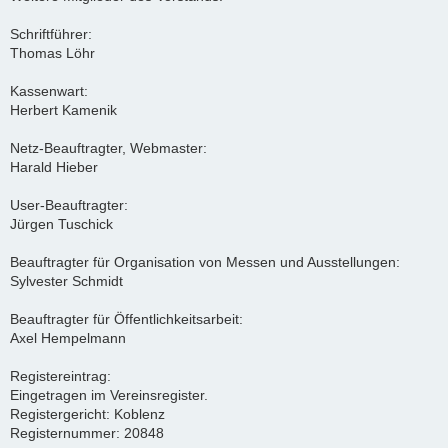
Schriftführer:
Thomas Löhr
Kassenwart:
Herbert Kamenik
Netz-Beauftragter, Webmaster:
Harald Hieber
User-Beauftragter:
Jürgen Tuschick
Beauftragter für Organisation von Messen und Ausstellungen:
Sylvester Schmidt
Beauftragter für Öffentlichkeitsarbeit:
Axel Hempelmann
Registereintrag:
Eingetragen im Vereinsregister.
Registergericht: Koblenz
Registernummer: 20848