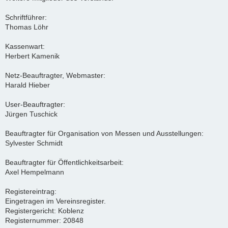
Schriftführer:
Thomas Löhr
Kassenwart:
Herbert Kamenik
Netz-Beauftragter, Webmaster:
Harald Hieber
User-Beauftragter:
Jürgen Tuschick
Beauftragter für Organisation von Messen und Ausstellungen:
Sylvester Schmidt
Beauftragter für Öffentlichkeitsarbeit:
Axel Hempelmann
Registereintrag:
Eingetragen im Vereinsregister.
Registergericht: Koblenz
Registernummer: 20848