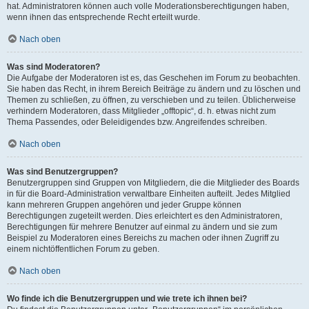
hat. Administratoren können auch volle Moderationsberechtigungen haben,
wenn ihnen das entsprechende Recht erteilt wurde.
Nach oben
Was sind Moderatoren?
Die Aufgabe der Moderatoren ist es, das Geschehen im Forum zu beobachten.
Sie haben das Recht, in ihrem Bereich Beiträge zu ändern und zu löschen und
Themen zu schließen, zu öffnen, zu verschieben und zu teilen. Üblicherweise
verhindern Moderatoren, dass Mitglieder „offtopic“, d. h. etwas nicht zum
Thema Passendes, oder Beleidigendes bzw. Angreifendes schreiben.
Nach oben
Was sind Benutzergruppen?
Benutzergruppen sind Gruppen von Mitgliedern, die die Mitglieder des Boards
in für die Board-Administration verwaltbare Einheiten aufteilt. Jedes Mitglied
kann mehreren Gruppen angehören und jeder Gruppe können
Berechtigungen zugeteilt werden. Dies erleichtert es den Administratoren,
Berechtigungen für mehrere Benutzer auf einmal zu ändern und sie zum
Beispiel zu Moderatoren eines Bereichs zu machen oder ihnen Zugriff zu
einem nichtöffentlichen Forum zu geben.
Nach oben
Wo finde ich die Benutzergruppen und wie trete ich ihnen bei?