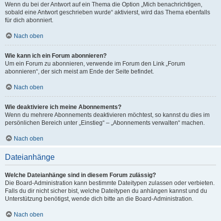
Wenn du bei der Antwort auf ein Thema die Option „Mich benachrichtigen,
sobald eine Antwort geschrieben wurde“ aktivierst, wird das Thema ebenfalls
für dich abonniert.
Nach oben
Wie kann ich ein Forum abonnieren?
Um ein Forum zu abonnieren, verwende im Forum den Link „Forum
abonnieren“, der sich meist am Ende der Seite befindet.
Nach oben
Wie deaktiviere ich meine Abonnements?
Wenn du mehrere Abonnements deaktivieren möchtest, so kannst du dies im
persönlichen Bereich unter „Einstieg“ – „Abonnements verwalten“ machen.
Nach oben
Dateianhänge
Welche Dateianhänge sind in diesem Forum zulässig?
Die Board-Administration kann bestimmte Dateitypen zulassen oder verbieten.
Falls du dir nicht sicher bist, welche Dateitypen du anhängen kannst und du
Unterstützung benötigst, wende dich bitte an die Board-Administration.
Nach oben