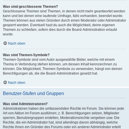
Was sind geschlossene Themen?
Geschlossene Themen sind Themen, in denen nicht mehr geantwortet werden
kann und bei denen eine laufende Umfrage, falls vorhanden, beendet wurde.
Themen können aus vielen Gründen durch einen Moderator oder Administrator
gesperrt werden. Eventuell hast du auch die Möglichkeit, deine eigenen
Themen zu schließen, sofern dies durch die Board-Administration erlaubt
wurde.
Nach oben
Was sind Themen-Symbole?
Themen-Symbole sind vom Autor ausgewählte Bilder, welche mit einem
Thema in Verbindung stehen können, um dessen Inhalt kennzeichnen zu
können. Die Möglichkeit, Themen-Symbole zu verwenden, hängt von deinen
Berechtigungen ab, die die Board-Administration gesetzt hat.
Nach oben
Benutzer-Stufen und Gruppen
Was sind Administratoren?
Administratoren haben die umfassendsten Rechte im Forum. Sie können jede
Art von Aktion im Forum ausführen; z. B. Berechtigungen setzen, Mitglieder
sperren, Benutzergruppen erstellen, Moderationsrechte vergeben usw. Die
Rechte, die ein Administrator hat, sind allerdings davon abhängig, welche
Rechte ihnen ein Gründer des Forums oder ein anderer Administrator erteilt