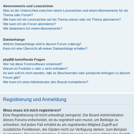
Abonnements und Lesezeichen
Was ist der Unterschied zwischen einem Lesezeichen und einem Abonnements für ein
Thema oder Forum?
Wie kann ich ein Lesezeichen auf ein Thema setzen oder ein Thema abonnieren?
Wie kann ich ein Forum abonnieren?
Wie deaktiviere ich meine Abonnements?
Dateianhänge
Welche Dateianhänge sind in diesem Forum zulässig?
Kann ich eine Übersicht all meiner Dateianhänge erhalten?
phpBB betreffende Fragen
Wer hat diese Forensoftware entwickelt?
Warum ist Funktion x oder y nicht enthalten?
An wen soll ich mich wenden, falls es Beschwerden oder juristische Anfragen zu diesem
Forum gibt?
Wie kann ich einen Administrator des Boards kontaktieren?
Registrierung und Anmeldung
Wozu muss ich mich registrieren?
Eine Registrierung ist nicht unbedingt zwingend. Die Board-Administration
dieses Forums entscheidet, ob du registriert sein musst, um Beiträge zu
schreiben. Auf jeden Fall erhältst du als registriertes Mitglied Zugriff auf
zusätzliche Funktionen, die Gästen nicht zur Verfügung stehen: zum Beispiel