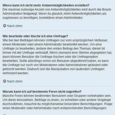
Wieso kann ich nicht mehr Antwortmöglichkeiten erstellen?
Die maximal zulässige Anzahl von Antwortmöglichkeiten wird durch die Board-
Administration festgelegt. Wenn du glaubst, mehr Antwortmöglichkeiten als
zugelassen zu benötigen, kontaktiere einen Administrator.
Nach oben
Wie bearbeite oder lösche ich eine Umfrage?
Wie bei den Beiträgen können Umfragen nur vom ursprünglichen Verfasser,
einem Moderator oder einem Administrator bearbeitet werden. Um eine
Umfrage zu bearbeiten, ändere den ersten Beitrag des Themas; dieser ist
immer mit der Umfrage verknüpft. Wenn niemand eine Stimme abgegeben hat,
dann können Benutzer die Umfrage löschen oder die Umfrageoption
bearbeiten. Sollte allerdings schon ein Benutzer abgestimmt haben, so kann
die Umfrage nur noch von Moderatoren oder Administratoren geändert oder
gelöscht werden. Dadurch soll die Manipulation von laufenden Umfragen
verhindert werden.
Nach oben
Warum kann ich auf bestimmte Foren nicht zugreifen?
Manche Foren können bestimmten Benutzern oder Gruppen vorbehalten sein.
Um diese einzusehen, Beiträge zu lesen, zu schreiben oder andere Vorgänge
durchzuführen, brauchst du möglicherweise besondere Berechtigungen. Frage
einen Moderator oder Administrator nach entsprechenden Berechtigungen.