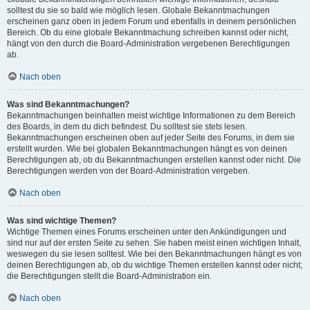
solltest du sie so bald wie möglich lesen. Globale Bekanntmachungen
erscheinen ganz oben in jedem Forum und ebenfalls in deinem persönlichen
Bereich. Ob du eine globale Bekanntmachung schreiben kannst oder nicht,
hängt von den durch die Board-Administration vergebenen Berechtigungen
ab.
Nach oben
Was sind Bekanntmachungen?
Bekanntmachungen beinhalten meist wichtige Informationen zu dem Bereich
des Boards, in dem du dich befindest. Du solltest sie stets lesen.
Bekanntmachungen erscheinen oben auf jeder Seite des Forums, in dem sie
erstellt wurden. Wie bei globalen Bekanntmachungen hängt es von deinen
Berechtigungen ab, ob du Bekanntmachungen erstellen kannst oder nicht. Die
Berechtigungen werden von der Board-Administration vergeben.
Nach oben
Was sind wichtige Themen?
Wichtige Themen eines Forums erscheinen unter den Ankündigungen und
sind nur auf der ersten Seite zu sehen. Sie haben meist einen wichtigen Inhalt,
weswegen du sie lesen solltest. Wie bei den Bekanntmachungen hängt es von
deinen Berechtigungen ab, ob du wichtige Themen erstellen kannst oder nicht;
die Berechtigungen stellt die Board-Administration ein.
Nach oben