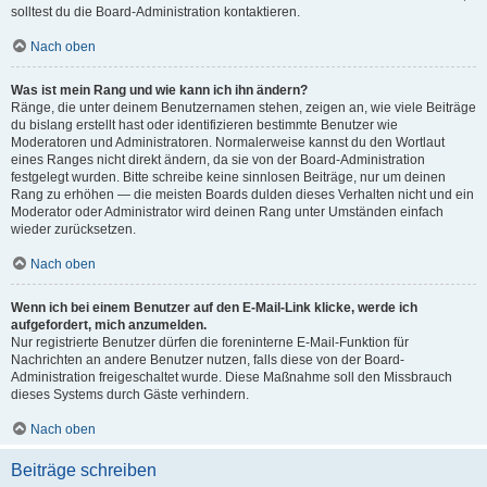
solltest du die Board-Administration kontaktieren.
Nach oben
Was ist mein Rang und wie kann ich ihn ändern?
Ränge, die unter deinem Benutzernamen stehen, zeigen an, wie viele Beiträge
du bislang erstellt hast oder identifizieren bestimmte Benutzer wie
Moderatoren und Administratoren. Normalerweise kannst du den Wortlaut
eines Ranges nicht direkt ändern, da sie von der Board-Administration
festgelegt wurden. Bitte schreibe keine sinnlosen Beiträge, nur um deinen
Rang zu erhöhen — die meisten Boards dulden dieses Verhalten nicht und ein
Moderator oder Administrator wird deinen Rang unter Umständen einfach
wieder zurücksetzen.
Nach oben
Wenn ich bei einem Benutzer auf den E-Mail-Link klicke, werde ich
aufgefordert, mich anzumelden.
Nur registrierte Benutzer dürfen die foreninterne E-Mail-Funktion für
Nachrichten an andere Benutzer nutzen, falls diese von der Board-
Administration freigeschaltet wurde. Diese Maßnahme soll den Missbrauch
dieses Systems durch Gäste verhindern.
Nach oben
Beiträge schreiben