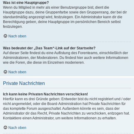
Was ist eine Hauptgruppe?
Wenn du Mitglied in mehr als einer Benutzergruppe bist, dient die
Hauptgruppe dazu, deine Gruppenfarbe sowie den Gruppenrang, der bei dir
standardmäßig angezeigt wird, festzulegen. Ein Administrator kann dir die
Berechtigung geben, deine Hauptgruppe im persönlichen Bereich selbst
festzulegen.
Nach oben
Was bedeutet der „Das Team“-Link auf der Startseite?
Auf dieser Seite findest du eine Auflistung des Forenteams, einschließlich der
Administratoren, der Moderatoren. Du findest hier auch weitere Informationen
wie die Foren, die diese im Einzelnen moderieren.
Nach oben
Private Nachrichten
Ich kann keine Privaten Nachrichten verschicken!
Hierfür kann es drei Gründe geben: Entweder bist du nicht registriert und / oder
nicht angemeldet, oder die Board-Administration hat Private Nachrichten für
das komplette Forum ausgeschaltet. Außerdem könnte es sein, dass der
Administrator dir das Recht, Private Nachrichten zu verschicken, entzogen hat.
Kontaktiere einen Administrator, um weitere Informationen zu erhalten.
Nach oben