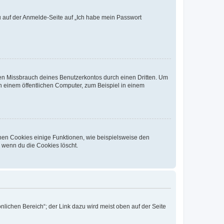
du auf der Anmelde-Seite auf „Ich habe mein Passwort
den Missbrauch deines Benutzerkontos durch einen Dritten. Um
 einem öffentlichen Computer, zum Beispiel in einem
chen Cookies einige Funktionen, wie beispielsweise den
, wenn du die Cookies löscht.
nlichen Bereich“; der Link dazu wird meist oben auf der Seite