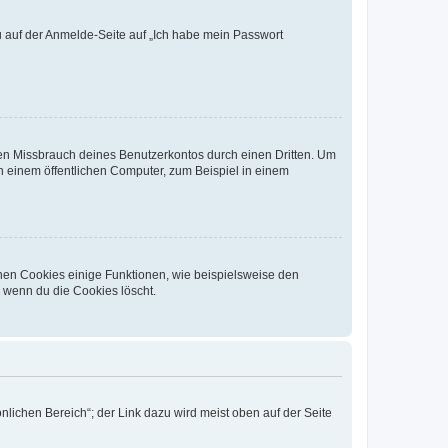
du auf der Anmelde-Seite auf „Ich habe mein Passwort
den Missbrauch deines Benutzerkontos durch einen Dritten. Um
 einem öffentlichen Computer, zum Beispiel in einem
chen Cookies einige Funktionen, wie beispielsweise den
, wenn du die Cookies löscht.
nlichen Bereich“; der Link dazu wird meist oben auf der Seite