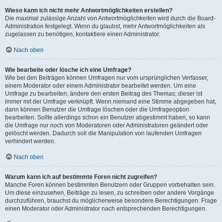
Wieso kann ich nicht mehr Antwortmöglichkeiten erstellen?
Die maximal zulässige Anzahl von Antwortmöglichkeiten wird durch die Board-
Administration festgelegt. Wenn du glaubst, mehr Antwortmöglichkeiten als
zugelassen zu benötigen, kontaktiere einen Administrator.
Nach oben
Wie bearbeite oder lösche ich eine Umfrage?
Wie bei den Beiträgen können Umfragen nur vom ursprünglichen Verfasser,
einem Moderator oder einem Administrator bearbeitet werden. Um eine
Umfrage zu bearbeiten, ändere den ersten Beitrag des Themas; dieser ist
immer mit der Umfrage verknüpft. Wenn niemand eine Stimme abgegeben hat,
dann können Benutzer die Umfrage löschen oder die Umfrageoption
bearbeiten. Sollte allerdings schon ein Benutzer abgestimmt haben, so kann
die Umfrage nur noch von Moderatoren oder Administratoren geändert oder
gelöscht werden. Dadurch soll die Manipulation von laufenden Umfragen
verhindert werden.
Nach oben
Warum kann ich auf bestimmte Foren nicht zugreifen?
Manche Foren können bestimmten Benutzern oder Gruppen vorbehalten sein.
Um diese einzusehen, Beiträge zu lesen, zu schreiben oder andere Vorgänge
durchzuführen, brauchst du möglicherweise besondere Berechtigungen. Frage
einen Moderator oder Administrator nach entsprechenden Berechtigungen.