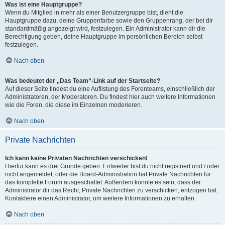
Was ist eine Hauptgruppe?
Wenn du Mitglied in mehr als einer Benutzergruppe bist, dient die
Hauptgruppe dazu, deine Gruppenfarbe sowie den Gruppenrang, der bei dir
standardmäßig angezeigt wird, festzulegen. Ein Administrator kann dir die
Berechtigung geben, deine Hauptgruppe im persönlichen Bereich selbst
festzulegen.
Nach oben
Was bedeutet der „Das Team“-Link auf der Startseite?
Auf dieser Seite findest du eine Auflistung des Forenteams, einschließlich der
Administratoren, der Moderatoren. Du findest hier auch weitere Informationen
wie die Foren, die diese im Einzelnen moderieren.
Nach oben
Private Nachrichten
Ich kann keine Privaten Nachrichten verschicken!
Hierfür kann es drei Gründe geben: Entweder bist du nicht registriert und / oder
nicht angemeldet, oder die Board-Administration hat Private Nachrichten für
das komplette Forum ausgeschaltet. Außerdem könnte es sein, dass der
Administrator dir das Recht, Private Nachrichten zu verschicken, entzogen hat.
Kontaktiere einen Administrator, um weitere Informationen zu erhalten.
Nach oben