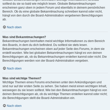
solltest du sie so bald wie möglich lesen. Globale Bekanntmachungen
erscheinen ganz oben in jedem Forum und ebenfalls in deinem persönlichen
Bereich. Ob du eine globale Bekanntmachung schreiben kannst oder nicht,
hängt von den durch die Board-Administration vergebenen Berechtigungen
ab.
Nach oben
Was sind Bekanntmachungen?
Bekanntmachungen beinhalten meist wichtige Informationen zu dem Bereich
des Boards, in dem du dich befindest. Du solltest sie stets lesen.
Bekanntmachungen erscheinen oben auf jeder Seite des Forums, in dem sie
erstellt wurden. Wie bei globalen Bekanntmachungen hängt es von deinen
Berechtigungen ab, ob du Bekanntmachungen erstellen kannst oder nicht. Die
Berechtigungen werden von der Board-Administration vergeben.
Nach oben
Was sind wichtige Themen?
Wichtige Themen eines Forums erscheinen unter den Ankündigungen und
sind nur auf der ersten Seite zu sehen. Sie haben meist einen wichtigen Inhalt,
weswegen du sie lesen solltest. Wie bei den Bekanntmachungen hängt es von
deinen Berechtigungen ab, ob du wichtige Themen erstellen kannst oder nicht;
die Berechtigungen stellt die Board-Administration ein.
Nach oben