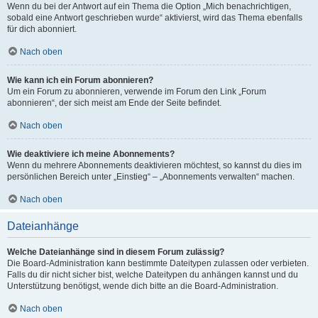
Wenn du bei der Antwort auf ein Thema die Option „Mich benachrichtigen,
sobald eine Antwort geschrieben wurde“ aktivierst, wird das Thema ebenfalls
für dich abonniert.
Nach oben
Wie kann ich ein Forum abonnieren?
Um ein Forum zu abonnieren, verwende im Forum den Link „Forum
abonnieren“, der sich meist am Ende der Seite befindet.
Nach oben
Wie deaktiviere ich meine Abonnements?
Wenn du mehrere Abonnements deaktivieren möchtest, so kannst du dies im
persönlichen Bereich unter „Einstieg“ – „Abonnements verwalten“ machen.
Nach oben
Dateianhänge
Welche Dateianhänge sind in diesem Forum zulässig?
Die Board-Administration kann bestimmte Dateitypen zulassen oder verbieten.
Falls du dir nicht sicher bist, welche Dateitypen du anhängen kannst und du
Unterstützung benötigst, wende dich bitte an die Board-Administration.
Nach oben