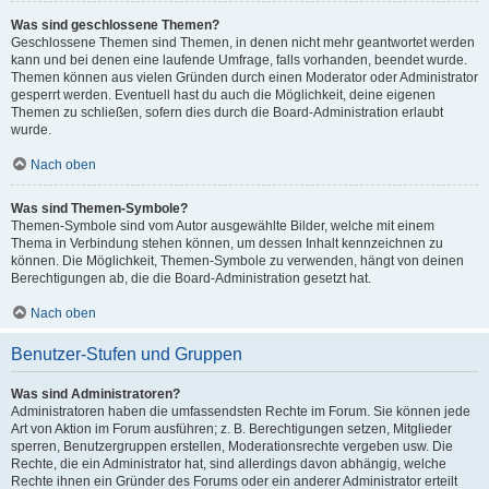
Was sind geschlossene Themen?
Geschlossene Themen sind Themen, in denen nicht mehr geantwortet werden
kann und bei denen eine laufende Umfrage, falls vorhanden, beendet wurde.
Themen können aus vielen Gründen durch einen Moderator oder Administrator
gesperrt werden. Eventuell hast du auch die Möglichkeit, deine eigenen
Themen zu schließen, sofern dies durch die Board-Administration erlaubt
wurde.
Nach oben
Was sind Themen-Symbole?
Themen-Symbole sind vom Autor ausgewählte Bilder, welche mit einem
Thema in Verbindung stehen können, um dessen Inhalt kennzeichnen zu
können. Die Möglichkeit, Themen-Symbole zu verwenden, hängt von deinen
Berechtigungen ab, die die Board-Administration gesetzt hat.
Nach oben
Benutzer-Stufen und Gruppen
Was sind Administratoren?
Administratoren haben die umfassendsten Rechte im Forum. Sie können jede
Art von Aktion im Forum ausführen; z. B. Berechtigungen setzen, Mitglieder
sperren, Benutzergruppen erstellen, Moderationsrechte vergeben usw. Die
Rechte, die ein Administrator hat, sind allerdings davon abhängig, welche
Rechte ihnen ein Gründer des Forums oder ein anderer Administrator erteilt