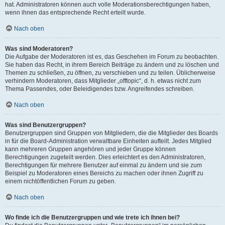
hat. Administratoren können auch volle Moderationsberechtigungen haben,
wenn ihnen das entsprechende Recht erteilt wurde.
Nach oben
Was sind Moderatoren?
Die Aufgabe der Moderatoren ist es, das Geschehen im Forum zu beobachten.
Sie haben das Recht, in ihrem Bereich Beiträge zu ändern und zu löschen und
Themen zu schließen, zu öffnen, zu verschieben und zu teilen. Üblicherweise
verhindern Moderatoren, dass Mitglieder „offtopic“, d. h. etwas nicht zum
Thema Passendes, oder Beleidigendes bzw. Angreifendes schreiben.
Nach oben
Was sind Benutzergruppen?
Benutzergruppen sind Gruppen von Mitgliedern, die die Mitglieder des Boards
in für die Board-Administration verwaltbare Einheiten aufteilt. Jedes Mitglied
kann mehreren Gruppen angehören und jeder Gruppe können
Berechtigungen zugeteilt werden. Dies erleichtert es den Administratoren,
Berechtigungen für mehrere Benutzer auf einmal zu ändern und sie zum
Beispiel zu Moderatoren eines Bereichs zu machen oder ihnen Zugriff zu
einem nichtöffentlichen Forum zu geben.
Nach oben
Wo finde ich die Benutzergruppen und wie trete ich ihnen bei?