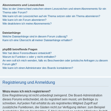
Abonnements und Lesezeichen
Was ist der Unterschied zwischen einem Lesezeichen und einem Abonnements für ein
Thema oder Forum?
Wie kann ich ein Lesezeichen auf ein Thema setzen oder ein Thema abonnieren?
Wie kann ich ein Forum abonnieren?
Wie deaktiviere ich meine Abonnements?
Dateianhänge
Welche Dateianhänge sind in diesem Forum zulässig?
Kann ich eine Übersicht all meiner Dateianhänge erhalten?
phpBB betreffende Fragen
Wer hat diese Forensoftware entwickelt?
Warum ist Funktion x oder y nicht enthalten?
An wen soll ich mich wenden, falls es Beschwerden oder juristische Anfragen zu diesem
Forum gibt?
Wie kann ich einen Administrator des Boards kontaktieren?
Registrierung und Anmeldung
Wozu muss ich mich registrieren?
Eine Registrierung ist nicht unbedingt zwingend. Die Board-Administration
dieses Forums entscheidet, ob du registriert sein musst, um Beiträge zu
schreiben. Auf jeden Fall erhältst du als registriertes Mitglied Zugriff auf
zusätzliche Funktionen, die Gästen nicht zur Verfügung stehen: zum Beispiel