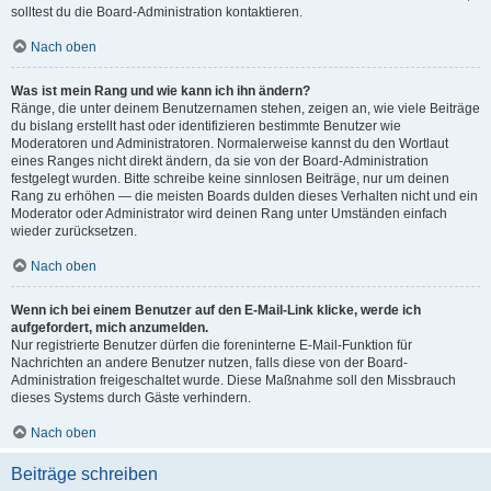
solltest du die Board-Administration kontaktieren.
Nach oben
Was ist mein Rang und wie kann ich ihn ändern?
Ränge, die unter deinem Benutzernamen stehen, zeigen an, wie viele Beiträge
du bislang erstellt hast oder identifizieren bestimmte Benutzer wie
Moderatoren und Administratoren. Normalerweise kannst du den Wortlaut
eines Ranges nicht direkt ändern, da sie von der Board-Administration
festgelegt wurden. Bitte schreibe keine sinnlosen Beiträge, nur um deinen
Rang zu erhöhen — die meisten Boards dulden dieses Verhalten nicht und ein
Moderator oder Administrator wird deinen Rang unter Umständen einfach
wieder zurücksetzen.
Nach oben
Wenn ich bei einem Benutzer auf den E-Mail-Link klicke, werde ich
aufgefordert, mich anzumelden.
Nur registrierte Benutzer dürfen die foreninterne E-Mail-Funktion für
Nachrichten an andere Benutzer nutzen, falls diese von der Board-
Administration freigeschaltet wurde. Diese Maßnahme soll den Missbrauch
dieses Systems durch Gäste verhindern.
Nach oben
Beiträge schreiben