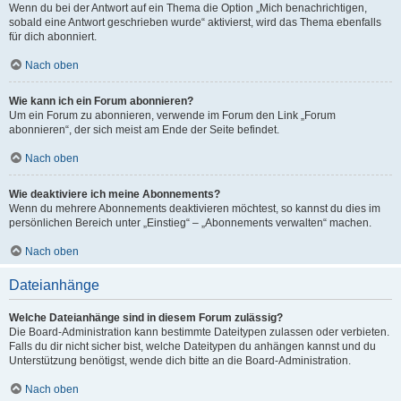
Wenn du bei der Antwort auf ein Thema die Option „Mich benachrichtigen,
sobald eine Antwort geschrieben wurde“ aktivierst, wird das Thema ebenfalls
für dich abonniert.
Nach oben
Wie kann ich ein Forum abonnieren?
Um ein Forum zu abonnieren, verwende im Forum den Link „Forum
abonnieren“, der sich meist am Ende der Seite befindet.
Nach oben
Wie deaktiviere ich meine Abonnements?
Wenn du mehrere Abonnements deaktivieren möchtest, so kannst du dies im
persönlichen Bereich unter „Einstieg“ – „Abonnements verwalten“ machen.
Nach oben
Dateianhänge
Welche Dateianhänge sind in diesem Forum zulässig?
Die Board-Administration kann bestimmte Dateitypen zulassen oder verbieten.
Falls du dir nicht sicher bist, welche Dateitypen du anhängen kannst und du
Unterstützung benötigst, wende dich bitte an die Board-Administration.
Nach oben