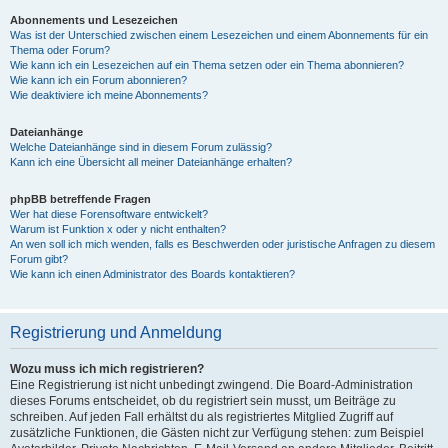
Abonnements und Lesezeichen
Was ist der Unterschied zwischen einem Lesezeichen und einem Abonnements für ein
Thema oder Forum?
Wie kann ich ein Lesezeichen auf ein Thema setzen oder ein Thema abonnieren?
Wie kann ich ein Forum abonnieren?
Wie deaktiviere ich meine Abonnements?
Dateianhänge
Welche Dateianhänge sind in diesem Forum zulässig?
Kann ich eine Übersicht all meiner Dateianhänge erhalten?
phpBB betreffende Fragen
Wer hat diese Forensoftware entwickelt?
Warum ist Funktion x oder y nicht enthalten?
An wen soll ich mich wenden, falls es Beschwerden oder juristische Anfragen zu diesem
Forum gibt?
Wie kann ich einen Administrator des Boards kontaktieren?
Registrierung und Anmeldung
Wozu muss ich mich registrieren?
Eine Registrierung ist nicht unbedingt zwingend. Die Board-Administration
dieses Forums entscheidet, ob du registriert sein musst, um Beiträge zu
schreiben. Auf jeden Fall erhältst du als registriertes Mitglied Zugriff auf
zusätzliche Funktionen, die Gästen nicht zur Verfügung stehen: zum Beispiel