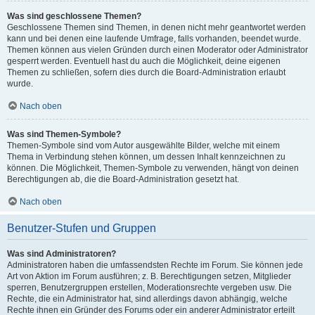
Was sind geschlossene Themen?
Geschlossene Themen sind Themen, in denen nicht mehr geantwortet werden
kann und bei denen eine laufende Umfrage, falls vorhanden, beendet wurde.
Themen können aus vielen Gründen durch einen Moderator oder Administrator
gesperrt werden. Eventuell hast du auch die Möglichkeit, deine eigenen
Themen zu schließen, sofern dies durch die Board-Administration erlaubt
wurde.
Nach oben
Was sind Themen-Symbole?
Themen-Symbole sind vom Autor ausgewählte Bilder, welche mit einem
Thema in Verbindung stehen können, um dessen Inhalt kennzeichnen zu
können. Die Möglichkeit, Themen-Symbole zu verwenden, hängt von deinen
Berechtigungen ab, die die Board-Administration gesetzt hat.
Nach oben
Benutzer-Stufen und Gruppen
Was sind Administratoren?
Administratoren haben die umfassendsten Rechte im Forum. Sie können jede
Art von Aktion im Forum ausführen; z. B. Berechtigungen setzen, Mitglieder
sperren, Benutzergruppen erstellen, Moderationsrechte vergeben usw. Die
Rechte, die ein Administrator hat, sind allerdings davon abhängig, welche
Rechte ihnen ein Gründer des Forums oder ein anderer Administrator erteilt