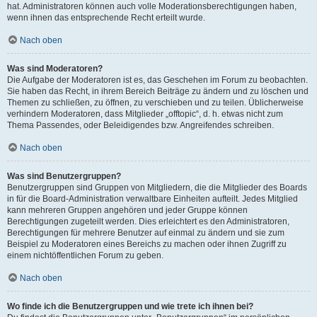
hat. Administratoren können auch volle Moderationsberechtigungen haben,
wenn ihnen das entsprechende Recht erteilt wurde.
Nach oben
Was sind Moderatoren?
Die Aufgabe der Moderatoren ist es, das Geschehen im Forum zu beobachten.
Sie haben das Recht, in ihrem Bereich Beiträge zu ändern und zu löschen und
Themen zu schließen, zu öffnen, zu verschieben und zu teilen. Üblicherweise
verhindern Moderatoren, dass Mitglieder „offtopic“, d. h. etwas nicht zum
Thema Passendes, oder Beleidigendes bzw. Angreifendes schreiben.
Nach oben
Was sind Benutzergruppen?
Benutzergruppen sind Gruppen von Mitgliedern, die die Mitglieder des Boards
in für die Board-Administration verwaltbare Einheiten aufteilt. Jedes Mitglied
kann mehreren Gruppen angehören und jeder Gruppe können
Berechtigungen zugeteilt werden. Dies erleichtert es den Administratoren,
Berechtigungen für mehrere Benutzer auf einmal zu ändern und sie zum
Beispiel zu Moderatoren eines Bereichs zu machen oder ihnen Zugriff zu
einem nichtöffentlichen Forum zu geben.
Nach oben
Wo finde ich die Benutzergruppen und wie trete ich ihnen bei?