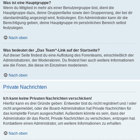
Was ist eine Hauptgruppe?
Wenn du Mitglied in mehr als einer Benutzergruppe bist, dient die
Hauptgruppe dazu, deine Gruppenfarbe sowie den Gruppenrang, der bei dir
standardmäßig angezeigt wird, festzulegen. Ein Administrator kann dir die
Berechtigung geben, deine Hauptgruppe im persönlichen Bereich selbst
festzulegen.
Nach oben
Was bedeutet der „Das Team“-Link auf der Startseite?
Auf dieser Seite findest du eine Auflistung des Forenteams, einschließlich der
Administratoren, der Moderatoren. Du findest hier auch weitere Informationen
wie die Foren, die diese im Einzelnen moderieren.
Nach oben
Private Nachrichten
Ich kann keine Privaten Nachrichten verschicken!
Hierfür kann es drei Gründe geben: Entweder bist du nicht registriert und / oder
nicht angemeldet, oder die Board-Administration hat Private Nachrichten für
das komplette Forum ausgeschaltet. Außerdem könnte es sein, dass der
Administrator dir das Recht, Private Nachrichten zu verschicken, entzogen hat.
Kontaktiere einen Administrator, um weitere Informationen zu erhalten.
Nach oben