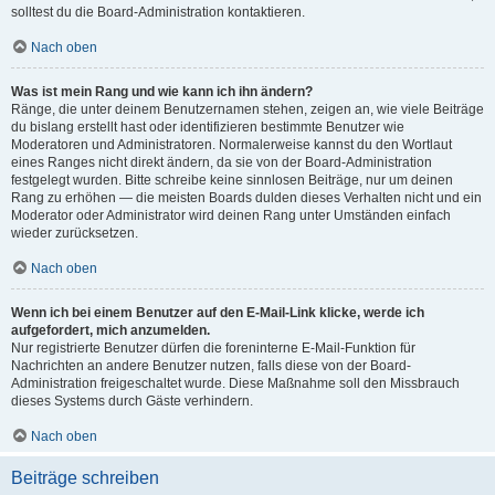
solltest du die Board-Administration kontaktieren.
Nach oben
Was ist mein Rang und wie kann ich ihn ändern?
Ränge, die unter deinem Benutzernamen stehen, zeigen an, wie viele Beiträge
du bislang erstellt hast oder identifizieren bestimmte Benutzer wie
Moderatoren und Administratoren. Normalerweise kannst du den Wortlaut
eines Ranges nicht direkt ändern, da sie von der Board-Administration
festgelegt wurden. Bitte schreibe keine sinnlosen Beiträge, nur um deinen
Rang zu erhöhen — die meisten Boards dulden dieses Verhalten nicht und ein
Moderator oder Administrator wird deinen Rang unter Umständen einfach
wieder zurücksetzen.
Nach oben
Wenn ich bei einem Benutzer auf den E-Mail-Link klicke, werde ich
aufgefordert, mich anzumelden.
Nur registrierte Benutzer dürfen die foreninterne E-Mail-Funktion für
Nachrichten an andere Benutzer nutzen, falls diese von der Board-
Administration freigeschaltet wurde. Diese Maßnahme soll den Missbrauch
dieses Systems durch Gäste verhindern.
Nach oben
Beiträge schreiben