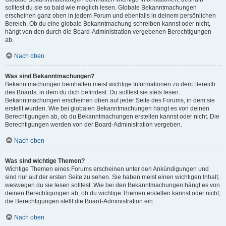
solltest du sie so bald wie möglich lesen. Globale Bekanntmachungen
erscheinen ganz oben in jedem Forum und ebenfalls in deinem persönlichen
Bereich. Ob du eine globale Bekanntmachung schreiben kannst oder nicht,
hängt von den durch die Board-Administration vergebenen Berechtigungen
ab.
Nach oben
Was sind Bekanntmachungen?
Bekanntmachungen beinhalten meist wichtige Informationen zu dem Bereich
des Boards, in dem du dich befindest. Du solltest sie stets lesen.
Bekanntmachungen erscheinen oben auf jeder Seite des Forums, in dem sie
erstellt wurden. Wie bei globalen Bekanntmachungen hängt es von deinen
Berechtigungen ab, ob du Bekanntmachungen erstellen kannst oder nicht. Die
Berechtigungen werden von der Board-Administration vergeben.
Nach oben
Was sind wichtige Themen?
Wichtige Themen eines Forums erscheinen unter den Ankündigungen und
sind nur auf der ersten Seite zu sehen. Sie haben meist einen wichtigen Inhalt,
weswegen du sie lesen solltest. Wie bei den Bekanntmachungen hängt es von
deinen Berechtigungen ab, ob du wichtige Themen erstellen kannst oder nicht;
die Berechtigungen stellt die Board-Administration ein.
Nach oben