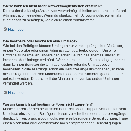
Wieso kann ich nicht mehr Antwortmöglichkeiten erstellen?
Die maximal zulässige Anzahl von Antwortmöglichkeiten wird durch die Board-
Administration festgelegt. Wenn du glaubst, mehr Antwortmöglichkeiten als
zugelassen zu benötigen, kontaktiere einen Administrator.
Nach oben
Wie bearbeite oder lösche ich eine Umfrage?
Wie bei den Beiträgen können Umfragen nur vom ursprünglichen Verfasser,
einem Moderator oder einem Administrator bearbeitet werden. Um eine
Umfrage zu bearbeiten, ändere den ersten Beitrag des Themas; dieser ist
immer mit der Umfrage verknüpft. Wenn niemand eine Stimme abgegeben hat,
dann können Benutzer die Umfrage löschen oder die Umfrageoption
bearbeiten. Sollte allerdings schon ein Benutzer abgestimmt haben, so kann
die Umfrage nur noch von Moderatoren oder Administratoren geändert oder
gelöscht werden. Dadurch soll die Manipulation von laufenden Umfragen
verhindert werden.
Nach oben
Warum kann ich auf bestimmte Foren nicht zugreifen?
Manche Foren können bestimmten Benutzern oder Gruppen vorbehalten sein.
Um diese einzusehen, Beiträge zu lesen, zu schreiben oder andere Vorgänge
durchzuführen, brauchst du möglicherweise besondere Berechtigungen. Frage
einen Moderator oder Administrator nach entsprechenden Berechtigungen.