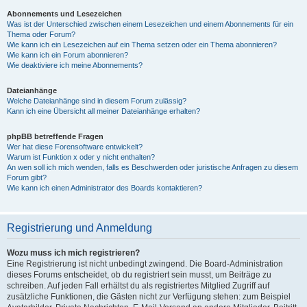
Abonnements und Lesezeichen
Was ist der Unterschied zwischen einem Lesezeichen und einem Abonnements für ein
Thema oder Forum?
Wie kann ich ein Lesezeichen auf ein Thema setzen oder ein Thema abonnieren?
Wie kann ich ein Forum abonnieren?
Wie deaktiviere ich meine Abonnements?
Dateianhänge
Welche Dateianhänge sind in diesem Forum zulässig?
Kann ich eine Übersicht all meiner Dateianhänge erhalten?
phpBB betreffende Fragen
Wer hat diese Forensoftware entwickelt?
Warum ist Funktion x oder y nicht enthalten?
An wen soll ich mich wenden, falls es Beschwerden oder juristische Anfragen zu diesem
Forum gibt?
Wie kann ich einen Administrator des Boards kontaktieren?
Registrierung und Anmeldung
Wozu muss ich mich registrieren?
Eine Registrierung ist nicht unbedingt zwingend. Die Board-Administration
dieses Forums entscheidet, ob du registriert sein musst, um Beiträge zu
schreiben. Auf jeden Fall erhältst du als registriertes Mitglied Zugriff auf
zusätzliche Funktionen, die Gästen nicht zur Verfügung stehen: zum Beispiel