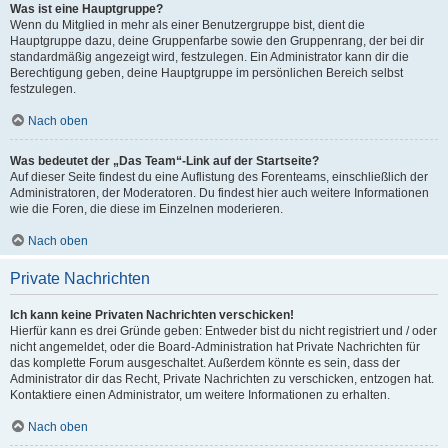
Was ist eine Hauptgruppe?
Wenn du Mitglied in mehr als einer Benutzergruppe bist, dient die
Hauptgruppe dazu, deine Gruppenfarbe sowie den Gruppenrang, der bei dir
standardmäßig angezeigt wird, festzulegen. Ein Administrator kann dir die
Berechtigung geben, deine Hauptgruppe im persönlichen Bereich selbst
festzulegen.
Nach oben
Was bedeutet der „Das Team“-Link auf der Startseite?
Auf dieser Seite findest du eine Auflistung des Forenteams, einschließlich der
Administratoren, der Moderatoren. Du findest hier auch weitere Informationen
wie die Foren, die diese im Einzelnen moderieren.
Nach oben
Private Nachrichten
Ich kann keine Privaten Nachrichten verschicken!
Hierfür kann es drei Gründe geben: Entweder bist du nicht registriert und / oder
nicht angemeldet, oder die Board-Administration hat Private Nachrichten für
das komplette Forum ausgeschaltet. Außerdem könnte es sein, dass der
Administrator dir das Recht, Private Nachrichten zu verschicken, entzogen hat.
Kontaktiere einen Administrator, um weitere Informationen zu erhalten.
Nach oben