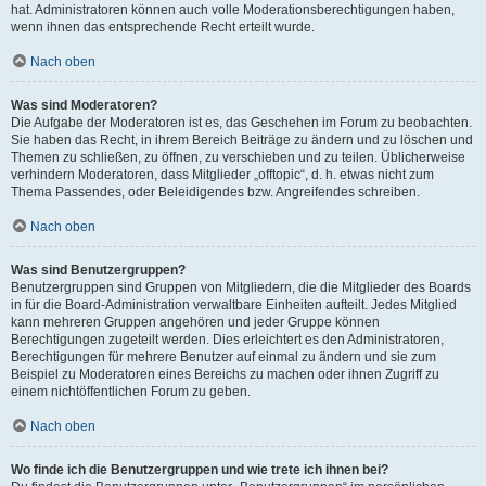
hat. Administratoren können auch volle Moderationsberechtigungen haben,
wenn ihnen das entsprechende Recht erteilt wurde.
Nach oben
Was sind Moderatoren?
Die Aufgabe der Moderatoren ist es, das Geschehen im Forum zu beobachten.
Sie haben das Recht, in ihrem Bereich Beiträge zu ändern und zu löschen und
Themen zu schließen, zu öffnen, zu verschieben und zu teilen. Üblicherweise
verhindern Moderatoren, dass Mitglieder „offtopic“, d. h. etwas nicht zum
Thema Passendes, oder Beleidigendes bzw. Angreifendes schreiben.
Nach oben
Was sind Benutzergruppen?
Benutzergruppen sind Gruppen von Mitgliedern, die die Mitglieder des Boards
in für die Board-Administration verwaltbare Einheiten aufteilt. Jedes Mitglied
kann mehreren Gruppen angehören und jeder Gruppe können
Berechtigungen zugeteilt werden. Dies erleichtert es den Administratoren,
Berechtigungen für mehrere Benutzer auf einmal zu ändern und sie zum
Beispiel zu Moderatoren eines Bereichs zu machen oder ihnen Zugriff zu
einem nichtöffentlichen Forum zu geben.
Nach oben
Wo finde ich die Benutzergruppen und wie trete ich ihnen bei?