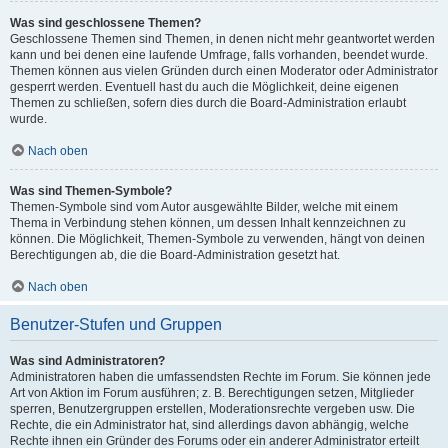
Was sind geschlossene Themen?
Geschlossene Themen sind Themen, in denen nicht mehr geantwortet werden
kann und bei denen eine laufende Umfrage, falls vorhanden, beendet wurde.
Themen können aus vielen Gründen durch einen Moderator oder Administrator
gesperrt werden. Eventuell hast du auch die Möglichkeit, deine eigenen
Themen zu schließen, sofern dies durch die Board-Administration erlaubt
wurde.
Nach oben
Was sind Themen-Symbole?
Themen-Symbole sind vom Autor ausgewählte Bilder, welche mit einem
Thema in Verbindung stehen können, um dessen Inhalt kennzeichnen zu
können. Die Möglichkeit, Themen-Symbole zu verwenden, hängt von deinen
Berechtigungen ab, die die Board-Administration gesetzt hat.
Nach oben
Benutzer-Stufen und Gruppen
Was sind Administratoren?
Administratoren haben die umfassendsten Rechte im Forum. Sie können jede
Art von Aktion im Forum ausführen; z. B. Berechtigungen setzen, Mitglieder
sperren, Benutzergruppen erstellen, Moderationsrechte vergeben usw. Die
Rechte, die ein Administrator hat, sind allerdings davon abhängig, welche
Rechte ihnen ein Gründer des Forums oder ein anderer Administrator erteilt