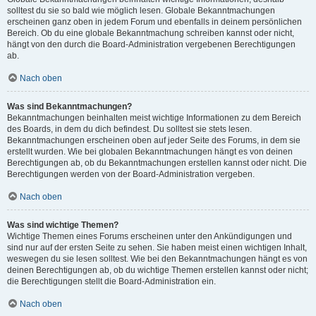
solltest du sie so bald wie möglich lesen. Globale Bekanntmachungen
erscheinen ganz oben in jedem Forum und ebenfalls in deinem persönlichen
Bereich. Ob du eine globale Bekanntmachung schreiben kannst oder nicht,
hängt von den durch die Board-Administration vergebenen Berechtigungen
ab.
Nach oben
Was sind Bekanntmachungen?
Bekanntmachungen beinhalten meist wichtige Informationen zu dem Bereich
des Boards, in dem du dich befindest. Du solltest sie stets lesen.
Bekanntmachungen erscheinen oben auf jeder Seite des Forums, in dem sie
erstellt wurden. Wie bei globalen Bekanntmachungen hängt es von deinen
Berechtigungen ab, ob du Bekanntmachungen erstellen kannst oder nicht. Die
Berechtigungen werden von der Board-Administration vergeben.
Nach oben
Was sind wichtige Themen?
Wichtige Themen eines Forums erscheinen unter den Ankündigungen und
sind nur auf der ersten Seite zu sehen. Sie haben meist einen wichtigen Inhalt,
weswegen du sie lesen solltest. Wie bei den Bekanntmachungen hängt es von
deinen Berechtigungen ab, ob du wichtige Themen erstellen kannst oder nicht;
die Berechtigungen stellt die Board-Administration ein.
Nach oben