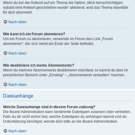
Wenn du bei der Antwort auf ein Thema die Option „Mich benachrichtigen,
sobald eine Antwort geschrieben wurde“ aktivierst, wird das Thema ebenfalls
für dich abonniert.
Nach oben
Wie kann ich ein Forum abonnieren?
Um ein Forum zu abonnieren, verwende im Forum den Link „Forum
abonnieren“, der sich meist am Ende der Seite befindet.
Nach oben
Wie deaktiviere ich meine Abonnements?
Wenn du mehrere Abonnements deaktivieren möchtest, so kannst du dies im
persönlichen Bereich unter „Einstieg“ – „Abonnements verwalten“ machen.
Nach oben
Dateianhänge
Welche Dateianhänge sind in diesem Forum zulässig?
Die Board-Administration kann bestimmte Dateitypen zulassen oder verbieten.
Falls du dir nicht sicher bist, welche Dateitypen du anhängen kannst und du
Unterstützung benötigst, wende dich bitte an die Board-Administration.
Nach oben