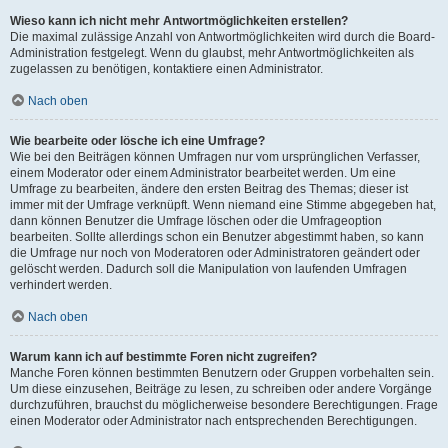
Wieso kann ich nicht mehr Antwortmöglichkeiten erstellen?
Die maximal zulässige Anzahl von Antwortmöglichkeiten wird durch die Board-
Administration festgelegt. Wenn du glaubst, mehr Antwortmöglichkeiten als
zugelassen zu benötigen, kontaktiere einen Administrator.
Nach oben
Wie bearbeite oder lösche ich eine Umfrage?
Wie bei den Beiträgen können Umfragen nur vom ursprünglichen Verfasser,
einem Moderator oder einem Administrator bearbeitet werden. Um eine
Umfrage zu bearbeiten, ändere den ersten Beitrag des Themas; dieser ist
immer mit der Umfrage verknüpft. Wenn niemand eine Stimme abgegeben hat,
dann können Benutzer die Umfrage löschen oder die Umfrageoption
bearbeiten. Sollte allerdings schon ein Benutzer abgestimmt haben, so kann
die Umfrage nur noch von Moderatoren oder Administratoren geändert oder
gelöscht werden. Dadurch soll die Manipulation von laufenden Umfragen
verhindert werden.
Nach oben
Warum kann ich auf bestimmte Foren nicht zugreifen?
Manche Foren können bestimmten Benutzern oder Gruppen vorbehalten sein.
Um diese einzusehen, Beiträge zu lesen, zu schreiben oder andere Vorgänge
durchzuführen, brauchst du möglicherweise besondere Berechtigungen. Frage
einen Moderator oder Administrator nach entsprechenden Berechtigungen.