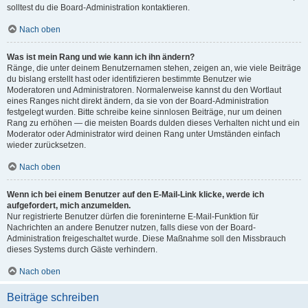
solltest du die Board-Administration kontaktieren.
Nach oben
Was ist mein Rang und wie kann ich ihn ändern?
Ränge, die unter deinem Benutzernamen stehen, zeigen an, wie viele Beiträge
du bislang erstellt hast oder identifizieren bestimmte Benutzer wie
Moderatoren und Administratoren. Normalerweise kannst du den Wortlaut
eines Ranges nicht direkt ändern, da sie von der Board-Administration
festgelegt wurden. Bitte schreibe keine sinnlosen Beiträge, nur um deinen
Rang zu erhöhen — die meisten Boards dulden dieses Verhalten nicht und ein
Moderator oder Administrator wird deinen Rang unter Umständen einfach
wieder zurücksetzen.
Nach oben
Wenn ich bei einem Benutzer auf den E-Mail-Link klicke, werde ich
aufgefordert, mich anzumelden.
Nur registrierte Benutzer dürfen die foreninterne E-Mail-Funktion für
Nachrichten an andere Benutzer nutzen, falls diese von der Board-
Administration freigeschaltet wurde. Diese Maßnahme soll den Missbrauch
dieses Systems durch Gäste verhindern.
Nach oben
Beiträge schreiben