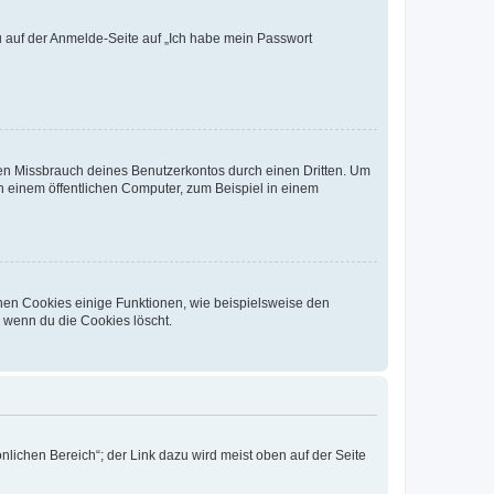
du auf der Anmelde-Seite auf „Ich habe mein Passwort
den Missbrauch deines Benutzerkontos durch einen Dritten. Um
 einem öffentlichen Computer, zum Beispiel in einem
chen Cookies einige Funktionen, wie beispielsweise den
, wenn du die Cookies löscht.
nlichen Bereich“; der Link dazu wird meist oben auf der Seite