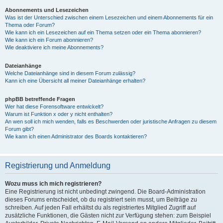
Abonnements und Lesezeichen
Was ist der Unterschied zwischen einem Lesezeichen und einem Abonnements für ein
Thema oder Forum?
Wie kann ich ein Lesezeichen auf ein Thema setzen oder ein Thema abonnieren?
Wie kann ich ein Forum abonnieren?
Wie deaktiviere ich meine Abonnements?
Dateianhänge
Welche Dateianhänge sind in diesem Forum zulässig?
Kann ich eine Übersicht all meiner Dateianhänge erhalten?
phpBB betreffende Fragen
Wer hat diese Forensoftware entwickelt?
Warum ist Funktion x oder y nicht enthalten?
An wen soll ich mich wenden, falls es Beschwerden oder juristische Anfragen zu diesem
Forum gibt?
Wie kann ich einen Administrator des Boards kontaktieren?
Registrierung und Anmeldung
Wozu muss ich mich registrieren?
Eine Registrierung ist nicht unbedingt zwingend. Die Board-Administration
dieses Forums entscheidet, ob du registriert sein musst, um Beiträge zu
schreiben. Auf jeden Fall erhältst du als registriertes Mitglied Zugriff auf
zusätzliche Funktionen, die Gästen nicht zur Verfügung stehen: zum Beispiel