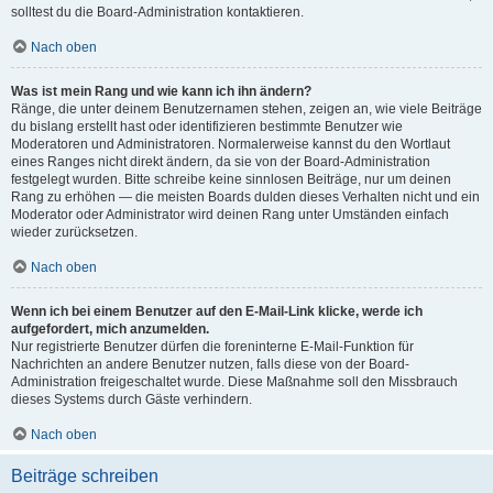
solltest du die Board-Administration kontaktieren.
Nach oben
Was ist mein Rang und wie kann ich ihn ändern?
Ränge, die unter deinem Benutzernamen stehen, zeigen an, wie viele Beiträge
du bislang erstellt hast oder identifizieren bestimmte Benutzer wie
Moderatoren und Administratoren. Normalerweise kannst du den Wortlaut
eines Ranges nicht direkt ändern, da sie von der Board-Administration
festgelegt wurden. Bitte schreibe keine sinnlosen Beiträge, nur um deinen
Rang zu erhöhen — die meisten Boards dulden dieses Verhalten nicht und ein
Moderator oder Administrator wird deinen Rang unter Umständen einfach
wieder zurücksetzen.
Nach oben
Wenn ich bei einem Benutzer auf den E-Mail-Link klicke, werde ich
aufgefordert, mich anzumelden.
Nur registrierte Benutzer dürfen die foreninterne E-Mail-Funktion für
Nachrichten an andere Benutzer nutzen, falls diese von der Board-
Administration freigeschaltet wurde. Diese Maßnahme soll den Missbrauch
dieses Systems durch Gäste verhindern.
Nach oben
Beiträge schreiben