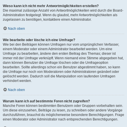
Wieso kann ich nicht mehr Antwortmöglichkeiten erstellen?
Die maximal zulässige Anzahl von Antwortmöglichkeiten wird durch die Board-
Administration festgelegt. Wenn du glaubst, mehr Antwortmöglichkeiten als
zugelassen zu benötigen, kontaktiere einen Administrator.
Nach oben
Wie bearbeite oder lösche ich eine Umfrage?
Wie bei den Beiträgen können Umfragen nur vom ursprünglichen Verfasser,
einem Moderator oder einem Administrator bearbeitet werden. Um eine
Umfrage zu bearbeiten, ändere den ersten Beitrag des Themas; dieser ist
immer mit der Umfrage verknüpft. Wenn niemand eine Stimme abgegeben hat,
dann können Benutzer die Umfrage löschen oder die Umfrageoption
bearbeiten. Sollte allerdings schon ein Benutzer abgestimmt haben, so kann
die Umfrage nur noch von Moderatoren oder Administratoren geändert oder
gelöscht werden. Dadurch soll die Manipulation von laufenden Umfragen
verhindert werden.
Nach oben
Warum kann ich auf bestimmte Foren nicht zugreifen?
Manche Foren können bestimmten Benutzern oder Gruppen vorbehalten sein.
Um diese einzusehen, Beiträge zu lesen, zu schreiben oder andere Vorgänge
durchzuführen, brauchst du möglicherweise besondere Berechtigungen. Frage
einen Moderator oder Administrator nach entsprechenden Berechtigungen.