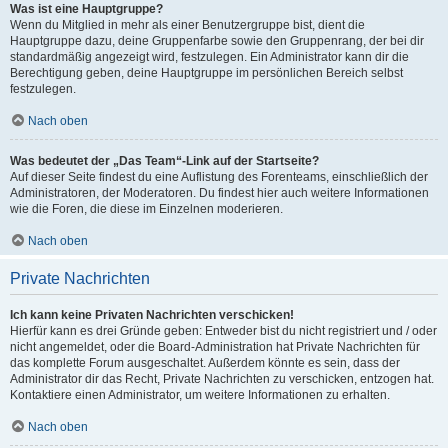
Was ist eine Hauptgruppe?
Wenn du Mitglied in mehr als einer Benutzergruppe bist, dient die
Hauptgruppe dazu, deine Gruppenfarbe sowie den Gruppenrang, der bei dir
standardmäßig angezeigt wird, festzulegen. Ein Administrator kann dir die
Berechtigung geben, deine Hauptgruppe im persönlichen Bereich selbst
festzulegen.
Nach oben
Was bedeutet der „Das Team“-Link auf der Startseite?
Auf dieser Seite findest du eine Auflistung des Forenteams, einschließlich der
Administratoren, der Moderatoren. Du findest hier auch weitere Informationen
wie die Foren, die diese im Einzelnen moderieren.
Nach oben
Private Nachrichten
Ich kann keine Privaten Nachrichten verschicken!
Hierfür kann es drei Gründe geben: Entweder bist du nicht registriert und / oder
nicht angemeldet, oder die Board-Administration hat Private Nachrichten für
das komplette Forum ausgeschaltet. Außerdem könnte es sein, dass der
Administrator dir das Recht, Private Nachrichten zu verschicken, entzogen hat.
Kontaktiere einen Administrator, um weitere Informationen zu erhalten.
Nach oben