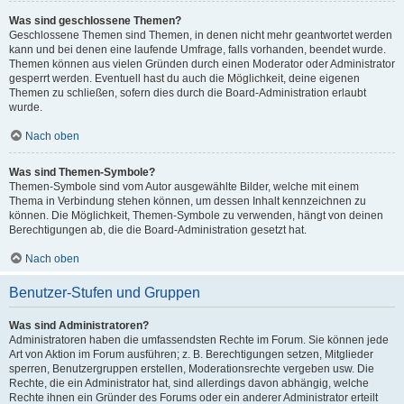
Was sind geschlossene Themen?
Geschlossene Themen sind Themen, in denen nicht mehr geantwortet werden
kann und bei denen eine laufende Umfrage, falls vorhanden, beendet wurde.
Themen können aus vielen Gründen durch einen Moderator oder Administrator
gesperrt werden. Eventuell hast du auch die Möglichkeit, deine eigenen
Themen zu schließen, sofern dies durch die Board-Administration erlaubt
wurde.
Nach oben
Was sind Themen-Symbole?
Themen-Symbole sind vom Autor ausgewählte Bilder, welche mit einem
Thema in Verbindung stehen können, um dessen Inhalt kennzeichnen zu
können. Die Möglichkeit, Themen-Symbole zu verwenden, hängt von deinen
Berechtigungen ab, die die Board-Administration gesetzt hat.
Nach oben
Benutzer-Stufen und Gruppen
Was sind Administratoren?
Administratoren haben die umfassendsten Rechte im Forum. Sie können jede
Art von Aktion im Forum ausführen; z. B. Berechtigungen setzen, Mitglieder
sperren, Benutzergruppen erstellen, Moderationsrechte vergeben usw. Die
Rechte, die ein Administrator hat, sind allerdings davon abhängig, welche
Rechte ihnen ein Gründer des Forums oder ein anderer Administrator erteilt