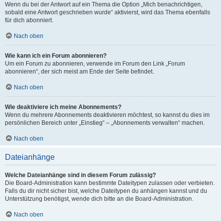
Wenn du bei der Antwort auf ein Thema die Option „Mich benachrichtigen,
sobald eine Antwort geschrieben wurde“ aktivierst, wird das Thema ebenfalls
für dich abonniert.
Nach oben
Wie kann ich ein Forum abonnieren?
Um ein Forum zu abonnieren, verwende im Forum den Link „Forum
abonnieren“, der sich meist am Ende der Seite befindet.
Nach oben
Wie deaktiviere ich meine Abonnements?
Wenn du mehrere Abonnements deaktivieren möchtest, so kannst du dies im
persönlichen Bereich unter „Einstieg“ – „Abonnements verwalten“ machen.
Nach oben
Dateianhänge
Welche Dateianhänge sind in diesem Forum zulässig?
Die Board-Administration kann bestimmte Dateitypen zulassen oder verbieten.
Falls du dir nicht sicher bist, welche Dateitypen du anhängen kannst und du
Unterstützung benötigst, wende dich bitte an die Board-Administration.
Nach oben