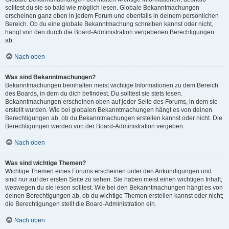
solltest du sie so bald wie möglich lesen. Globale Bekanntmachungen
erscheinen ganz oben in jedem Forum und ebenfalls in deinem persönlichen
Bereich. Ob du eine globale Bekanntmachung schreiben kannst oder nicht,
hängt von den durch die Board-Administration vergebenen Berechtigungen
ab.
Nach oben
Was sind Bekanntmachungen?
Bekanntmachungen beinhalten meist wichtige Informationen zu dem Bereich
des Boards, in dem du dich befindest. Du solltest sie stets lesen.
Bekanntmachungen erscheinen oben auf jeder Seite des Forums, in dem sie
erstellt wurden. Wie bei globalen Bekanntmachungen hängt es von deinen
Berechtigungen ab, ob du Bekanntmachungen erstellen kannst oder nicht. Die
Berechtigungen werden von der Board-Administration vergeben.
Nach oben
Was sind wichtige Themen?
Wichtige Themen eines Forums erscheinen unter den Ankündigungen und
sind nur auf der ersten Seite zu sehen. Sie haben meist einen wichtigen Inhalt,
weswegen du sie lesen solltest. Wie bei den Bekanntmachungen hängt es von
deinen Berechtigungen ab, ob du wichtige Themen erstellen kannst oder nicht;
die Berechtigungen stellt die Board-Administration ein.
Nach oben