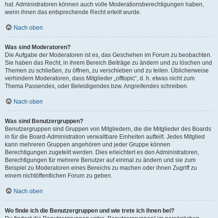
hat. Administratoren können auch volle Moderationsberechtigungen haben,
wenn ihnen das entsprechende Recht erteilt wurde.
Nach oben
Was sind Moderatoren?
Die Aufgabe der Moderatoren ist es, das Geschehen im Forum zu beobachten.
Sie haben das Recht, in ihrem Bereich Beiträge zu ändern und zu löschen und
Themen zu schließen, zu öffnen, zu verschieben und zu teilen. Üblicherweise
verhindern Moderatoren, dass Mitglieder „offtopic“, d. h. etwas nicht zum
Thema Passendes, oder Beleidigendes bzw. Angreifendes schreiben.
Nach oben
Was sind Benutzergruppen?
Benutzergruppen sind Gruppen von Mitgliedern, die die Mitglieder des Boards
in für die Board-Administration verwaltbare Einheiten aufteilt. Jedes Mitglied
kann mehreren Gruppen angehören und jeder Gruppe können
Berechtigungen zugeteilt werden. Dies erleichtert es den Administratoren,
Berechtigungen für mehrere Benutzer auf einmal zu ändern und sie zum
Beispiel zu Moderatoren eines Bereichs zu machen oder ihnen Zugriff zu
einem nichtöffentlichen Forum zu geben.
Nach oben
Wo finde ich die Benutzergruppen und wie trete ich ihnen bei?