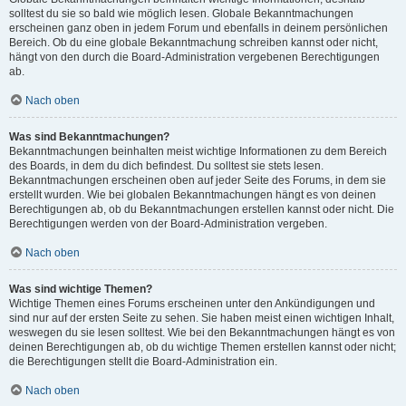
solltest du sie so bald wie möglich lesen. Globale Bekanntmachungen
erscheinen ganz oben in jedem Forum und ebenfalls in deinem persönlichen
Bereich. Ob du eine globale Bekanntmachung schreiben kannst oder nicht,
hängt von den durch die Board-Administration vergebenen Berechtigungen
ab.
Nach oben
Was sind Bekanntmachungen?
Bekanntmachungen beinhalten meist wichtige Informationen zu dem Bereich
des Boards, in dem du dich befindest. Du solltest sie stets lesen.
Bekanntmachungen erscheinen oben auf jeder Seite des Forums, in dem sie
erstellt wurden. Wie bei globalen Bekanntmachungen hängt es von deinen
Berechtigungen ab, ob du Bekanntmachungen erstellen kannst oder nicht. Die
Berechtigungen werden von der Board-Administration vergeben.
Nach oben
Was sind wichtige Themen?
Wichtige Themen eines Forums erscheinen unter den Ankündigungen und
sind nur auf der ersten Seite zu sehen. Sie haben meist einen wichtigen Inhalt,
weswegen du sie lesen solltest. Wie bei den Bekanntmachungen hängt es von
deinen Berechtigungen ab, ob du wichtige Themen erstellen kannst oder nicht;
die Berechtigungen stellt die Board-Administration ein.
Nach oben