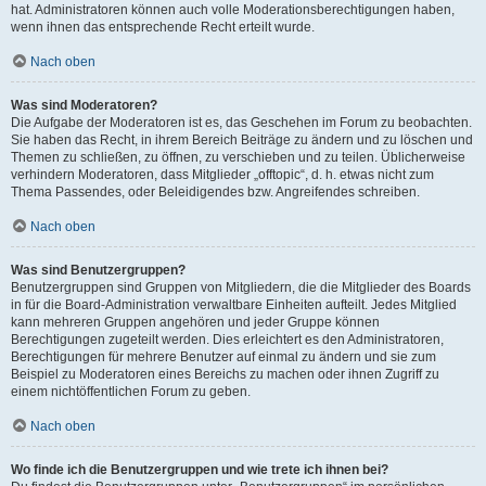
hat. Administratoren können auch volle Moderationsberechtigungen haben,
wenn ihnen das entsprechende Recht erteilt wurde.
Nach oben
Was sind Moderatoren?
Die Aufgabe der Moderatoren ist es, das Geschehen im Forum zu beobachten.
Sie haben das Recht, in ihrem Bereich Beiträge zu ändern und zu löschen und
Themen zu schließen, zu öffnen, zu verschieben und zu teilen. Üblicherweise
verhindern Moderatoren, dass Mitglieder „offtopic“, d. h. etwas nicht zum
Thema Passendes, oder Beleidigendes bzw. Angreifendes schreiben.
Nach oben
Was sind Benutzergruppen?
Benutzergruppen sind Gruppen von Mitgliedern, die die Mitglieder des Boards
in für die Board-Administration verwaltbare Einheiten aufteilt. Jedes Mitglied
kann mehreren Gruppen angehören und jeder Gruppe können
Berechtigungen zugeteilt werden. Dies erleichtert es den Administratoren,
Berechtigungen für mehrere Benutzer auf einmal zu ändern und sie zum
Beispiel zu Moderatoren eines Bereichs zu machen oder ihnen Zugriff zu
einem nichtöffentlichen Forum zu geben.
Nach oben
Wo finde ich die Benutzergruppen und wie trete ich ihnen bei?