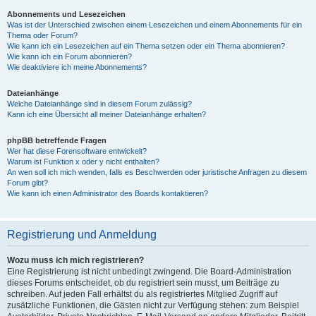
Abonnements und Lesezeichen
Was ist der Unterschied zwischen einem Lesezeichen und einem Abonnements für ein
Thema oder Forum?
Wie kann ich ein Lesezeichen auf ein Thema setzen oder ein Thema abonnieren?
Wie kann ich ein Forum abonnieren?
Wie deaktiviere ich meine Abonnements?
Dateianhänge
Welche Dateianhänge sind in diesem Forum zulässig?
Kann ich eine Übersicht all meiner Dateianhänge erhalten?
phpBB betreffende Fragen
Wer hat diese Forensoftware entwickelt?
Warum ist Funktion x oder y nicht enthalten?
An wen soll ich mich wenden, falls es Beschwerden oder juristische Anfragen zu diesem
Forum gibt?
Wie kann ich einen Administrator des Boards kontaktieren?
Registrierung und Anmeldung
Wozu muss ich mich registrieren?
Eine Registrierung ist nicht unbedingt zwingend. Die Board-Administration
dieses Forums entscheidet, ob du registriert sein musst, um Beiträge zu
schreiben. Auf jeden Fall erhältst du als registriertes Mitglied Zugriff auf
zusätzliche Funktionen, die Gästen nicht zur Verfügung stehen: zum Beispiel