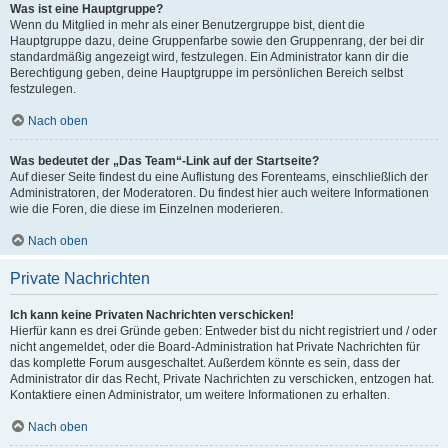
Was ist eine Hauptgruppe?
Wenn du Mitglied in mehr als einer Benutzergruppe bist, dient die
Hauptgruppe dazu, deine Gruppenfarbe sowie den Gruppenrang, der bei dir
standardmäßig angezeigt wird, festzulegen. Ein Administrator kann dir die
Berechtigung geben, deine Hauptgruppe im persönlichen Bereich selbst
festzulegen.
Nach oben
Was bedeutet der „Das Team“-Link auf der Startseite?
Auf dieser Seite findest du eine Auflistung des Forenteams, einschließlich der
Administratoren, der Moderatoren. Du findest hier auch weitere Informationen
wie die Foren, die diese im Einzelnen moderieren.
Nach oben
Private Nachrichten
Ich kann keine Privaten Nachrichten verschicken!
Hierfür kann es drei Gründe geben: Entweder bist du nicht registriert und / oder
nicht angemeldet, oder die Board-Administration hat Private Nachrichten für
das komplette Forum ausgeschaltet. Außerdem könnte es sein, dass der
Administrator dir das Recht, Private Nachrichten zu verschicken, entzogen hat.
Kontaktiere einen Administrator, um weitere Informationen zu erhalten.
Nach oben