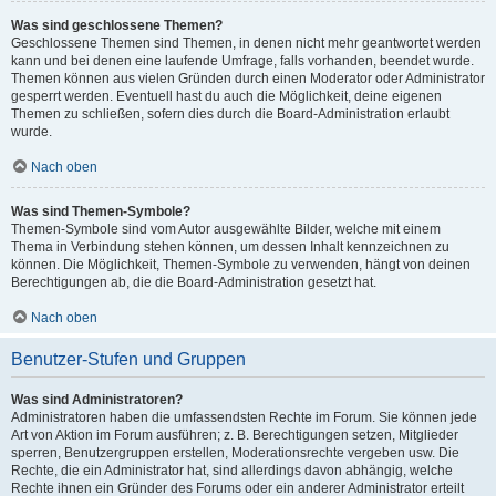
Was sind geschlossene Themen?
Geschlossene Themen sind Themen, in denen nicht mehr geantwortet werden
kann und bei denen eine laufende Umfrage, falls vorhanden, beendet wurde.
Themen können aus vielen Gründen durch einen Moderator oder Administrator
gesperrt werden. Eventuell hast du auch die Möglichkeit, deine eigenen
Themen zu schließen, sofern dies durch die Board-Administration erlaubt
wurde.
Nach oben
Was sind Themen-Symbole?
Themen-Symbole sind vom Autor ausgewählte Bilder, welche mit einem
Thema in Verbindung stehen können, um dessen Inhalt kennzeichnen zu
können. Die Möglichkeit, Themen-Symbole zu verwenden, hängt von deinen
Berechtigungen ab, die die Board-Administration gesetzt hat.
Nach oben
Benutzer-Stufen und Gruppen
Was sind Administratoren?
Administratoren haben die umfassendsten Rechte im Forum. Sie können jede
Art von Aktion im Forum ausführen; z. B. Berechtigungen setzen, Mitglieder
sperren, Benutzergruppen erstellen, Moderationsrechte vergeben usw. Die
Rechte, die ein Administrator hat, sind allerdings davon abhängig, welche
Rechte ihnen ein Gründer des Forums oder ein anderer Administrator erteilt