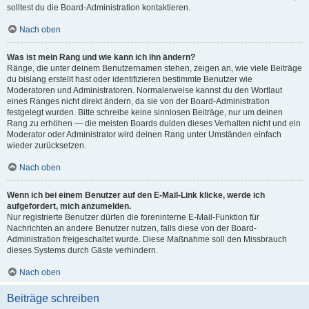
solltest du die Board-Administration kontaktieren.
Nach oben
Was ist mein Rang und wie kann ich ihn ändern?
Ränge, die unter deinem Benutzernamen stehen, zeigen an, wie viele Beiträge
du bislang erstellt hast oder identifizieren bestimmte Benutzer wie
Moderatoren und Administratoren. Normalerweise kannst du den Wortlaut
eines Ranges nicht direkt ändern, da sie von der Board-Administration
festgelegt wurden. Bitte schreibe keine sinnlosen Beiträge, nur um deinen
Rang zu erhöhen — die meisten Boards dulden dieses Verhalten nicht und ein
Moderator oder Administrator wird deinen Rang unter Umständen einfach
wieder zurücksetzen.
Nach oben
Wenn ich bei einem Benutzer auf den E-Mail-Link klicke, werde ich
aufgefordert, mich anzumelden.
Nur registrierte Benutzer dürfen die foreninterne E-Mail-Funktion für
Nachrichten an andere Benutzer nutzen, falls diese von der Board-
Administration freigeschaltet wurde. Diese Maßnahme soll den Missbrauch
dieses Systems durch Gäste verhindern.
Nach oben
Beiträge schreiben