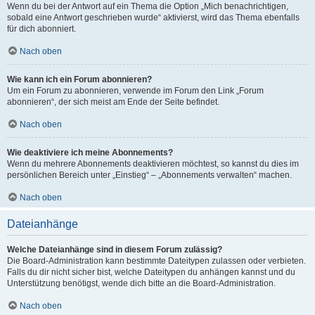
Wenn du bei der Antwort auf ein Thema die Option „Mich benachrichtigen,
sobald eine Antwort geschrieben wurde“ aktivierst, wird das Thema ebenfalls
für dich abonniert.
Nach oben
Wie kann ich ein Forum abonnieren?
Um ein Forum zu abonnieren, verwende im Forum den Link „Forum
abonnieren“, der sich meist am Ende der Seite befindet.
Nach oben
Wie deaktiviere ich meine Abonnements?
Wenn du mehrere Abonnements deaktivieren möchtest, so kannst du dies im
persönlichen Bereich unter „Einstieg“ – „Abonnements verwalten“ machen.
Nach oben
Dateianhänge
Welche Dateianhänge sind in diesem Forum zulässig?
Die Board-Administration kann bestimmte Dateitypen zulassen oder verbieten.
Falls du dir nicht sicher bist, welche Dateitypen du anhängen kannst und du
Unterstützung benötigst, wende dich bitte an die Board-Administration.
Nach oben