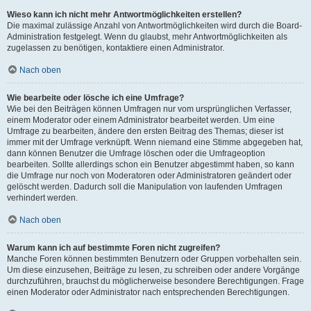
Wieso kann ich nicht mehr Antwortmöglichkeiten erstellen?
Die maximal zulässige Anzahl von Antwortmöglichkeiten wird durch die Board-
Administration festgelegt. Wenn du glaubst, mehr Antwortmöglichkeiten als
zugelassen zu benötigen, kontaktiere einen Administrator.
Nach oben
Wie bearbeite oder lösche ich eine Umfrage?
Wie bei den Beiträgen können Umfragen nur vom ursprünglichen Verfasser,
einem Moderator oder einem Administrator bearbeitet werden. Um eine
Umfrage zu bearbeiten, ändere den ersten Beitrag des Themas; dieser ist
immer mit der Umfrage verknüpft. Wenn niemand eine Stimme abgegeben hat,
dann können Benutzer die Umfrage löschen oder die Umfrageoption
bearbeiten. Sollte allerdings schon ein Benutzer abgestimmt haben, so kann
die Umfrage nur noch von Moderatoren oder Administratoren geändert oder
gelöscht werden. Dadurch soll die Manipulation von laufenden Umfragen
verhindert werden.
Nach oben
Warum kann ich auf bestimmte Foren nicht zugreifen?
Manche Foren können bestimmten Benutzern oder Gruppen vorbehalten sein.
Um diese einzusehen, Beiträge zu lesen, zu schreiben oder andere Vorgänge
durchzuführen, brauchst du möglicherweise besondere Berechtigungen. Frage
einen Moderator oder Administrator nach entsprechenden Berechtigungen.