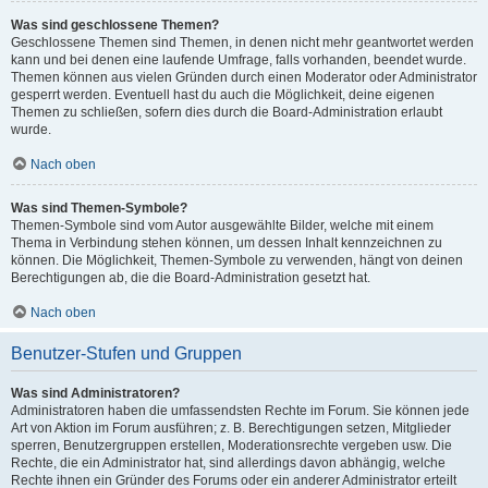
Was sind geschlossene Themen?
Geschlossene Themen sind Themen, in denen nicht mehr geantwortet werden
kann und bei denen eine laufende Umfrage, falls vorhanden, beendet wurde.
Themen können aus vielen Gründen durch einen Moderator oder Administrator
gesperrt werden. Eventuell hast du auch die Möglichkeit, deine eigenen
Themen zu schließen, sofern dies durch die Board-Administration erlaubt
wurde.
Nach oben
Was sind Themen-Symbole?
Themen-Symbole sind vom Autor ausgewählte Bilder, welche mit einem
Thema in Verbindung stehen können, um dessen Inhalt kennzeichnen zu
können. Die Möglichkeit, Themen-Symbole zu verwenden, hängt von deinen
Berechtigungen ab, die die Board-Administration gesetzt hat.
Nach oben
Benutzer-Stufen und Gruppen
Was sind Administratoren?
Administratoren haben die umfassendsten Rechte im Forum. Sie können jede
Art von Aktion im Forum ausführen; z. B. Berechtigungen setzen, Mitglieder
sperren, Benutzergruppen erstellen, Moderationsrechte vergeben usw. Die
Rechte, die ein Administrator hat, sind allerdings davon abhängig, welche
Rechte ihnen ein Gründer des Forums oder ein anderer Administrator erteilt