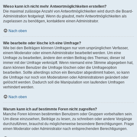
Wieso kann ich nicht mehr Antwortmöglichkeiten erstellen?
Die maximal zulässige Anzahl von Antwortmöglichkeiten wird durch die Board-
Administration festgelegt. Wenn du glaubst, mehr Antwortmöglichkeiten als
zugelassen zu benötigen, kontaktiere einen Administrator.
Nach oben
Wie bearbeite oder lösche ich eine Umfrage?
Wie bei den Beiträgen können Umfragen nur vom ursprünglichen Verfasser,
einem Moderator oder einem Administrator bearbeitet werden. Um eine
Umfrage zu bearbeiten, ändere den ersten Beitrag des Themas; dieser ist
immer mit der Umfrage verknüpft. Wenn niemand eine Stimme abgegeben hat,
dann können Benutzer die Umfrage löschen oder die Umfrageoption
bearbeiten. Sollte allerdings schon ein Benutzer abgestimmt haben, so kann
die Umfrage nur noch von Moderatoren oder Administratoren geändert oder
gelöscht werden. Dadurch soll die Manipulation von laufenden Umfragen
verhindert werden.
Nach oben
Warum kann ich auf bestimmte Foren nicht zugreifen?
Manche Foren können bestimmten Benutzern oder Gruppen vorbehalten sein.
Um diese einzusehen, Beiträge zu lesen, zu schreiben oder andere Vorgänge
durchzuführen, brauchst du möglicherweise besondere Berechtigungen. Frage
einen Moderator oder Administrator nach entsprechenden Berechtigungen.