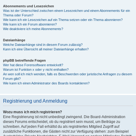
Abonnements und Lesezeichen
Was ist der Unterschied zwischen einem Lesezeichen und einem Abonnements für ein
Thema oder Forum?
Wie kann ich ein Lesezeichen auf ein Thema setzen oder ein Thema abonnieren?
Wie kann ich ein Forum abonnieren?
Wie deaktiviere ich meine Abonnements?
Dateianhänge
Welche Dateianhänge sind in diesem Forum zulässig?
Kann ich eine Übersicht all meiner Dateianhänge erhalten?
phpBB betreffende Fragen
Wer hat diese Forensoftware entwickelt?
Warum ist Funktion x oder y nicht enthalten?
An wen soll ich mich wenden, falls es Beschwerden oder juristische Anfragen zu diesem
Forum gibt?
Wie kann ich einen Administrator des Boards kontaktieren?
Registrierung und Anmeldung
Wozu muss ich mich registrieren?
Eine Registrierung ist nicht unbedingt zwingend. Die Board-Administration
dieses Forums entscheidet, ob du registriert sein musst, um Beiträge zu
schreiben. Auf jeden Fall erhältst du als registriertes Mitglied Zugriff auf
zusätzliche Funktionen, die Gästen nicht zur Verfügung stehen: zum Beispiel