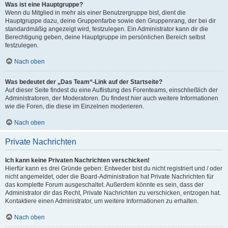
Was ist eine Hauptgruppe?
Wenn du Mitglied in mehr als einer Benutzergruppe bist, dient die
Hauptgruppe dazu, deine Gruppenfarbe sowie den Gruppenrang, der bei dir
standardmäßig angezeigt wird, festzulegen. Ein Administrator kann dir die
Berechtigung geben, deine Hauptgruppe im persönlichen Bereich selbst
festzulegen.
Nach oben
Was bedeutet der „Das Team“-Link auf der Startseite?
Auf dieser Seite findest du eine Auflistung des Forenteams, einschließlich der
Administratoren, der Moderatoren. Du findest hier auch weitere Informationen
wie die Foren, die diese im Einzelnen moderieren.
Nach oben
Private Nachrichten
Ich kann keine Privaten Nachrichten verschicken!
Hierfür kann es drei Gründe geben: Entweder bist du nicht registriert und / oder
nicht angemeldet, oder die Board-Administration hat Private Nachrichten für
das komplette Forum ausgeschaltet. Außerdem könnte es sein, dass der
Administrator dir das Recht, Private Nachrichten zu verschicken, entzogen hat.
Kontaktiere einen Administrator, um weitere Informationen zu erhalten.
Nach oben