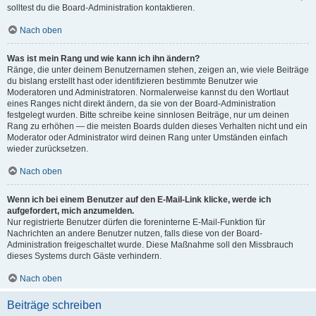
solltest du die Board-Administration kontaktieren.
Nach oben
Was ist mein Rang und wie kann ich ihn ändern?
Ränge, die unter deinem Benutzernamen stehen, zeigen an, wie viele Beiträge
du bislang erstellt hast oder identifizieren bestimmte Benutzer wie
Moderatoren und Administratoren. Normalerweise kannst du den Wortlaut
eines Ranges nicht direkt ändern, da sie von der Board-Administration
festgelegt wurden. Bitte schreibe keine sinnlosen Beiträge, nur um deinen
Rang zu erhöhen — die meisten Boards dulden dieses Verhalten nicht und ein
Moderator oder Administrator wird deinen Rang unter Umständen einfach
wieder zurücksetzen.
Nach oben
Wenn ich bei einem Benutzer auf den E-Mail-Link klicke, werde ich
aufgefordert, mich anzumelden.
Nur registrierte Benutzer dürfen die foreninterne E-Mail-Funktion für
Nachrichten an andere Benutzer nutzen, falls diese von der Board-
Administration freigeschaltet wurde. Diese Maßnahme soll den Missbrauch
dieses Systems durch Gäste verhindern.
Nach oben
Beiträge schreiben