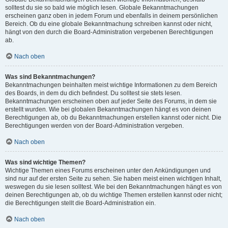
solltest du sie so bald wie möglich lesen. Globale Bekanntmachungen
erscheinen ganz oben in jedem Forum und ebenfalls in deinem persönlichen
Bereich. Ob du eine globale Bekanntmachung schreiben kannst oder nicht,
hängt von den durch die Board-Administration vergebenen Berechtigungen
ab.
Nach oben
Was sind Bekanntmachungen?
Bekanntmachungen beinhalten meist wichtige Informationen zu dem Bereich
des Boards, in dem du dich befindest. Du solltest sie stets lesen.
Bekanntmachungen erscheinen oben auf jeder Seite des Forums, in dem sie
erstellt wurden. Wie bei globalen Bekanntmachungen hängt es von deinen
Berechtigungen ab, ob du Bekanntmachungen erstellen kannst oder nicht. Die
Berechtigungen werden von der Board-Administration vergeben.
Nach oben
Was sind wichtige Themen?
Wichtige Themen eines Forums erscheinen unter den Ankündigungen und
sind nur auf der ersten Seite zu sehen. Sie haben meist einen wichtigen Inhalt,
weswegen du sie lesen solltest. Wie bei den Bekanntmachungen hängt es von
deinen Berechtigungen ab, ob du wichtige Themen erstellen kannst oder nicht;
die Berechtigungen stellt die Board-Administration ein.
Nach oben