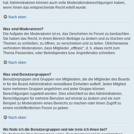
hat. Administratoren können auch volle Moderationsberechtigungen haben,
wenn ihnen das entsprechende Recht erteilt wurde.
Nach oben
Was sind Moderatoren?
Die Aufgabe der Moderatoren ist es, das Geschehen im Forum zu beobachten.
Sie haben das Recht, in ihrem Bereich Beiträge zu ändern und zu löschen und
Themen zu schließen, zu öffnen, zu verschieben und zu teilen. Üblicherweise
verhindern Moderatoren, dass Mitglieder „offtopic“, d. h. etwas nicht zum
Thema Passendes, oder Beleidigendes bzw. Angreifendes schreiben.
Nach oben
Was sind Benutzergruppen?
Benutzergruppen sind Gruppen von Mitgliedern, die die Mitglieder des Boards
in für die Board-Administration verwaltbare Einheiten aufteilt. Jedes Mitglied
kann mehreren Gruppen angehören und jeder Gruppe können
Berechtigungen zugeteilt werden. Dies erleichtert es den Administratoren,
Berechtigungen für mehrere Benutzer auf einmal zu ändern und sie zum
Beispiel zu Moderatoren eines Bereichs zu machen oder ihnen Zugriff zu
einem nichtöffentlichen Forum zu geben.
Nach oben
Wo finde ich die Benutzergruppen und wie trete ich ihnen bei?