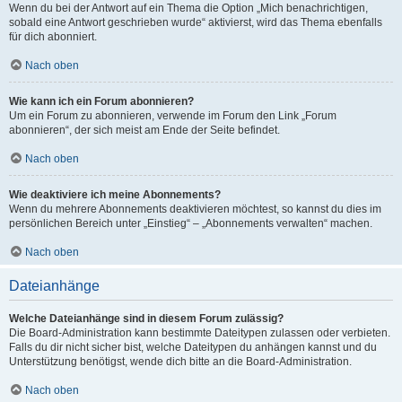
Wenn du bei der Antwort auf ein Thema die Option „Mich benachrichtigen,
sobald eine Antwort geschrieben wurde“ aktivierst, wird das Thema ebenfalls
für dich abonniert.
Nach oben
Wie kann ich ein Forum abonnieren?
Um ein Forum zu abonnieren, verwende im Forum den Link „Forum
abonnieren“, der sich meist am Ende der Seite befindet.
Nach oben
Wie deaktiviere ich meine Abonnements?
Wenn du mehrere Abonnements deaktivieren möchtest, so kannst du dies im
persönlichen Bereich unter „Einstieg“ – „Abonnements verwalten“ machen.
Nach oben
Dateianhänge
Welche Dateianhänge sind in diesem Forum zulässig?
Die Board-Administration kann bestimmte Dateitypen zulassen oder verbieten.
Falls du dir nicht sicher bist, welche Dateitypen du anhängen kannst und du
Unterstützung benötigst, wende dich bitte an die Board-Administration.
Nach oben