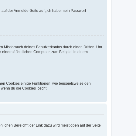
du auf der Anmelde-Seite auf „Ich habe mein Passwort
den Missbrauch deines Benutzerkontos durch einen Dritten. Um
 einem öffentlichen Computer, zum Beispiel in einem
chen Cookies einige Funktionen, wie beispielsweise den
, wenn du die Cookies löscht.
nlichen Bereich“; der Link dazu wird meist oben auf der Seite