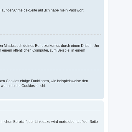
du auf der Anmelde-Seite auf „Ich habe mein Passwort
den Missbrauch deines Benutzerkontos durch einen Dritten. Um
 einem öffentlichen Computer, zum Beispiel in einem
chen Cookies einige Funktionen, wie beispielsweise den
, wenn du die Cookies löscht.
nlichen Bereich“; der Link dazu wird meist oben auf der Seite