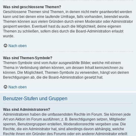
Was sind geschlossene Themen?
Geschlossene Themen sind Themen, in denen nicht mehr geantwortet werden
kann und bei denen eine laufende Umfrage, falls vorhanden, beendet wurde.
Themen können aus vielen Gründen durch einen Moderator oder Administrator
gesperrt werden. Eventuell hast du auch die Möglichkeit, deine eigenen
Themen zu schließen, sofern dies durch die Board-Administration erlaubt
wurde.
Nach oben
Was sind Themen-Symbole?
Themen-Symbole sind vom Autor ausgewählte Bilder, welche mit einem
Thema in Verbindung stehen können, um dessen Inhalt kennzeichnen zu
können. Die Möglichkeit, Themen-Symbole zu verwenden, hängt von deinen
Berechtigungen ab, die die Board-Administration gesetzt hat.
Nach oben
Benutzer-Stufen und Gruppen
Was sind Administratoren?
Administratoren haben die umfassendsten Rechte im Forum. Sie können jede
Art von Aktion im Forum ausführen; z. B. Berechtigungen setzen, Mitglieder
sperren, Benutzergruppen erstellen, Moderationsrechte vergeben usw. Die
Rechte, die ein Administrator hat, sind allerdings davon abhängig, welche
Rechte ihnen ein Gründer des Forums oder ein anderer Administrator erteilt