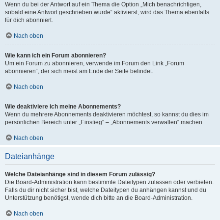
Wenn du bei der Antwort auf ein Thema die Option „Mich benachrichtigen,
sobald eine Antwort geschrieben wurde“ aktivierst, wird das Thema ebenfalls
für dich abonniert.
Nach oben
Wie kann ich ein Forum abonnieren?
Um ein Forum zu abonnieren, verwende im Forum den Link „Forum
abonnieren“, der sich meist am Ende der Seite befindet.
Nach oben
Wie deaktiviere ich meine Abonnements?
Wenn du mehrere Abonnements deaktivieren möchtest, so kannst du dies im
persönlichen Bereich unter „Einstieg“ – „Abonnements verwalten“ machen.
Nach oben
Dateianhänge
Welche Dateianhänge sind in diesem Forum zulässig?
Die Board-Administration kann bestimmte Dateitypen zulassen oder verbieten.
Falls du dir nicht sicher bist, welche Dateitypen du anhängen kannst und du
Unterstützung benötigst, wende dich bitte an die Board-Administration.
Nach oben