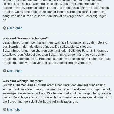
solltest du sie so bald wie möglich lesen. Globale Bekanntmachungen
erscheinen ganz oben in jedem Forum und ebenfalls in deinem persönlichen
Bereich. Ob du eine globale Bekanntmachung schreiben kannst oder nicht,
hängt von den durch die Board-Administration vergebenen Berechtigungen
ab.
Nach oben
Was sind Bekanntmachungen?
Bekanntmachungen beinhalten meist wichtige Informationen zu dem Bereich
des Boards, in dem du dich befindest. Du solltest sie stets lesen.
Bekanntmachungen erscheinen oben auf jeder Seite des Forums, in dem sie
erstellt wurden. Wie bei globalen Bekanntmachungen hängt es von deinen
Berechtigungen ab, ob du Bekanntmachungen erstellen kannst oder nicht. Die
Berechtigungen werden von der Board-Administration vergeben.
Nach oben
Was sind wichtige Themen?
Wichtige Themen eines Forums erscheinen unter den Ankündigungen und
sind nur auf der ersten Seite zu sehen. Sie haben meist einen wichtigen Inhalt,
weswegen du sie lesen solltest. Wie bei den Bekanntmachungen hängt es von
deinen Berechtigungen ab, ob du wichtige Themen erstellen kannst oder nicht;
die Berechtigungen stellt die Board-Administration ein.
Nach oben