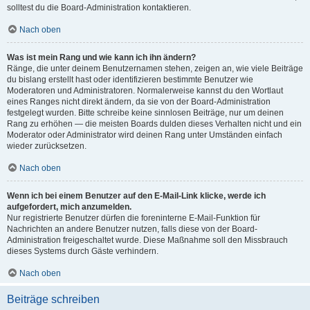
solltest du die Board-Administration kontaktieren.
Nach oben
Was ist mein Rang und wie kann ich ihn ändern?
Ränge, die unter deinem Benutzernamen stehen, zeigen an, wie viele Beiträge
du bislang erstellt hast oder identifizieren bestimmte Benutzer wie
Moderatoren und Administratoren. Normalerweise kannst du den Wortlaut
eines Ranges nicht direkt ändern, da sie von der Board-Administration
festgelegt wurden. Bitte schreibe keine sinnlosen Beiträge, nur um deinen
Rang zu erhöhen — die meisten Boards dulden dieses Verhalten nicht und ein
Moderator oder Administrator wird deinen Rang unter Umständen einfach
wieder zurücksetzen.
Nach oben
Wenn ich bei einem Benutzer auf den E-Mail-Link klicke, werde ich
aufgefordert, mich anzumelden.
Nur registrierte Benutzer dürfen die foreninterne E-Mail-Funktion für
Nachrichten an andere Benutzer nutzen, falls diese von der Board-
Administration freigeschaltet wurde. Diese Maßnahme soll den Missbrauch
dieses Systems durch Gäste verhindern.
Nach oben
Beiträge schreiben