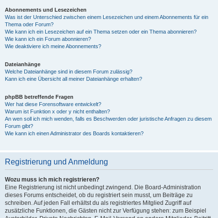
Abonnements und Lesezeichen
Was ist der Unterschied zwischen einem Lesezeichen und einem Abonnements für ein
Thema oder Forum?
Wie kann ich ein Lesezeichen auf ein Thema setzen oder ein Thema abonnieren?
Wie kann ich ein Forum abonnieren?
Wie deaktiviere ich meine Abonnements?
Dateianhänge
Welche Dateianhänge sind in diesem Forum zulässig?
Kann ich eine Übersicht all meiner Dateianhänge erhalten?
phpBB betreffende Fragen
Wer hat diese Forensoftware entwickelt?
Warum ist Funktion x oder y nicht enthalten?
An wen soll ich mich wenden, falls es Beschwerden oder juristische Anfragen zu diesem
Forum gibt?
Wie kann ich einen Administrator des Boards kontaktieren?
Registrierung und Anmeldung
Wozu muss ich mich registrieren?
Eine Registrierung ist nicht unbedingt zwingend. Die Board-Administration
dieses Forums entscheidet, ob du registriert sein musst, um Beiträge zu
schreiben. Auf jeden Fall erhältst du als registriertes Mitglied Zugriff auf
zusätzliche Funktionen, die Gästen nicht zur Verfügung stehen: zum Beispiel