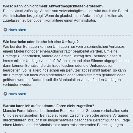
Wieso kann ich nicht mehr Antwortmöglichkeiten erstellen?
Die maximal zulässige Anzahl von Antwortmöglichkeiten wird durch die Board-
Administration festgelegt. Wenn du glaubst, mehr Antwortmöglichkeiten als
zugelassen zu benötigen, kontaktiere einen Administrator.
Nach oben
Wie bearbeite oder lösche ich eine Umfrage?
Wie bei den Beiträgen können Umfragen nur vom ursprünglichen Verfasser,
einem Moderator oder einem Administrator bearbeitet werden. Um eine
Umfrage zu bearbeiten, ändere den ersten Beitrag des Themas; dieser ist
immer mit der Umfrage verknüpft. Wenn niemand eine Stimme abgegeben hat,
dann können Benutzer die Umfrage löschen oder die Umfrageoption
bearbeiten. Sollte allerdings schon ein Benutzer abgestimmt haben, so kann
die Umfrage nur noch von Moderatoren oder Administratoren geändert oder
gelöscht werden. Dadurch soll die Manipulation von laufenden Umfragen
verhindert werden.
Nach oben
Warum kann ich auf bestimmte Foren nicht zugreifen?
Manche Foren können bestimmten Benutzern oder Gruppen vorbehalten sein.
Um diese einzusehen, Beiträge zu lesen, zu schreiben oder andere Vorgänge
durchzuführen, brauchst du möglicherweise besondere Berechtigungen. Frage
einen Moderator oder Administrator nach entsprechenden Berechtigungen.