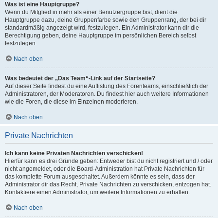
Was ist eine Hauptgruppe?
Wenn du Mitglied in mehr als einer Benutzergruppe bist, dient die
Hauptgruppe dazu, deine Gruppenfarbe sowie den Gruppenrang, der bei dir
standardmäßig angezeigt wird, festzulegen. Ein Administrator kann dir die
Berechtigung geben, deine Hauptgruppe im persönlichen Bereich selbst
festzulegen.
Nach oben
Was bedeutet der „Das Team“-Link auf der Startseite?
Auf dieser Seite findest du eine Auflistung des Forenteams, einschließlich der
Administratoren, der Moderatoren. Du findest hier auch weitere Informationen
wie die Foren, die diese im Einzelnen moderieren.
Nach oben
Private Nachrichten
Ich kann keine Privaten Nachrichten verschicken!
Hierfür kann es drei Gründe geben: Entweder bist du nicht registriert und / oder
nicht angemeldet, oder die Board-Administration hat Private Nachrichten für
das komplette Forum ausgeschaltet. Außerdem könnte es sein, dass der
Administrator dir das Recht, Private Nachrichten zu verschicken, entzogen hat.
Kontaktiere einen Administrator, um weitere Informationen zu erhalten.
Nach oben