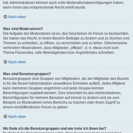
hat. Administratoren können auch volle Moderationsberechtigungen haben,
wenn ihnen das entsprechende Recht erteilt wurde.
Nach oben
Was sind Moderatoren?
Die Aufgabe der Moderatoren ist es, das Geschehen im Forum zu beobachten.
Sie haben das Recht, in ihrem Bereich Beiträge zu ändern und zu löschen und
Themen zu schließen, zu öffnen, zu verschieben und zu teilen. Üblicherweise
verhindern Moderatoren, dass Mitglieder „offtopic“, d. h. etwas nicht zum
Thema Passendes, oder Beleidigendes bzw. Angreifendes schreiben.
Nach oben
Was sind Benutzergruppen?
Benutzergruppen sind Gruppen von Mitgliedern, die die Mitglieder des Boards
in für die Board-Administration verwaltbare Einheiten aufteilt. Jedes Mitglied
kann mehreren Gruppen angehören und jeder Gruppe können
Berechtigungen zugeteilt werden. Dies erleichtert es den Administratoren,
Berechtigungen für mehrere Benutzer auf einmal zu ändern und sie zum
Beispiel zu Moderatoren eines Bereichs zu machen oder ihnen Zugriff zu
einem nichtöffentlichen Forum zu geben.
Nach oben
Wo finde ich die Benutzergruppen und wie trete ich ihnen bei?