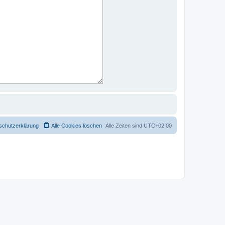
schutzerklärung
Alle Cookies löschen
Alle Zeiten sind
UTC+02:00