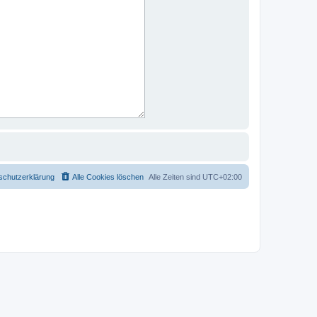
schutzerklärung
Alle Cookies löschen
Alle Zeiten sind
UTC+02:00