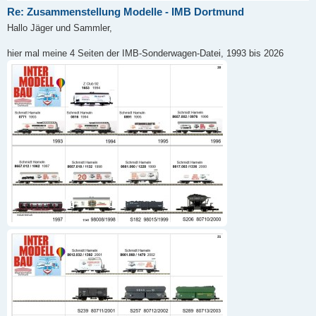
Re: Zusammenstellung Modelle - IMB Dortmund
Hallo Jäger und Sammler,
hier mal meine 4 Seiten der IMB-Sonderwagen-Datei, 1993 bis 2026