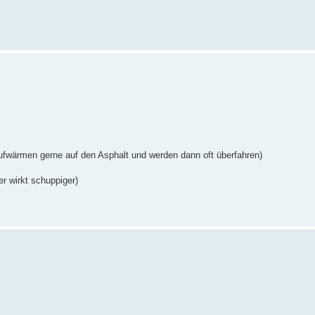
ufwärmen gerne auf den Asphalt und werden dann oft überfahren)
r wirkt schuppiger)