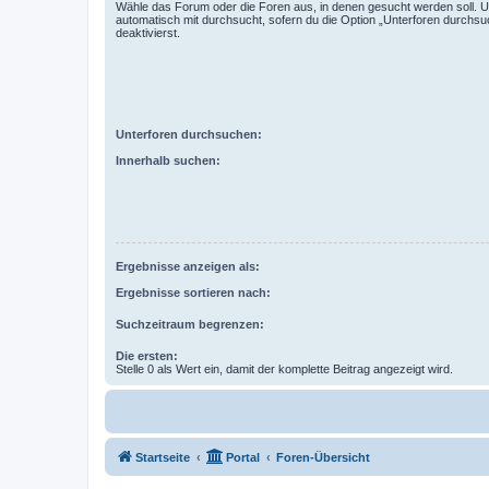
Wähle das Forum oder die Foren aus, in denen gesucht werden soll. 
automatisch mit durchsucht, sofern du die Option „Unterforen durchsu
deaktivierst.
Unterforen durchsuchen:
Innerhalb suchen:
Ergebnisse anzeigen als:
Ergebnisse sortieren nach:
Suchzeitraum begrenzen:
Die ersten:
Stelle 0 als Wert ein, damit der komplette Beitrag angezeigt wird.
Startseite
Portal
Foren-Übersicht