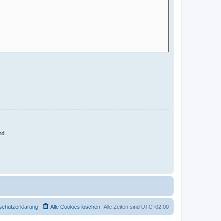
nd
schutzerklärung
Alle Cookies löschen
Alle Zeiten sind
UTC+02:00