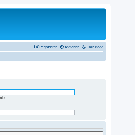
Registrieren
Anmelden
Dark mode
nden