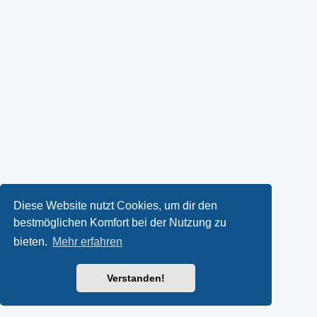
Diese Website nutzt Cookies, um dir den
bestmöglichen Komfort bei der Nutzung zu
bieten.
Mehr erfahren
Verstanden!