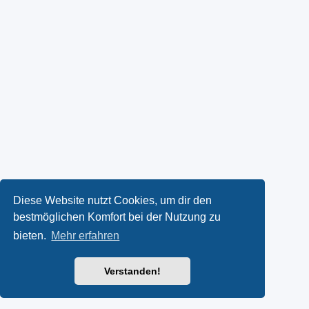
Diese Website nutzt Cookies, um dir den
bestmöglichen Komfort bei der Nutzung zu
bieten.
Mehr erfahren
Verstanden!