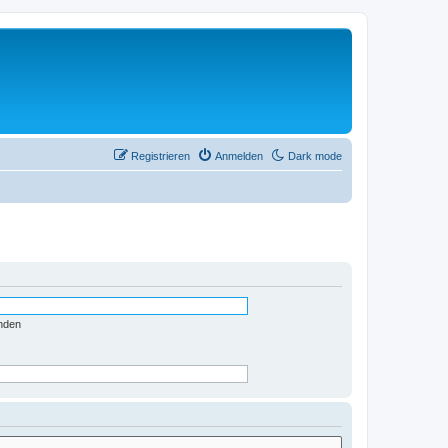
Registrieren
Anmelden
Dark mode
nden