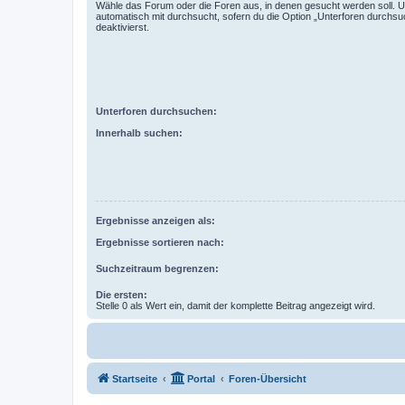
Wähle das Forum oder die Foren aus, in denen gesucht werden soll. 
automatisch mit durchsucht, sofern du die Option „Unterforen durchsu
deaktivierst.
Unterforen durchsuchen:
Innerhalb suchen:
Ergebnisse anzeigen als:
Ergebnisse sortieren nach:
Suchzeitraum begrenzen:
Die ersten:
Stelle 0 als Wert ein, damit der komplette Beitrag angezeigt wird.
Startseite
Portal
Foren-Übersicht