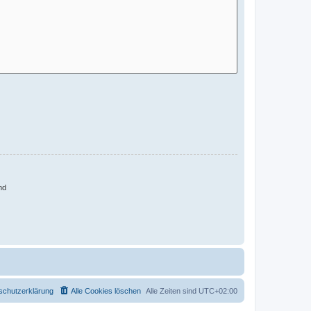
nd
schutzerklärung
Alle Cookies löschen
Alle Zeiten sind
UTC+02:00