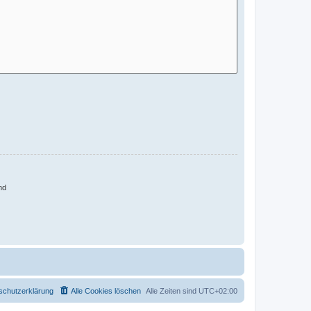
nd
schutzerklärung
Alle Cookies löschen
Alle Zeiten sind
UTC+02:00