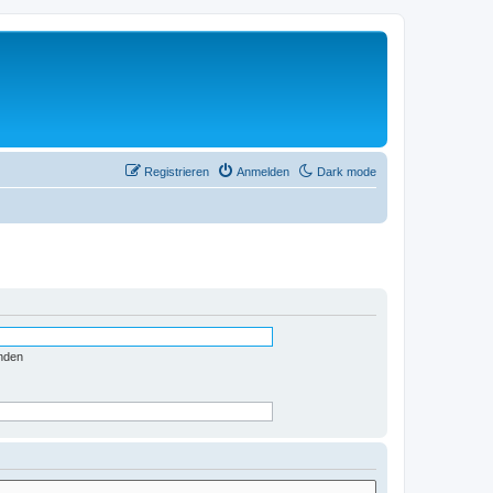
Registrieren
Anmelden
Dark mode
nden