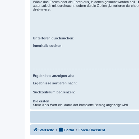
Wähle das Forum oder die Foren aus, in denen gesucht werden soll. 
automatisch mit durchsucht, sofern du die Option „Unterforen durchsu
deaktivierst.
Unterforen durchsuchen:
Innerhalb suchen:
Ergebnisse anzeigen als:
Ergebnisse sortieren nach:
Suchzeitraum begrenzen:
Die ersten:
Stelle 0 als Wert ein, damit der komplette Beitrag angezeigt wird.
Startseite
Portal
Foren-Übersicht