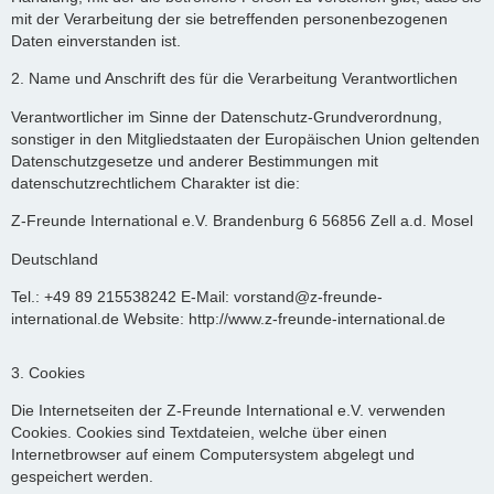
mit der Verarbeitung der sie betreffenden personenbezogenen
Daten einverstanden ist.
2. Name und Anschrift des für die Verarbeitung Verantwortlichen
Verantwortlicher im Sinne der Datenschutz-Grundverordnung,
sonstiger in den Mitgliedstaaten der Europäischen Union geltenden
Datenschutzgesetze und anderer Bestimmungen mit
datenschutzrechtlichem Charakter ist die:
Z-Freunde International e.V. Brandenburg 6 56856 Zell a.d. Mosel
Deutschland
Tel.: +49 89 215538242 E-Mail: vorstand@z-freunde-
international.de Website: http://www.z-freunde-international.de
3. Cookies
Die Internetseiten der Z-Freunde International e.V. verwenden
Cookies. Cookies sind Textdateien, welche über einen
Internetbrowser auf einem Computersystem abgelegt und
gespeichert werden.