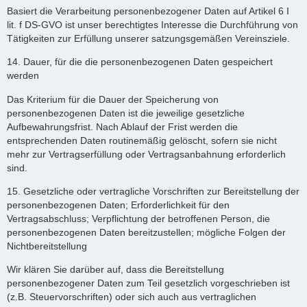
Basiert die Verarbeitung personenbezogener Daten auf Artikel 6 I
lit. f DS-GVO ist unser berechtigtes Interesse die Durchführung von
Tätigkeiten zur Erfüllung unserer satzungsgemäßen Vereinsziele.
14. Dauer, für die die personenbezogenen Daten gespeichert
werden
Das Kriterium für die Dauer der Speicherung von
personenbezogenen Daten ist die jeweilige gesetzliche
Aufbewahrungsfrist. Nach Ablauf der Frist werden die
entsprechenden Daten routinemäßig gelöscht, sofern sie nicht
mehr zur Vertragserfüllung oder Vertragsanbahnung erforderlich
sind.
15. Gesetzliche oder vertragliche Vorschriften zur Bereitstellung der
personenbezogenen Daten; Erforderlichkeit für den
Vertragsabschluss; Verpflichtung der betroffenen Person, die
personenbezogenen Daten bereitzustellen; mögliche Folgen der
Nichtbereitstellung
Wir klären Sie darüber auf, dass die Bereitstellung
personenbezogener Daten zum Teil gesetzlich vorgeschrieben ist
(z.B. Steuervorschriften) oder sich auch aus vertraglichen