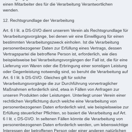
einen Mitarbeiter des für die Verarbeitung Verantwortlichen
wenden.
12. Rechtsgrundlage der Verarbeitung
Art. 6 I lit. a DS-GVO dient unserem Verein als Rechtsgrundlage für
Verarbeitungsvorgänge, bei denen wir eine Einwilligung für einen
bestimmten Verarbeitungszweck einholen. Ist die Verarbeitung
personenbezogener Daten zur Erfüllung eines Vertrags, dessen
Vertragspartei die betroffene Person ist, erforderlich, wie dies
beispielsweise bei Verarbeitungsvorgängen der Fall ist, die für eine
Lieferung von Waren oder die Erbringung einer sonstigen Leistung
oder Gegenleistung notwendig sind, so beruht die Verarbeitung auf
Art. 6 I lit. b DS-GVO. Gleiches gilt für solche
Verarbeitungsvorgänge die zur Durchführung vorvertraglicher
Maßnahmen erforderlich sind, etwa in Fällen von Anfragen zur
unseren Produkten oder Leistungen. Unterliegt unser Verein einer
rechtlichen Verpflichtung durch welche eine Verarbeitung von
personenbezogenen Daten erforderlich wird, wie beispielsweise zur
Erfüllung steuerlicher Pflichten, so basiert die Verarbeitung auf Art.
6 I lit. c DS-GVO. In seltenen Fällen könnte die Verarbeitung von
personenbezogenen Daten erforderlich werden, um lebenswichtige
Interessen der betroffenen Person oder einer anderen natürlichen