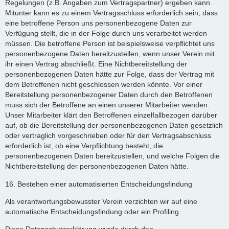
Regelungen (z.B. Angaben zum Vertragspartner) ergeben kann.
Mitunter kann es zu einem Vertragsschluss erforderlich sein, dass
eine betroffene Person uns personenbezogene Daten zur
Verfügung stellt, die in der Folge durch uns verarbeitet werden
müssen. Die betroffene Person ist beispielsweise verpflichtet uns
personenbezogene Daten bereitzustellen, wenn unser Verein mit
ihr einen Vertrag abschließt. Eine Nichtbereitstellung der
personenbezogenen Daten hätte zur Folge, dass der Vertrag mit
dem Betroffenen nicht geschlossen werden könnte. Vor einer
Bereitstellung personenbezogener Daten durch den Betroffenen
muss sich der Betroffene an einen unserer Mitarbeiter wenden.
Unser Mitarbeiter klärt den Betroffenen einzelfallbezogen darüber
auf, ob die Bereitstellung der personenbezogenen Daten gesetzlich
oder vertraglich vorgeschrieben oder für den Vertragsabschluss
erforderlich ist, ob eine Verpflichtung besteht, die
personenbezogenen Daten bereitzustellen, und welche Folgen die
Nichtbereitstellung der personenbezogenen Daten hätte.
16. Bestehen einer automatisierten Entscheidungsfindung
Als verantwortungsbewusster Verein verzichten wir auf eine
automatische Entscheidungsfindung oder ein Profiling.