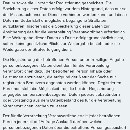
Datum sowie die Uhrzeit der Registrierung gespeichert. Die
Speicherung dieser Daten erfolgt vor dem Hintergrund, dass nur so
der Missbrauch unserer Dienste verhindert werden kann, und diese
Daten im Bedarfsfall ermöglichen, begangene Straftaten
aufzuklären. Insofern ist die Speicherung dieser Daten zur
Absicherung des für die Verarbeitung Verantwortlichen erforderlich.
Eine Weitergabe dieser Daten an Dritte erfolgt grundsätzlich nicht,
sofern keine gesetzliche Pflicht zur Weitergabe besteht oder die
Weitergabe der Strafverfolgung dient.
Die Registrierung der betroffenen Person unter freiwilliger Angabe
personenbezogener Daten dient dem für die Verarbeitung
Verantwortlichen dazu, der betroffenen Person Inhalte oder
Leistungen anzubieten, die aufgrund der Natur der Sache nur
registrierten Benutzern angeboten werden können. Registrierten
Personen steht die Möglichkeit frei, die bei der Registrierung
angegebenen personenbezogenen Daten jederzeit abzuändern
oder vollständig aus dem Datenbestand des für die Verarbeitung
Verantwortlichen löschen zu lassen.
Der für die Verarbeitung Verantwortliche erteilt jeder betroffenen
Person jederzeit auf Anfrage Auskunft darüber, welche
personenbezogenen Daten über die betroffene Person gespeichert