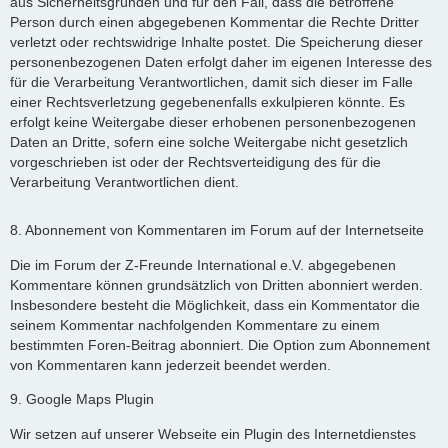
aus Sicherheitsgründen und für den Fall, dass die betroffene
Person durch einen abgegebenen Kommentar die Rechte Dritter
verletzt oder rechtswidrige Inhalte postet. Die Speicherung dieser
personenbezogenen Daten erfolgt daher im eigenen Interesse des
für die Verarbeitung Verantwortlichen, damit sich dieser im Falle
einer Rechtsverletzung gegebenenfalls exkulpieren könnte. Es
erfolgt keine Weitergabe dieser erhobenen personenbezogenen
Daten an Dritte, sofern eine solche Weitergabe nicht gesetzlich
vorgeschrieben ist oder der Rechtsverteidigung des für die
Verarbeitung Verantwortlichen dient.
8. Abonnement von Kommentaren im Forum auf der Internetseite
Die im Forum der Z-Freunde International e.V. abgegebenen
Kommentare können grundsätzlich von Dritten abonniert werden.
Insbesondere besteht die Möglichkeit, dass ein Kommentator die
seinem Kommentar nachfolgenden Kommentare zu einem
bestimmten Foren-Beitrag abonniert. Die Option zum Abonnement
von Kommentaren kann jederzeit beendet werden.
9. Google Maps Plugin
Wir setzen auf unserer Webseite ein Plugin des Internetdienstes