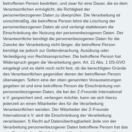
betroffenen Person bestritten, und zwar für eine Dauer, die es dem
Verantwortlichen ermöglicht, die Richtigkeit der
personenbezogenen Daten zu überprüfen. Die Verarbeitung ist
unrechtmäßig, die betroffene Person lehnt die Löschung der
personenbezogenen Daten ab und verlangt stattdessen die
Einschränkung der Nutzung der personenbezogenen Daten. Der
Verantwortliche benötigt die personenbezogenen Daten für die
Zwecke der Verarbeitung nicht länger, die betroffene Person
benötigt sie jedoch zur Geltendmachung, Ausübung oder
Verteidigung von Rechtsansprüchen. Die betroffene Person hat
Widerspruch gegen die Verarbeitung gem. Art. 21 Abs. 1 DS-GVO
eingelegt und es steht noch nicht fest, ob die berechtigten Gründe
des Verantwortlichen gegenüber denen der betroffenen Person
überwiegen. Sofern eine der oben genannten Voraussetzungen
gegeben ist und eine betroffene Person die Einschränkung von
personenbezogenen Daten, die bei der Z-Freunde International
e.V. gespeichert sind, verlangen möchte, kann sie sich hierzu
jederzeit an einen Mitarbeiter des für die Verarbeitung
Verantwortlichen wenden. Der Mitarbeiter der Z-Freunde
International e.V. wird die Einschränkung der Verarbeitung
veranlassen. f) Recht auf Datenübertragbarkeit Jede von der
Verarbeitung personenbezogener Daten betroffene Person hat das