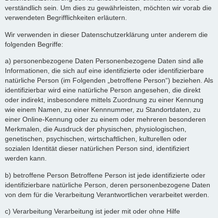
verständlich sein. Um dies zu gewährleisten, möchten wir vorab die
verwendeten Begrifflichkeiten erläutern.
Wir verwenden in dieser Datenschutzerklärung unter anderem die
folgenden Begriffe:
a) personenbezogene Daten Personenbezogene Daten sind alle
Informationen, die sich auf eine identifizierte oder identifizierbare
natürliche Person (im Folgenden „betroffene Person“) beziehen. Als
identifizierbar wird eine natürliche Person angesehen, die direkt
oder indirekt, insbesondere mittels Zuordnung zu einer Kennung
wie einem Namen, zu einer Kennnummer, zu Standortdaten, zu
einer Online-Kennung oder zu einem oder mehreren besonderen
Merkmalen, die Ausdruck der physischen, physiologischen,
genetischen, psychischen, wirtschaftlichen, kulturellen oder
sozialen Identität dieser natürlichen Person sind, identifiziert
werden kann.
b) betroffene Person Betroffene Person ist jede identifizierte oder
identifizierbare natürliche Person, deren personenbezogene Daten
von dem für die Verarbeitung Verantwortlichen verarbeitet werden.
c) Verarbeitung Verarbeitung ist jeder mit oder ohne Hilfe