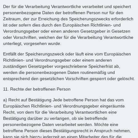
Der für die Verarbeitung Verantwortliche verarbeitet und speichert
personenbezogene Daten der betroffenen Person nur für den
Zeitraum, der zur Erreichung des Speicherungszwecks erforderlich
ist oder sofern dies durch den Europäischen Richtlinien- und
Verordnungsgeber oder einen anderen Gesetzgeber in Gesetzen
oder Vorschriften, welchen der für die Verarbeitung Verantwortliche
unterliegt, vorgesehen wurde.
Entfällt der Speicherungszweck oder läuft eine vom Europäischen
Richtlinien- und Verordnungsgeber oder einem anderen
zuständigen Gesetzgeber vorgeschriebene Speicherfrist ab,
werden die personenbezogenen Daten routinemäßig und
entsprechend den gesetzlichen Vorschriften gesperrt oder gelöscht.
11. Rechte der betroffenen Person
a) Recht auf Bestätigung Jede betroffene Person hat das vom
Europäischen Richtlinien- und Verordnungsgeber eingeräumte
Recht, von dem für die Verarbeitung Verantwortlichen eine
Bestätigung darüber zu verlangen, ob sie betreffende
personenbezogene Daten verarbeitet werden. Möchte eine
betroffene Person dieses Bestätigungsrecht in Anspruch nehmen,
kann sie sich hierzu jederzeit an einen Mitarbeiter des für die