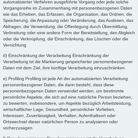
automatisierter Verfahren ausgeführte Vorgang oder jede solche
Vorgangsreihe im Zusammenhang mit personenbezogenen Daten
wie das Erheben, das Erfassen, die Organisation, das Ordnen, die
Speicherung, die Anpassung oder Veränderung, das Auslesen, das
Abfragen, die Verwendung, die Offenlegung durch Übermittlung,
Verbreitung oder eine andere Form der Bereitstellung, den Abgleich
oder die Verknüpfung, die Einschränkung, das Löschen oder die
Vernichtung.
d) Einschränkung der Verarbeitung Einschränkung der
Verarbeitung ist die Markierung gespeicherter personenbezogener
Daten mit dem Ziel, ihre künftige Verarbeitung einzuschränken.
e) Profiling Profiling ist jede Art der automatisierten Verarbeitung
personenbezogener Daten, die darin besteht, dass diese
personenbezogenen Daten verwendet werden, um bestimmte
persönliche Aspekte, die sich auf eine natürliche Person beziehen,
zu bewerten, insbesondere, um Aspekte bezüglich Arbeitsleistung,
wirtschaftlicher Lage, Gesundheit, persönlicher Vorlieben,
Interessen, Zuverlässigkeit, Verhalten, Aufenthaltsort oder
Ortswechsel dieser natürlichen Person zu analysieren oder
vorherzusagen.