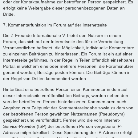
oder der Kontaktaufnahme zur betroffenen Person gespeichert. Es
erfolgt keine Weitergabe dieser personenbezogenen Daten an
Dritte.
7. Kommentarfunktion im Forum auf der Internetseite
Die Z-Freunde International e.V. bietet den Nutzern in einem
Forum, das sich auf der Internetseite des für die Verarbeitung
Verantwortlichen befindet, die Möglichkeit, individuelle Kommentare
zu einzelnen Beiträgen zu hinterlassen. Ein Forum ist ein auf einer
Internetseite geführtes, in der Regel in Teilen öffentlich einsehbares
Portal, in welchem eine oder mehrere Personen, die Forumsnutzer
genannt werden, Beiträge posten können. Die Beiträge können in
der Regel von Dritten kommentiert werden.
Hinterlässt eine betroffene Person einen Kommentar in dem auf
dieser Internetseite veröffentlichten Beitrags, werden neben den
von der betroffenen Person hinterlassenen Kommentaren auch
Angaben zum Zeitpunkt der Kommentareingabe sowie zu dem von
der betroffenen Person gewählten Nutzernamen (Pseudonym)
gespeichert und veröffentlicht. Ferner wird die vom Internet-
Service-Provider (ISP) der betroffenen Person vergebene IP-
Adresse mitprotokolliert. Diese Speicherung der IP-Adresse erfolgt