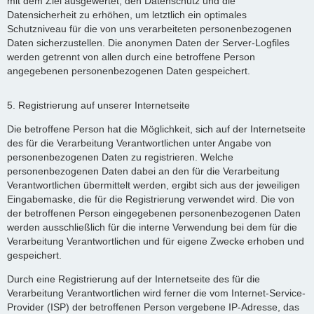
mit dem Ziel ausgewertet, den Datenschutz und die
Datensicherheit zu erhöhen, um letztlich ein optimales
Schutzniveau für die von uns verarbeiteten personenbezogenen
Daten sicherzustellen. Die anonymen Daten der Server-Logfiles
werden getrennt von allen durch eine betroffene Person
angegebenen personenbezogenen Daten gespeichert.
5. Registrierung auf unserer Internetseite
Die betroffene Person hat die Möglichkeit, sich auf der Internetseite
des für die Verarbeitung Verantwortlichen unter Angabe von
personenbezogenen Daten zu registrieren. Welche
personenbezogenen Daten dabei an den für die Verarbeitung
Verantwortlichen übermittelt werden, ergibt sich aus der jeweiligen
Eingabemaske, die für die Registrierung verwendet wird. Die von
der betroffenen Person eingegebenen personenbezogenen Daten
werden ausschließlich für die interne Verwendung bei dem für die
Verarbeitung Verantwortlichen und für eigene Zwecke erhoben und
gespeichert.
Durch eine Registrierung auf der Internetseite des für die
Verarbeitung Verantwortlichen wird ferner die vom Internet-Service-
Provider (ISP) der betroffenen Person vergebene IP-Adresse, das