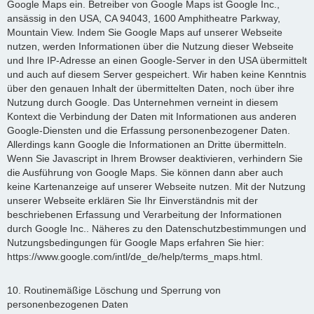
Google Maps ein. Betreiber von Google Maps ist Google Inc.,
ansässig in den USA, CA 94043, 1600 Amphitheatre Parkway,
Mountain View. Indem Sie Google Maps auf unserer Webseite
nutzen, werden Informationen über die Nutzung dieser Webseite
und Ihre IP-Adresse an einen Google-Server in den USA übermittelt
und auch auf diesem Server gespeichert. Wir haben keine Kenntnis
über den genauen Inhalt der übermittelten Daten, noch über ihre
Nutzung durch Google. Das Unternehmen verneint in diesem
Kontext die Verbindung der Daten mit Informationen aus anderen
Google-Diensten und die Erfassung personenbezogener Daten.
Allerdings kann Google die Informationen an Dritte übermitteln.
Wenn Sie Javascript in Ihrem Browser deaktivieren, verhindern Sie
die Ausführung von Google Maps. Sie können dann aber auch
keine Kartenanzeige auf unserer Webseite nutzen. Mit der Nutzung
unserer Webseite erklären Sie Ihr Einverständnis mit der
beschriebenen Erfassung und Verarbeitung der Informationen
durch Google Inc.. Näheres zu den Datenschutzbestimmungen und
Nutzungsbedingungen für Google Maps erfahren Sie hier:
https://www.google.com/intl/de_de/help/terms_maps.html.
10. Routinemäßige Löschung und Sperrung von
personenbezogenen Daten