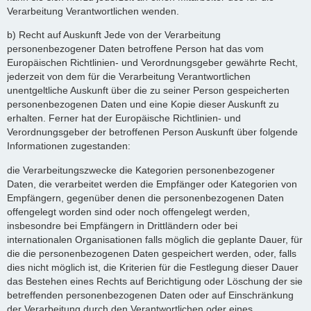
Verarbeitung Verantwortlichen wenden.
b) Recht auf Auskunft Jede von der Verarbeitung
personenbezogener Daten betroffene Person hat das vom
Europäischen Richtlinien- und Verordnungsgeber gewährte Recht,
jederzeit von dem für die Verarbeitung Verantwortlichen
unentgeltliche Auskunft über die zu seiner Person gespeicherten
personenbezogenen Daten und eine Kopie dieser Auskunft zu
erhalten. Ferner hat der Europäische Richtlinien- und
Verordnungsgeber der betroffenen Person Auskunft über folgende
Informationen zugestanden:
die Verarbeitungszwecke die Kategorien personenbezogener
Daten, die verarbeitet werden die Empfänger oder Kategorien von
Empfängern, gegenüber denen die personenbezogenen Daten
offengelegt worden sind oder noch offengelegt werden,
insbesondre bei Empfängern in Drittländern oder bei
internationalen Organisationen falls möglich die geplante Dauer, für
die die personenbezogenen Daten gespeichert werden, oder, falls
dies nicht möglich ist, die Kriterien für die Festlegung dieser Dauer
das Bestehen eines Rechts auf Berichtigung oder Löschung der sie
betreffenden personenbezogenen Daten oder auf Einschränkung
der Verarbeitung durch den Verantwortlichen oder eines