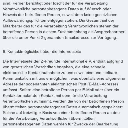
sind. Ferner berichtigt oder löscht der für die Verarbeitung
Verantwortliche personenbezogene Daten auf Wunsch oder
Hinweis der betroffenen Person, soweit dem keine gesetzlichen
Aufbewahrungspflichten entgegenstehen. Die Gesamtheit der
Mitarbeiter des für die Verarbeitung Verantwortlichen stehen der
betroffenen Person in diesem Zusammenhang als Ansprechpartner
über die unter Punkt 2 genannten Emailadresse zur Verfügung.
6. Kontaktmöglichkeit über die Internetseite
Die Internetseite der Z-Freunde International e.V. enthält aufgrund
von gesetzlichen Vorschriften Angaben, die eine schnelle
elektronische Kontaktaufnahme zu uns sowie eine unmittelbare
Kommunikation mit uns ermöglichen, was ebenfalls eine allgemeine
Adresse der sogenannten elektronischen Post (E-Mail-Adresse)
umfasst. Sofern eine betroffene Person per E-Mail oder über ein
Kontaktformular den Kontakt mit dem für die Verarbeitung
Verantwortlichen aufnimmt, werden die von der betroffenen Person
übermittelten personenbezogenen Daten automatisch gespeichert.
Solche auf freiwilliger Basis von einer betroffenen Person an den
für die Verarbeitung Verantwortlichen übermittelten
personenbezogenen Daten werden für Zwecke der Bearbeitung