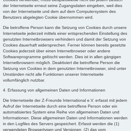
der Internetseite erneut seine Zugangsdaten eingeben, weil dies
von der Internetseite und dem auf dem Computersystem des
Benutzers abgelegten Cookie übernommen wird.
Die betroffene Person kann die Setzung von Cookies durch unsere
Internetseite jederzeit mittels einer entsprechenden Einstellung des
genutzten Internetbrowsers verhindern und damit der Setzung von
Cookies dauerhaft widersprechen. Ferner können bereits gesetzte
Cookies jederzeit über einen Internetbrowser oder andere
Softwareprogramme gelöscht werden. Dies ist in allen gängigen
Internetbrowsern möglich. Deaktiviert die betroffene Person die
Setzung von Cookies in dem genutzten Internetbrowser, sind unter
Umständen nicht alle Funktionen unserer Internetseite
vollumfänglich nutzbar.
4. Erfassung von allgemeinen Daten und Informationen
Die Internetseite der Z-Freunde International e.V. erfasst mit jedem
Aufruf der Internetseite durch eine betroffene Person oder ein
automatisiertes System eine Reihe von allgemeinen Daten und
Informationen. Diese allgemeinen Daten und Informationen werden
in den Logfiles des Servers gespeichert. Erfasst werden die (1)
verwendeten Browsertypen und Versionen, (2) das vom