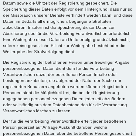
Datum sowie die Uhrzeit der Registrierung gespeichert. Die
Speicherung dieser Daten erfolgt vor dem Hintergrund, dass nur so
der Missbrauch unserer Dienste verhindert werden kann, und diese
Daten im Bedarfsfall ermöglichen, begangene Straftaten
aufzuklären. Insofern ist die Speicherung dieser Daten zur
Absicherung des für die Verarbeitung Verantwortlichen erforderlich.
Eine Weitergabe dieser Daten an Dritte erfolgt grundsätzlich nicht,
sofern keine gesetzliche Pflicht zur Weitergabe besteht oder die
Weitergabe der Strafverfolgung dient.
Die Registrierung der betroffenen Person unter freiwilliger Angabe
personenbezogener Daten dient dem für die Verarbeitung
Verantwortlichen dazu, der betroffenen Person Inhalte oder
Leistungen anzubieten, die aufgrund der Natur der Sache nur
registrierten Benutzern angeboten werden können. Registrierten
Personen steht die Möglichkeit frei, die bei der Registrierung
angegebenen personenbezogenen Daten jederzeit abzuändern
oder vollständig aus dem Datenbestand des für die Verarbeitung
Verantwortlichen löschen zu lassen.
Der für die Verarbeitung Verantwortliche erteilt jeder betroffenen
Person jederzeit auf Anfrage Auskunft darüber, welche
personenbezogenen Daten über die betroffene Person gespeichert