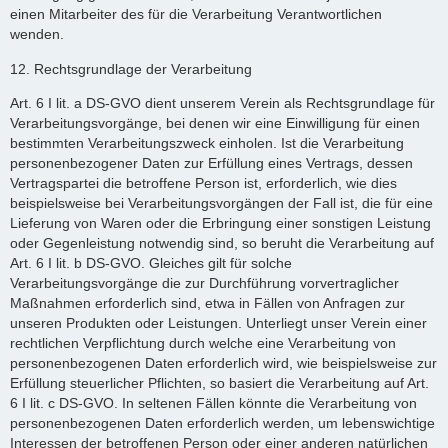
einen Mitarbeiter des für die Verarbeitung Verantwortlichen
wenden.
12. Rechtsgrundlage der Verarbeitung
Art. 6 I lit. a DS-GVO dient unserem Verein als Rechtsgrundlage für
Verarbeitungsvorgänge, bei denen wir eine Einwilligung für einen
bestimmten Verarbeitungszweck einholen. Ist die Verarbeitung
personenbezogener Daten zur Erfüllung eines Vertrags, dessen
Vertragspartei die betroffene Person ist, erforderlich, wie dies
beispielsweise bei Verarbeitungsvorgängen der Fall ist, die für eine
Lieferung von Waren oder die Erbringung einer sonstigen Leistung
oder Gegenleistung notwendig sind, so beruht die Verarbeitung auf
Art. 6 I lit. b DS-GVO. Gleiches gilt für solche
Verarbeitungsvorgänge die zur Durchführung vorvertraglicher
Maßnahmen erforderlich sind, etwa in Fällen von Anfragen zur
unseren Produkten oder Leistungen. Unterliegt unser Verein einer
rechtlichen Verpflichtung durch welche eine Verarbeitung von
personenbezogenen Daten erforderlich wird, wie beispielsweise zur
Erfüllung steuerlicher Pflichten, so basiert die Verarbeitung auf Art.
6 I lit. c DS-GVO. In seltenen Fällen könnte die Verarbeitung von
personenbezogenen Daten erforderlich werden, um lebenswichtige
Interessen der betroffenen Person oder einer anderen natürlichen