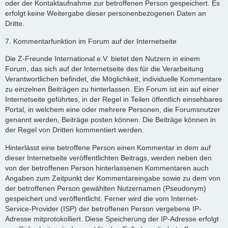
oder der Kontaktaufnahme zur betroffenen Person gespeichert. Es
erfolgt keine Weitergabe dieser personenbezogenen Daten an
Dritte.
7. Kommentarfunktion im Forum auf der Internetseite
Die Z-Freunde International e.V. bietet den Nutzern in einem
Forum, das sich auf der Internetseite des für die Verarbeitung
Verantwortlichen befindet, die Möglichkeit, individuelle Kommentare
zu einzelnen Beiträgen zu hinterlassen. Ein Forum ist ein auf einer
Internetseite geführtes, in der Regel in Teilen öffentlich einsehbares
Portal, in welchem eine oder mehrere Personen, die Forumsnutzer
genannt werden, Beiträge posten können. Die Beiträge können in
der Regel von Dritten kommentiert werden.
Hinterlässt eine betroffene Person einen Kommentar in dem auf
dieser Internetseite veröffentlichten Beitrags, werden neben den
von der betroffenen Person hinterlassenen Kommentaren auch
Angaben zum Zeitpunkt der Kommentareingabe sowie zu dem von
der betroffenen Person gewählten Nutzernamen (Pseudonym)
gespeichert und veröffentlicht. Ferner wird die vom Internet-
Service-Provider (ISP) der betroffenen Person vergebene IP-
Adresse mitprotokolliert. Diese Speicherung der IP-Adresse erfolgt