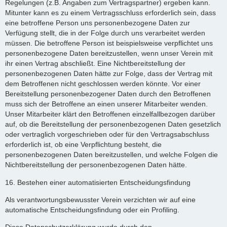
Regelungen (z.B. Angaben zum Vertragspartner) ergeben kann.
Mitunter kann es zu einem Vertragsschluss erforderlich sein, dass
eine betroffene Person uns personenbezogene Daten zur
Verfügung stellt, die in der Folge durch uns verarbeitet werden
müssen. Die betroffene Person ist beispielsweise verpflichtet uns
personenbezogene Daten bereitzustellen, wenn unser Verein mit
ihr einen Vertrag abschließt. Eine Nichtbereitstellung der
personenbezogenen Daten hätte zur Folge, dass der Vertrag mit
dem Betroffenen nicht geschlossen werden könnte. Vor einer
Bereitstellung personenbezogener Daten durch den Betroffenen
muss sich der Betroffene an einen unserer Mitarbeiter wenden.
Unser Mitarbeiter klärt den Betroffenen einzelfallbezogen darüber
auf, ob die Bereitstellung der personenbezogenen Daten gesetzlich
oder vertraglich vorgeschrieben oder für den Vertragsabschluss
erforderlich ist, ob eine Verpflichtung besteht, die
personenbezogenen Daten bereitzustellen, und welche Folgen die
Nichtbereitstellung der personenbezogenen Daten hätte.
16. Bestehen einer automatisierten Entscheidungsfindung
Als verantwortungsbewusster Verein verzichten wir auf eine
automatische Entscheidungsfindung oder ein Profiling.