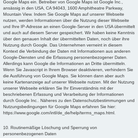
Google Maps ein. Betreiber von Google Maps ist Google Inc.,
ansässig in den USA, CA 94043, 1600 Amphitheatre Parkway,
Mountain View. Indem Sie Google Maps auf unserer Webseite
nutzen, werden Informationen über die Nutzung dieser Webseite
und Ihre IP-Adresse an einen Google-Server in den USA übermittelt
und auch auf diesem Server gespeichert. Wir haben keine Kenntnis
über den genauen Inhalt der übermittelten Daten, noch über ihre
Nutzung durch Google. Das Unternehmen verneint in diesem
Kontext die Verbindung der Daten mit Informationen aus anderen
Google-Diensten und die Erfassung personenbezogener Daten.
Allerdings kann Google die Informationen an Dritte übermitteln.
Wenn Sie Javascript in Ihrem Browser deaktivieren, verhindern Sie
die Ausführung von Google Maps. Sie können dann aber auch
keine Kartenanzeige auf unserer Webseite nutzen. Mit der Nutzung
unserer Webseite erklären Sie Ihr Einverständnis mit der
beschriebenen Erfassung und Verarbeitung der Informationen
durch Google Inc.. Näheres zu den Datenschutzbestimmungen und
Nutzungsbedingungen für Google Maps erfahren Sie hier:
https://www.google.com/intl/de_de/help/terms_maps.html.
10. Routinemäßige Löschung und Sperrung von
personenbezogenen Daten