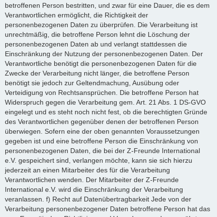
betroffenen Person bestritten, und zwar für eine Dauer, die es dem
Verantwortlichen ermöglicht, die Richtigkeit der
personenbezogenen Daten zu überprüfen. Die Verarbeitung ist
unrechtmäßig, die betroffene Person lehnt die Löschung der
personenbezogenen Daten ab und verlangt stattdessen die
Einschränkung der Nutzung der personenbezogenen Daten. Der
Verantwortliche benötigt die personenbezogenen Daten für die
Zwecke der Verarbeitung nicht länger, die betroffene Person
benötigt sie jedoch zur Geltendmachung, Ausübung oder
Verteidigung von Rechtsansprüchen. Die betroffene Person hat
Widerspruch gegen die Verarbeitung gem. Art. 21 Abs. 1 DS-GVO
eingelegt und es steht noch nicht fest, ob die berechtigten Gründe
des Verantwortlichen gegenüber denen der betroffenen Person
überwiegen. Sofern eine der oben genannten Voraussetzungen
gegeben ist und eine betroffene Person die Einschränkung von
personenbezogenen Daten, die bei der Z-Freunde International
e.V. gespeichert sind, verlangen möchte, kann sie sich hierzu
jederzeit an einen Mitarbeiter des für die Verarbeitung
Verantwortlichen wenden. Der Mitarbeiter der Z-Freunde
International e.V. wird die Einschränkung der Verarbeitung
veranlassen. f) Recht auf Datenübertragbarkeit Jede von der
Verarbeitung personenbezogener Daten betroffene Person hat das