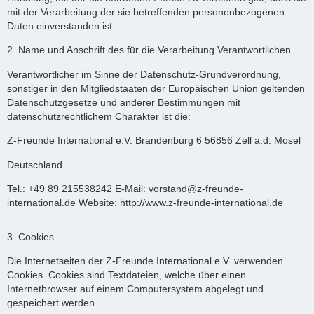
mit der Verarbeitung der sie betreffenden personenbezogenen
Daten einverstanden ist.
2. Name und Anschrift des für die Verarbeitung Verantwortlichen
Verantwortlicher im Sinne der Datenschutz-Grundverordnung,
sonstiger in den Mitgliedstaaten der Europäischen Union geltenden
Datenschutzgesetze und anderer Bestimmungen mit
datenschutzrechtlichem Charakter ist die:
Z-Freunde International e.V. Brandenburg 6 56856 Zell a.d. Mosel
Deutschland
Tel.: +49 89 215538242 E-Mail: vorstand@z-freunde-
international.de Website: http://www.z-freunde-international.de
3. Cookies
Die Internetseiten der Z-Freunde International e.V. verwenden
Cookies. Cookies sind Textdateien, welche über einen
Internetbrowser auf einem Computersystem abgelegt und
gespeichert werden.