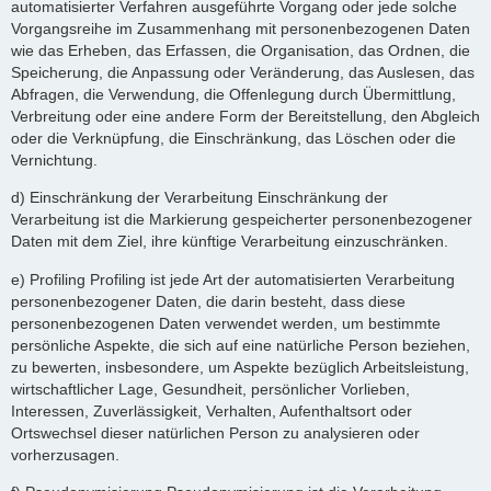
automatisierter Verfahren ausgeführte Vorgang oder jede solche
Vorgangsreihe im Zusammenhang mit personenbezogenen Daten
wie das Erheben, das Erfassen, die Organisation, das Ordnen, die
Speicherung, die Anpassung oder Veränderung, das Auslesen, das
Abfragen, die Verwendung, die Offenlegung durch Übermittlung,
Verbreitung oder eine andere Form der Bereitstellung, den Abgleich
oder die Verknüpfung, die Einschränkung, das Löschen oder die
Vernichtung.
d) Einschränkung der Verarbeitung Einschränkung der
Verarbeitung ist die Markierung gespeicherter personenbezogener
Daten mit dem Ziel, ihre künftige Verarbeitung einzuschränken.
e) Profiling Profiling ist jede Art der automatisierten Verarbeitung
personenbezogener Daten, die darin besteht, dass diese
personenbezogenen Daten verwendet werden, um bestimmte
persönliche Aspekte, die sich auf eine natürliche Person beziehen,
zu bewerten, insbesondere, um Aspekte bezüglich Arbeitsleistung,
wirtschaftlicher Lage, Gesundheit, persönlicher Vorlieben,
Interessen, Zuverlässigkeit, Verhalten, Aufenthaltsort oder
Ortswechsel dieser natürlichen Person zu analysieren oder
vorherzusagen.