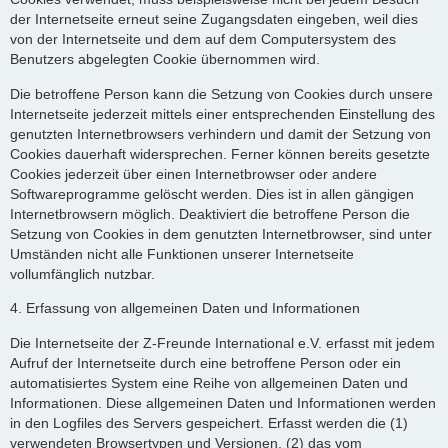
der Internetseite erneut seine Zugangsdaten eingeben, weil dies
von der Internetseite und dem auf dem Computersystem des
Benutzers abgelegten Cookie übernommen wird.
Die betroffene Person kann die Setzung von Cookies durch unsere
Internetseite jederzeit mittels einer entsprechenden Einstellung des
genutzten Internetbrowsers verhindern und damit der Setzung von
Cookies dauerhaft widersprechen. Ferner können bereits gesetzte
Cookies jederzeit über einen Internetbrowser oder andere
Softwareprogramme gelöscht werden. Dies ist in allen gängigen
Internetbrowsern möglich. Deaktiviert die betroffene Person die
Setzung von Cookies in dem genutzten Internetbrowser, sind unter
Umständen nicht alle Funktionen unserer Internetseite
vollumfänglich nutzbar.
4. Erfassung von allgemeinen Daten und Informationen
Die Internetseite der Z-Freunde International e.V. erfasst mit jedem
Aufruf der Internetseite durch eine betroffene Person oder ein
automatisiertes System eine Reihe von allgemeinen Daten und
Informationen. Diese allgemeinen Daten und Informationen werden
in den Logfiles des Servers gespeichert. Erfasst werden die (1)
verwendeten Browsertypen und Versionen, (2) das vom