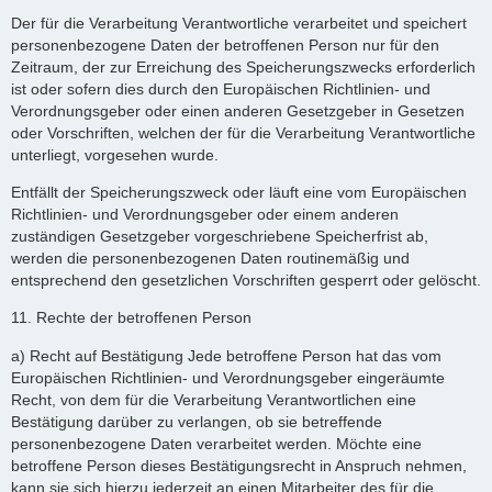
Der für die Verarbeitung Verantwortliche verarbeitet und speichert
personenbezogene Daten der betroffenen Person nur für den
Zeitraum, der zur Erreichung des Speicherungszwecks erforderlich
ist oder sofern dies durch den Europäischen Richtlinien- und
Verordnungsgeber oder einen anderen Gesetzgeber in Gesetzen
oder Vorschriften, welchen der für die Verarbeitung Verantwortliche
unterliegt, vorgesehen wurde.
Entfällt der Speicherungszweck oder läuft eine vom Europäischen
Richtlinien- und Verordnungsgeber oder einem anderen
zuständigen Gesetzgeber vorgeschriebene Speicherfrist ab,
werden die personenbezogenen Daten routinemäßig und
entsprechend den gesetzlichen Vorschriften gesperrt oder gelöscht.
11. Rechte der betroffenen Person
a) Recht auf Bestätigung Jede betroffene Person hat das vom
Europäischen Richtlinien- und Verordnungsgeber eingeräumte
Recht, von dem für die Verarbeitung Verantwortlichen eine
Bestätigung darüber zu verlangen, ob sie betreffende
personenbezogene Daten verarbeitet werden. Möchte eine
betroffene Person dieses Bestätigungsrecht in Anspruch nehmen,
kann sie sich hierzu jederzeit an einen Mitarbeiter des für die