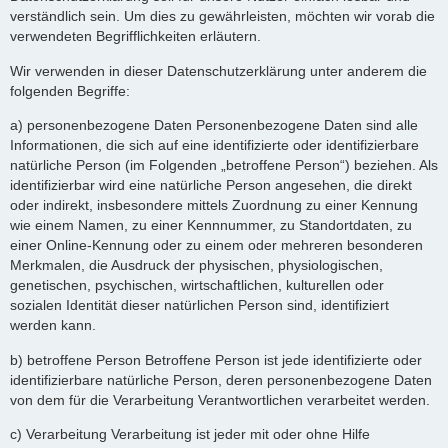
verständlich sein. Um dies zu gewährleisten, möchten wir vorab die
verwendeten Begrifflichkeiten erläutern.
Wir verwenden in dieser Datenschutzerklärung unter anderem die
folgenden Begriffe:
a) personenbezogene Daten Personenbezogene Daten sind alle
Informationen, die sich auf eine identifizierte oder identifizierbare
natürliche Person (im Folgenden „betroffene Person“) beziehen. Als
identifizierbar wird eine natürliche Person angesehen, die direkt
oder indirekt, insbesondere mittels Zuordnung zu einer Kennung
wie einem Namen, zu einer Kennnummer, zu Standortdaten, zu
einer Online-Kennung oder zu einem oder mehreren besonderen
Merkmalen, die Ausdruck der physischen, physiologischen,
genetischen, psychischen, wirtschaftlichen, kulturellen oder
sozialen Identität dieser natürlichen Person sind, identifiziert
werden kann.
b) betroffene Person Betroffene Person ist jede identifizierte oder
identifizierbare natürliche Person, deren personenbezogene Daten
von dem für die Verarbeitung Verantwortlichen verarbeitet werden.
c) Verarbeitung Verarbeitung ist jeder mit oder ohne Hilfe