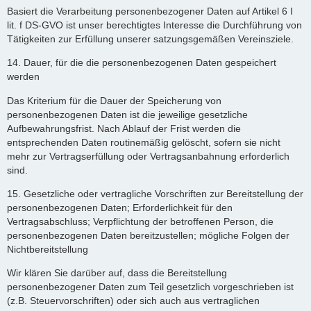
Basiert die Verarbeitung personenbezogener Daten auf Artikel 6 I
lit. f DS-GVO ist unser berechtigtes Interesse die Durchführung von
Tätigkeiten zur Erfüllung unserer satzungsgemäßen Vereinsziele.
14. Dauer, für die die personenbezogenen Daten gespeichert
werden
Das Kriterium für die Dauer der Speicherung von
personenbezogenen Daten ist die jeweilige gesetzliche
Aufbewahrungsfrist. Nach Ablauf der Frist werden die
entsprechenden Daten routinemäßig gelöscht, sofern sie nicht
mehr zur Vertragserfüllung oder Vertragsanbahnung erforderlich
sind.
15. Gesetzliche oder vertragliche Vorschriften zur Bereitstellung der
personenbezogenen Daten; Erforderlichkeit für den
Vertragsabschluss; Verpflichtung der betroffenen Person, die
personenbezogenen Daten bereitzustellen; mögliche Folgen der
Nichtbereitstellung
Wir klären Sie darüber auf, dass die Bereitstellung
personenbezogener Daten zum Teil gesetzlich vorgeschrieben ist
(z.B. Steuervorschriften) oder sich auch aus vertraglichen