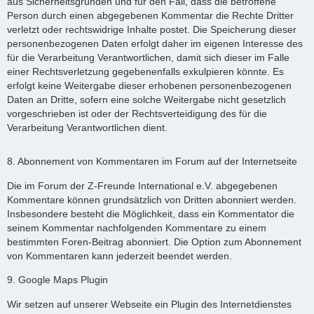
aus Sicherheitsgründen und für den Fall, dass die betroffene
Person durch einen abgegebenen Kommentar die Rechte Dritter
verletzt oder rechtswidrige Inhalte postet. Die Speicherung dieser
personenbezogenen Daten erfolgt daher im eigenen Interesse des
für die Verarbeitung Verantwortlichen, damit sich dieser im Falle
einer Rechtsverletzung gegebenenfalls exkulpieren könnte. Es
erfolgt keine Weitergabe dieser erhobenen personenbezogenen
Daten an Dritte, sofern eine solche Weitergabe nicht gesetzlich
vorgeschrieben ist oder der Rechtsverteidigung des für die
Verarbeitung Verantwortlichen dient.
8. Abonnement von Kommentaren im Forum auf der Internetseite
Die im Forum der Z-Freunde International e.V. abgegebenen
Kommentare können grundsätzlich von Dritten abonniert werden.
Insbesondere besteht die Möglichkeit, dass ein Kommentator die
seinem Kommentar nachfolgenden Kommentare zu einem
bestimmten Foren-Beitrag abonniert. Die Option zum Abonnement
von Kommentaren kann jederzeit beendet werden.
9. Google Maps Plugin
Wir setzen auf unserer Webseite ein Plugin des Internetdienstes