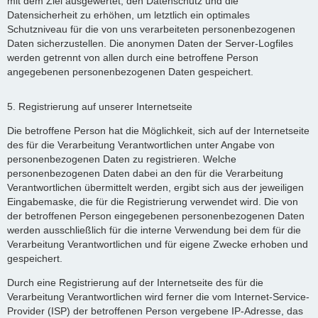
mit dem Ziel ausgewertet, den Datenschutz und die
Datensicherheit zu erhöhen, um letztlich ein optimales
Schutzniveau für die von uns verarbeiteten personenbezogenen
Daten sicherzustellen. Die anonymen Daten der Server-Logfiles
werden getrennt von allen durch eine betroffene Person
angegebenen personenbezogenen Daten gespeichert.
5. Registrierung auf unserer Internetseite
Die betroffene Person hat die Möglichkeit, sich auf der Internetseite
des für die Verarbeitung Verantwortlichen unter Angabe von
personenbezogenen Daten zu registrieren. Welche
personenbezogenen Daten dabei an den für die Verarbeitung
Verantwortlichen übermittelt werden, ergibt sich aus der jeweiligen
Eingabemaske, die für die Registrierung verwendet wird. Die von
der betroffenen Person eingegebenen personenbezogenen Daten
werden ausschließlich für die interne Verwendung bei dem für die
Verarbeitung Verantwortlichen und für eigene Zwecke erhoben und
gespeichert.
Durch eine Registrierung auf der Internetseite des für die
Verarbeitung Verantwortlichen wird ferner die vom Internet-Service-
Provider (ISP) der betroffenen Person vergebene IP-Adresse, das