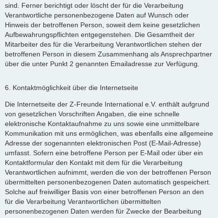
sind. Ferner berichtigt oder löscht der für die Verarbeitung
Verantwortliche personenbezogene Daten auf Wunsch oder
Hinweis der betroffenen Person, soweit dem keine gesetzlichen
Aufbewahrungspflichten entgegenstehen. Die Gesamtheit der
Mitarbeiter des für die Verarbeitung Verantwortlichen stehen der
betroffenen Person in diesem Zusammenhang als Ansprechpartner
über die unter Punkt 2 genannten Emailadresse zur Verfügung.
6. Kontaktmöglichkeit über die Internetseite
Die Internetseite der Z-Freunde International e.V. enthält aufgrund
von gesetzlichen Vorschriften Angaben, die eine schnelle
elektronische Kontaktaufnahme zu uns sowie eine unmittelbare
Kommunikation mit uns ermöglichen, was ebenfalls eine allgemeine
Adresse der sogenannten elektronischen Post (E-Mail-Adresse)
umfasst. Sofern eine betroffene Person per E-Mail oder über ein
Kontaktformular den Kontakt mit dem für die Verarbeitung
Verantwortlichen aufnimmt, werden die von der betroffenen Person
übermittelten personenbezogenen Daten automatisch gespeichert.
Solche auf freiwilliger Basis von einer betroffenen Person an den
für die Verarbeitung Verantwortlichen übermittelten
personenbezogenen Daten werden für Zwecke der Bearbeitung