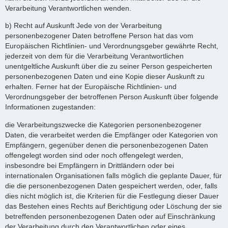
Verarbeitung Verantwortlichen wenden.
b) Recht auf Auskunft Jede von der Verarbeitung
personenbezogener Daten betroffene Person hat das vom
Europäischen Richtlinien- und Verordnungsgeber gewährte Recht,
jederzeit von dem für die Verarbeitung Verantwortlichen
unentgeltliche Auskunft über die zu seiner Person gespeicherten
personenbezogenen Daten und eine Kopie dieser Auskunft zu
erhalten. Ferner hat der Europäische Richtlinien- und
Verordnungsgeber der betroffenen Person Auskunft über folgende
Informationen zugestanden:
die Verarbeitungszwecke die Kategorien personenbezogener
Daten, die verarbeitet werden die Empfänger oder Kategorien von
Empfängern, gegenüber denen die personenbezogenen Daten
offengelegt worden sind oder noch offengelegt werden,
insbesondre bei Empfängern in Drittländern oder bei
internationalen Organisationen falls möglich die geplante Dauer, für
die die personenbezogenen Daten gespeichert werden, oder, falls
dies nicht möglich ist, die Kriterien für die Festlegung dieser Dauer
das Bestehen eines Rechts auf Berichtigung oder Löschung der sie
betreffenden personenbezogenen Daten oder auf Einschränkung
der Verarbeitung durch den Verantwortlichen oder eines