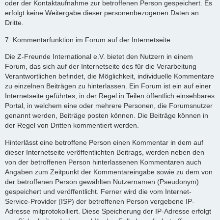
oder der Kontaktaufnahme zur betroffenen Person gespeichert. Es
erfolgt keine Weitergabe dieser personenbezogenen Daten an
Dritte.
7. Kommentarfunktion im Forum auf der Internetseite
Die Z-Freunde International e.V. bietet den Nutzern in einem
Forum, das sich auf der Internetseite des für die Verarbeitung
Verantwortlichen befindet, die Möglichkeit, individuelle Kommentare
zu einzelnen Beiträgen zu hinterlassen. Ein Forum ist ein auf einer
Internetseite geführtes, in der Regel in Teilen öffentlich einsehbares
Portal, in welchem eine oder mehrere Personen, die Forumsnutzer
genannt werden, Beiträge posten können. Die Beiträge können in
der Regel von Dritten kommentiert werden.
Hinterlässt eine betroffene Person einen Kommentar in dem auf
dieser Internetseite veröffentlichten Beitrags, werden neben den
von der betroffenen Person hinterlassenen Kommentaren auch
Angaben zum Zeitpunkt der Kommentareingabe sowie zu dem von
der betroffenen Person gewählten Nutzernamen (Pseudonym)
gespeichert und veröffentlicht. Ferner wird die vom Internet-
Service-Provider (ISP) der betroffenen Person vergebene IP-
Adresse mitprotokolliert. Diese Speicherung der IP-Adresse erfolgt