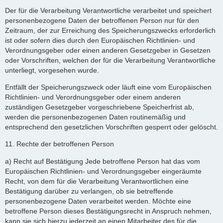
Der für die Verarbeitung Verantwortliche verarbeitet und speichert
personenbezogene Daten der betroffenen Person nur für den
Zeitraum, der zur Erreichung des Speicherungszwecks erforderlich
ist oder sofern dies durch den Europäischen Richtlinien- und
Verordnungsgeber oder einen anderen Gesetzgeber in Gesetzen
oder Vorschriften, welchen der für die Verarbeitung Verantwortliche
unterliegt, vorgesehen wurde.
Entfällt der Speicherungszweck oder läuft eine vom Europäischen
Richtlinien- und Verordnungsgeber oder einem anderen
zuständigen Gesetzgeber vorgeschriebene Speicherfrist ab,
werden die personenbezogenen Daten routinemäßig und
entsprechend den gesetzlichen Vorschriften gesperrt oder gelöscht.
11. Rechte der betroffenen Person
a) Recht auf Bestätigung Jede betroffene Person hat das vom
Europäischen Richtlinien- und Verordnungsgeber eingeräumte
Recht, von dem für die Verarbeitung Verantwortlichen eine
Bestätigung darüber zu verlangen, ob sie betreffende
personenbezogene Daten verarbeitet werden. Möchte eine
betroffene Person dieses Bestätigungsrecht in Anspruch nehmen,
kann sie sich hierzu jederzeit an einen Mitarbeiter des für die