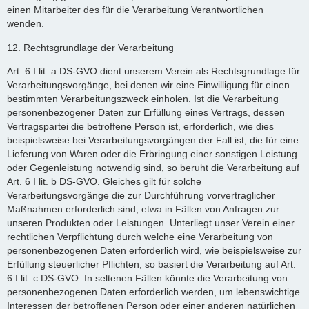
einen Mitarbeiter des für die Verarbeitung Verantwortlichen
wenden.
12. Rechtsgrundlage der Verarbeitung
Art. 6 I lit. a DS-GVO dient unserem Verein als Rechtsgrundlage für
Verarbeitungsvorgänge, bei denen wir eine Einwilligung für einen
bestimmten Verarbeitungszweck einholen. Ist die Verarbeitung
personenbezogener Daten zur Erfüllung eines Vertrags, dessen
Vertragspartei die betroffene Person ist, erforderlich, wie dies
beispielsweise bei Verarbeitungsvorgängen der Fall ist, die für eine
Lieferung von Waren oder die Erbringung einer sonstigen Leistung
oder Gegenleistung notwendig sind, so beruht die Verarbeitung auf
Art. 6 I lit. b DS-GVO. Gleiches gilt für solche
Verarbeitungsvorgänge die zur Durchführung vorvertraglicher
Maßnahmen erforderlich sind, etwa in Fällen von Anfragen zur
unseren Produkten oder Leistungen. Unterliegt unser Verein einer
rechtlichen Verpflichtung durch welche eine Verarbeitung von
personenbezogenen Daten erforderlich wird, wie beispielsweise zur
Erfüllung steuerlicher Pflichten, so basiert die Verarbeitung auf Art.
6 I lit. c DS-GVO. In seltenen Fällen könnte die Verarbeitung von
personenbezogenen Daten erforderlich werden, um lebenswichtige
Interessen der betroffenen Person oder einer anderen natürlichen