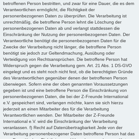
betroffenen Person bestritten, und zwar für eine Dauer, die es dem
Verantwortlichen ermöglicht, die Richtigkeit der
personenbezogenen Daten zu überprüfen. Die Verarbeitung ist
unrechtmäßig, die betroffene Person lehnt die Löschung der
personenbezogenen Daten ab und verlangt stattdessen die
Einschränkung der Nutzung der personenbezogenen Daten. Der
Verantwortliche benötigt die personenbezogenen Daten für die
Zwecke der Verarbeitung nicht länger, die betroffene Person
benötigt sie jedoch zur Geltendmachung, Ausübung oder
Verteidigung von Rechtsansprüchen. Die betroffene Person hat
Widerspruch gegen die Verarbeitung gem. Art. 21 Abs. 1 DS-GVO
eingelegt und es steht noch nicht fest, ob die berechtigten Gründe
des Verantwortlichen gegenüber denen der betroffenen Person
überwiegen. Sofern eine der oben genannten Voraussetzungen
gegeben ist und eine betroffene Person die Einschränkung von
personenbezogenen Daten, die bei der Z-Freunde International
e.V. gespeichert sind, verlangen möchte, kann sie sich hierzu
jederzeit an einen Mitarbeiter des für die Verarbeitung
Verantwortlichen wenden. Der Mitarbeiter der Z-Freunde
International e.V. wird die Einschränkung der Verarbeitung
veranlassen. f) Recht auf Datenübertragbarkeit Jede von der
Verarbeitung personenbezogener Daten betroffene Person hat das