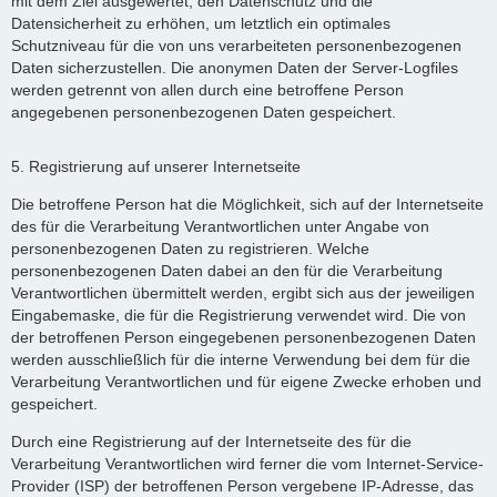
mit dem Ziel ausgewertet, den Datenschutz und die
Datensicherheit zu erhöhen, um letztlich ein optimales
Schutzniveau für die von uns verarbeiteten personenbezogenen
Daten sicherzustellen. Die anonymen Daten der Server-Logfiles
werden getrennt von allen durch eine betroffene Person
angegebenen personenbezogenen Daten gespeichert.
5. Registrierung auf unserer Internetseite
Die betroffene Person hat die Möglichkeit, sich auf der Internetseite
des für die Verarbeitung Verantwortlichen unter Angabe von
personenbezogenen Daten zu registrieren. Welche
personenbezogenen Daten dabei an den für die Verarbeitung
Verantwortlichen übermittelt werden, ergibt sich aus der jeweiligen
Eingabemaske, die für die Registrierung verwendet wird. Die von
der betroffenen Person eingegebenen personenbezogenen Daten
werden ausschließlich für die interne Verwendung bei dem für die
Verarbeitung Verantwortlichen und für eigene Zwecke erhoben und
gespeichert.
Durch eine Registrierung auf der Internetseite des für die
Verarbeitung Verantwortlichen wird ferner die vom Internet-Service-
Provider (ISP) der betroffenen Person vergebene IP-Adresse, das