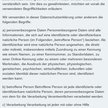
verständlich sein. Um dies zu gewährleisten, möchten wir vorab die
verwendeten Begrifflichkeiten erläutern.
Wir verwenden in dieser Datenschutzerklärung unter anderem die
folgenden Begriffe:
a) personenbezogene Daten Personenbezogene Daten sind alle
Informationen, die sich auf eine identifizierte oder identifizierbare
natürliche Person (im Folgenden „betroffene Person“) beziehen. Als
identifizierbar wird eine natürliche Person angesehen, die direkt
oder indirekt, insbesondere mittels Zuordnung zu einer Kennung
wie einem Namen, zu einer Kennnummer, zu Standortdaten, zu
einer Online-Kennung oder zu einem oder mehreren besonderen
Merkmalen, die Ausdruck der physischen, physiologischen,
genetischen, psychischen, wirtschaftlichen, kulturellen oder
sozialen Identität dieser natürlichen Person sind, identifiziert
werden kann.
b) betroffene Person Betroffene Person ist jede identifizierte oder
identifizierbare natürliche Person, deren personenbezogene Daten
von dem für die Verarbeitung Verantwortlichen verarbeitet werden.
c) Verarbeitung Verarbeitung ist jeder mit oder ohne Hilfe