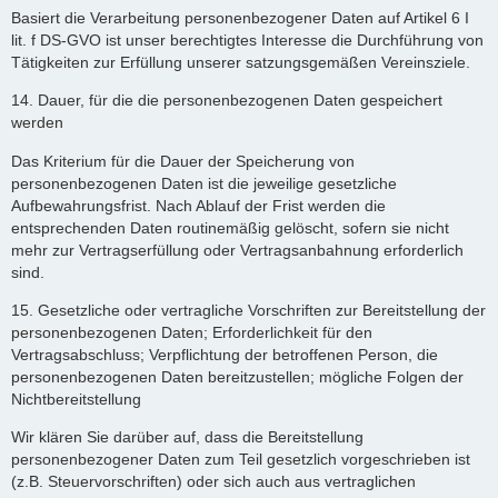
Basiert die Verarbeitung personenbezogener Daten auf Artikel 6 I
lit. f DS-GVO ist unser berechtigtes Interesse die Durchführung von
Tätigkeiten zur Erfüllung unserer satzungsgemäßen Vereinsziele.
14. Dauer, für die die personenbezogenen Daten gespeichert
werden
Das Kriterium für die Dauer der Speicherung von
personenbezogenen Daten ist die jeweilige gesetzliche
Aufbewahrungsfrist. Nach Ablauf der Frist werden die
entsprechenden Daten routinemäßig gelöscht, sofern sie nicht
mehr zur Vertragserfüllung oder Vertragsanbahnung erforderlich
sind.
15. Gesetzliche oder vertragliche Vorschriften zur Bereitstellung der
personenbezogenen Daten; Erforderlichkeit für den
Vertragsabschluss; Verpflichtung der betroffenen Person, die
personenbezogenen Daten bereitzustellen; mögliche Folgen der
Nichtbereitstellung
Wir klären Sie darüber auf, dass die Bereitstellung
personenbezogener Daten zum Teil gesetzlich vorgeschrieben ist
(z.B. Steuervorschriften) oder sich auch aus vertraglichen