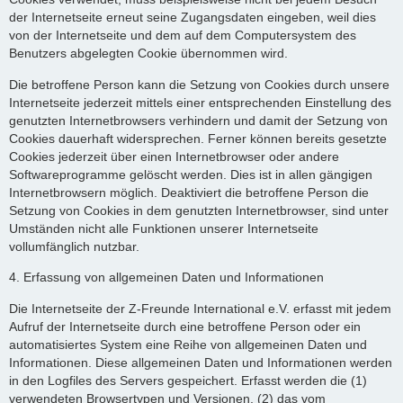
der Internetseite erneut seine Zugangsdaten eingeben, weil dies
von der Internetseite und dem auf dem Computersystem des
Benutzers abgelegten Cookie übernommen wird.
Die betroffene Person kann die Setzung von Cookies durch unsere
Internetseite jederzeit mittels einer entsprechenden Einstellung des
genutzten Internetbrowsers verhindern und damit der Setzung von
Cookies dauerhaft widersprechen. Ferner können bereits gesetzte
Cookies jederzeit über einen Internetbrowser oder andere
Softwareprogramme gelöscht werden. Dies ist in allen gängigen
Internetbrowsern möglich. Deaktiviert die betroffene Person die
Setzung von Cookies in dem genutzten Internetbrowser, sind unter
Umständen nicht alle Funktionen unserer Internetseite
vollumfänglich nutzbar.
4. Erfassung von allgemeinen Daten und Informationen
Die Internetseite der Z-Freunde International e.V. erfasst mit jedem
Aufruf der Internetseite durch eine betroffene Person oder ein
automatisiertes System eine Reihe von allgemeinen Daten und
Informationen. Diese allgemeinen Daten und Informationen werden
in den Logfiles des Servers gespeichert. Erfasst werden die (1)
verwendeten Browsertypen und Versionen, (2) das vom