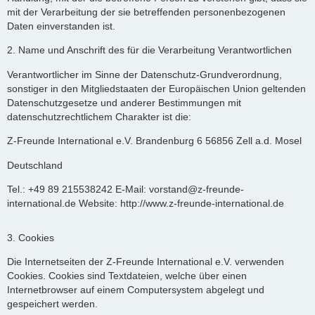
mit der Verarbeitung der sie betreffenden personenbezogenen
Daten einverstanden ist.
2. Name und Anschrift des für die Verarbeitung Verantwortlichen
Verantwortlicher im Sinne der Datenschutz-Grundverordnung,
sonstiger in den Mitgliedstaaten der Europäischen Union geltenden
Datenschutzgesetze und anderer Bestimmungen mit
datenschutzrechtlichem Charakter ist die:
Z-Freunde International e.V. Brandenburg 6 56856 Zell a.d. Mosel
Deutschland
Tel.: +49 89 215538242 E-Mail: vorstand@z-freunde-
international.de Website: http://www.z-freunde-international.de
3. Cookies
Die Internetseiten der Z-Freunde International e.V. verwenden
Cookies. Cookies sind Textdateien, welche über einen
Internetbrowser auf einem Computersystem abgelegt und
gespeichert werden.