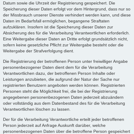
Datum sowie die Uhrzeit der Registrierung gespeichert. Die
Speicherung dieser Daten erfolgt vor dem Hintergrund, dass nur so
der Missbrauch unserer Dienste verhindert werden kann, und diese
Daten im Bedarfsfall ermöglichen, begangene Straftaten
aufzuklären. Insofern ist die Speicherung dieser Daten zur
Absicherung des für die Verarbeitung Verantwortlichen erforderlich.
Eine Weitergabe dieser Daten an Dritte erfolgt grundsätzlich nicht,
sofern keine gesetzliche Pflicht zur Weitergabe besteht oder die
Weitergabe der Strafverfolgung dient.
Die Registrierung der betroffenen Person unter freiwilliger Angabe
personenbezogener Daten dient dem für die Verarbeitung
Verantwortlichen dazu, der betroffenen Person Inhalte oder
Leistungen anzubieten, die aufgrund der Natur der Sache nur
registrierten Benutzern angeboten werden können. Registrierten
Personen steht die Möglichkeit frei, die bei der Registrierung
angegebenen personenbezogenen Daten jederzeit abzuändern
oder vollständig aus dem Datenbestand des für die Verarbeitung
Verantwortlichen löschen zu lassen.
Der für die Verarbeitung Verantwortliche erteilt jeder betroffenen
Person jederzeit auf Anfrage Auskunft darüber, welche
personenbezogenen Daten über die betroffene Person gespeichert