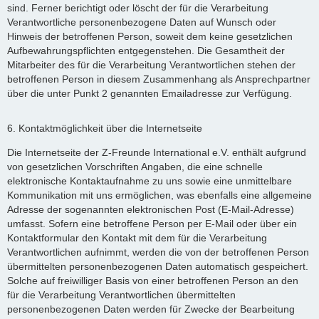
sind. Ferner berichtigt oder löscht der für die Verarbeitung
Verantwortliche personenbezogene Daten auf Wunsch oder
Hinweis der betroffenen Person, soweit dem keine gesetzlichen
Aufbewahrungspflichten entgegenstehen. Die Gesamtheit der
Mitarbeiter des für die Verarbeitung Verantwortlichen stehen der
betroffenen Person in diesem Zusammenhang als Ansprechpartner
über die unter Punkt 2 genannten Emailadresse zur Verfügung.
6. Kontaktmöglichkeit über die Internetseite
Die Internetseite der Z-Freunde International e.V. enthält aufgrund
von gesetzlichen Vorschriften Angaben, die eine schnelle
elektronische Kontaktaufnahme zu uns sowie eine unmittelbare
Kommunikation mit uns ermöglichen, was ebenfalls eine allgemeine
Adresse der sogenannten elektronischen Post (E-Mail-Adresse)
umfasst. Sofern eine betroffene Person per E-Mail oder über ein
Kontaktformular den Kontakt mit dem für die Verarbeitung
Verantwortlichen aufnimmt, werden die von der betroffenen Person
übermittelten personenbezogenen Daten automatisch gespeichert.
Solche auf freiwilliger Basis von einer betroffenen Person an den
für die Verarbeitung Verantwortlichen übermittelten
personenbezogenen Daten werden für Zwecke der Bearbeitung