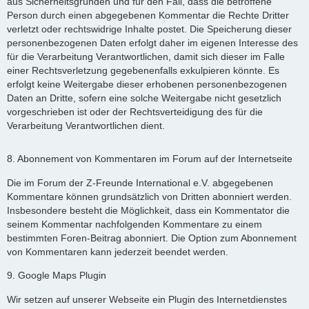
aus Sicherheitsgründen und für den Fall, dass die betroffene
Person durch einen abgegebenen Kommentar die Rechte Dritter
verletzt oder rechtswidrige Inhalte postet. Die Speicherung dieser
personenbezogenen Daten erfolgt daher im eigenen Interesse des
für die Verarbeitung Verantwortlichen, damit sich dieser im Falle
einer Rechtsverletzung gegebenenfalls exkulpieren könnte. Es
erfolgt keine Weitergabe dieser erhobenen personenbezogenen
Daten an Dritte, sofern eine solche Weitergabe nicht gesetzlich
vorgeschrieben ist oder der Rechtsverteidigung des für die
Verarbeitung Verantwortlichen dient.
8. Abonnement von Kommentaren im Forum auf der Internetseite
Die im Forum der Z-Freunde International e.V. abgegebenen
Kommentare können grundsätzlich von Dritten abonniert werden.
Insbesondere besteht die Möglichkeit, dass ein Kommentator die
seinem Kommentar nachfolgenden Kommentare zu einem
bestimmten Foren-Beitrag abonniert. Die Option zum Abonnement
von Kommentaren kann jederzeit beendet werden.
9. Google Maps Plugin
Wir setzen auf unserer Webseite ein Plugin des Internetdienstes