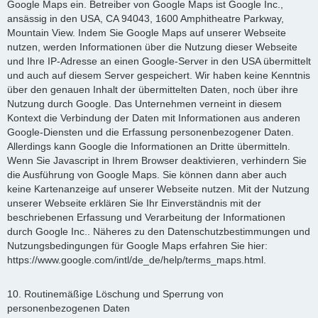
Google Maps ein. Betreiber von Google Maps ist Google Inc.,
ansässig in den USA, CA 94043, 1600 Amphitheatre Parkway,
Mountain View. Indem Sie Google Maps auf unserer Webseite
nutzen, werden Informationen über die Nutzung dieser Webseite
und Ihre IP-Adresse an einen Google-Server in den USA übermittelt
und auch auf diesem Server gespeichert. Wir haben keine Kenntnis
über den genauen Inhalt der übermittelten Daten, noch über ihre
Nutzung durch Google. Das Unternehmen verneint in diesem
Kontext die Verbindung der Daten mit Informationen aus anderen
Google-Diensten und die Erfassung personenbezogener Daten.
Allerdings kann Google die Informationen an Dritte übermitteln.
Wenn Sie Javascript in Ihrem Browser deaktivieren, verhindern Sie
die Ausführung von Google Maps. Sie können dann aber auch
keine Kartenanzeige auf unserer Webseite nutzen. Mit der Nutzung
unserer Webseite erklären Sie Ihr Einverständnis mit der
beschriebenen Erfassung und Verarbeitung der Informationen
durch Google Inc.. Näheres zu den Datenschutzbestimmungen und
Nutzungsbedingungen für Google Maps erfahren Sie hier:
https://www.google.com/intl/de_de/help/terms_maps.html.
10. Routinemäßige Löschung und Sperrung von
personenbezogenen Daten