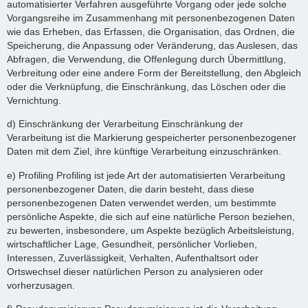
automatisierter Verfahren ausgeführte Vorgang oder jede solche
Vorgangsreihe im Zusammenhang mit personenbezogenen Daten
wie das Erheben, das Erfassen, die Organisation, das Ordnen, die
Speicherung, die Anpassung oder Veränderung, das Auslesen, das
Abfragen, die Verwendung, die Offenlegung durch Übermittlung,
Verbreitung oder eine andere Form der Bereitstellung, den Abgleich
oder die Verknüpfung, die Einschränkung, das Löschen oder die
Vernichtung.
d) Einschränkung der Verarbeitung Einschränkung der
Verarbeitung ist die Markierung gespeicherter personenbezogener
Daten mit dem Ziel, ihre künftige Verarbeitung einzuschränken.
e) Profiling Profiling ist jede Art der automatisierten Verarbeitung
personenbezogener Daten, die darin besteht, dass diese
personenbezogenen Daten verwendet werden, um bestimmte
persönliche Aspekte, die sich auf eine natürliche Person beziehen,
zu bewerten, insbesondere, um Aspekte bezüglich Arbeitsleistung,
wirtschaftlicher Lage, Gesundheit, persönlicher Vorlieben,
Interessen, Zuverlässigkeit, Verhalten, Aufenthaltsort oder
Ortswechsel dieser natürlichen Person zu analysieren oder
vorherzusagen.