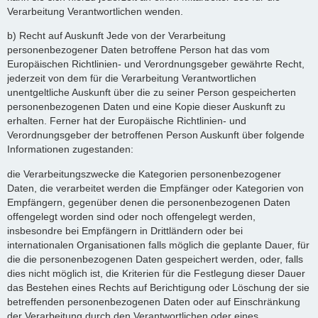
Verarbeitung Verantwortlichen wenden.
b) Recht auf Auskunft Jede von der Verarbeitung
personenbezogener Daten betroffene Person hat das vom
Europäischen Richtlinien- und Verordnungsgeber gewährte Recht,
jederzeit von dem für die Verarbeitung Verantwortlichen
unentgeltliche Auskunft über die zu seiner Person gespeicherten
personenbezogenen Daten und eine Kopie dieser Auskunft zu
erhalten. Ferner hat der Europäische Richtlinien- und
Verordnungsgeber der betroffenen Person Auskunft über folgende
Informationen zugestanden:
die Verarbeitungszwecke die Kategorien personenbezogener
Daten, die verarbeitet werden die Empfänger oder Kategorien von
Empfängern, gegenüber denen die personenbezogenen Daten
offengelegt worden sind oder noch offengelegt werden,
insbesondre bei Empfängern in Drittländern oder bei
internationalen Organisationen falls möglich die geplante Dauer, für
die die personenbezogenen Daten gespeichert werden, oder, falls
dies nicht möglich ist, die Kriterien für die Festlegung dieser Dauer
das Bestehen eines Rechts auf Berichtigung oder Löschung der sie
betreffenden personenbezogenen Daten oder auf Einschränkung
der Verarbeitung durch den Verantwortlichen oder eines