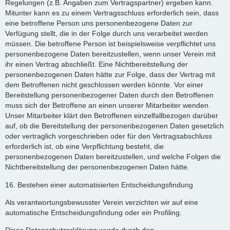
Regelungen (z.B. Angaben zum Vertragspartner) ergeben kann.
Mitunter kann es zu einem Vertragsschluss erforderlich sein, dass
eine betroffene Person uns personenbezogene Daten zur
Verfügung stellt, die in der Folge durch uns verarbeitet werden
müssen. Die betroffene Person ist beispielsweise verpflichtet uns
personenbezogene Daten bereitzustellen, wenn unser Verein mit
ihr einen Vertrag abschließt. Eine Nichtbereitstellung der
personenbezogenen Daten hätte zur Folge, dass der Vertrag mit
dem Betroffenen nicht geschlossen werden könnte. Vor einer
Bereitstellung personenbezogener Daten durch den Betroffenen
muss sich der Betroffene an einen unserer Mitarbeiter wenden.
Unser Mitarbeiter klärt den Betroffenen einzelfallbezogen darüber
auf, ob die Bereitstellung der personenbezogenen Daten gesetzlich
oder vertraglich vorgeschrieben oder für den Vertragsabschluss
erforderlich ist, ob eine Verpflichtung besteht, die
personenbezogenen Daten bereitzustellen, und welche Folgen die
Nichtbereitstellung der personenbezogenen Daten hätte.
16. Bestehen einer automatisierten Entscheidungsfindung
Als verantwortungsbewusster Verein verzichten wir auf eine
automatische Entscheidungsfindung oder ein Profiling.