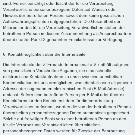
sind. Ferner berichtigt oder löscht der für die Verarbeitung
Verantwortliche personenbezogene Daten auf Wunsch oder
Hinweis der betroffenen Person, soweit dem keine gesetzlichen
Aufbewahrungspflichten entgegenstehen. Die Gesamtheit der
Mitarbeiter des für die Verarbeitung Verantwortlichen stehen der
betroffenen Person in diesem Zusammenhang als Ansprechpartner
über die unter Punkt 2 genannten Emailadresse zur Verfügung.
6. Kontaktmöglichkeit über die Internetseite
Die Internetseite der Z-Freunde International e.V. enthält aufgrund
von gesetzlichen Vorschriften Angaben, die eine schnelle
elektronische Kontaktaufnahme zu uns sowie eine unmittelbare
Kommunikation mit uns ermöglichen, was ebenfalls eine allgemeine
Adresse der sogenannten elektronischen Post (E-Mail-Adresse)
umfasst. Sofern eine betroffene Person per E-Mail oder über ein
Kontaktformular den Kontakt mit dem für die Verarbeitung
Verantwortlichen aufnimmt, werden die von der betroffenen Person
übermittelten personenbezogenen Daten automatisch gespeichert.
Solche auf freiwilliger Basis von einer betroffenen Person an den
für die Verarbeitung Verantwortlichen übermittelten
personenbezogenen Daten werden für Zwecke der Bearbeitung