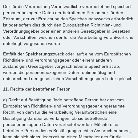
Der für die Verarbeitung Verantwortliche verarbeitet und speichert
personenbezogene Daten der betroffenen Person nur für den
Zeitraum, der zur Erreichung des Speicherungszwecks erforderlich
ist oder sofern dies durch den Europäischen Richtlinien- und
Verordnungsgeber oder einen anderen Gesetzgeber in Gesetzen
oder Vorschriften, welchen der für die Verarbeitung Verantwortliche
unterliegt, vorgesehen wurde.
Entfällt der Speicherungszweck oder läuft eine vom Europäischen
Richtlinien- und Verordnungsgeber oder einem anderen
zuständigen Gesetzgeber vorgeschriebene Speicherfrist ab,
werden die personenbezogenen Daten routinemäßig und
entsprechend den gesetzlichen Vorschriften gesperrt oder gelöscht.
11. Rechte der betroffenen Person
a) Recht auf Bestätigung Jede betroffene Person hat das vom
Europäischen Richtlinien- und Verordnungsgeber eingeräumte
Recht, von dem für die Verarbeitung Verantwortlichen eine
Bestätigung darüber zu verlangen, ob sie betreffende
personenbezogene Daten verarbeitet werden. Möchte eine
betroffene Person dieses Bestätigungsrecht in Anspruch nehmen,
kann sie sich hierzu jederzeit an einen Mitarbeiter des für die