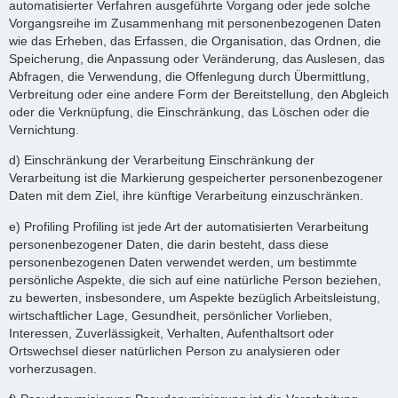
automatisierter Verfahren ausgeführte Vorgang oder jede solche
Vorgangsreihe im Zusammenhang mit personenbezogenen Daten
wie das Erheben, das Erfassen, die Organisation, das Ordnen, die
Speicherung, die Anpassung oder Veränderung, das Auslesen, das
Abfragen, die Verwendung, die Offenlegung durch Übermittlung,
Verbreitung oder eine andere Form der Bereitstellung, den Abgleich
oder die Verknüpfung, die Einschränkung, das Löschen oder die
Vernichtung.
d) Einschränkung der Verarbeitung Einschränkung der
Verarbeitung ist die Markierung gespeicherter personenbezogener
Daten mit dem Ziel, ihre künftige Verarbeitung einzuschränken.
e) Profiling Profiling ist jede Art der automatisierten Verarbeitung
personenbezogener Daten, die darin besteht, dass diese
personenbezogenen Daten verwendet werden, um bestimmte
persönliche Aspekte, die sich auf eine natürliche Person beziehen,
zu bewerten, insbesondere, um Aspekte bezüglich Arbeitsleistung,
wirtschaftlicher Lage, Gesundheit, persönlicher Vorlieben,
Interessen, Zuverlässigkeit, Verhalten, Aufenthaltsort oder
Ortswechsel dieser natürlichen Person zu analysieren oder
vorherzusagen.