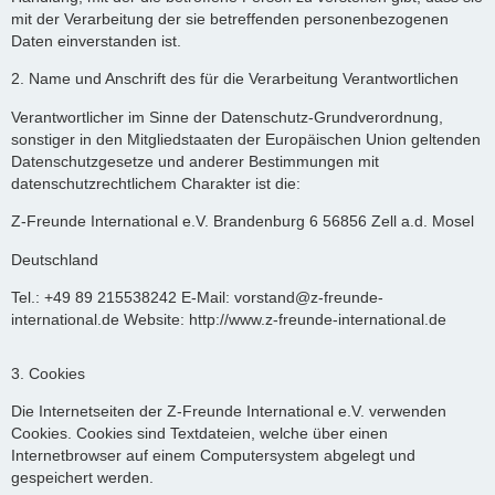
mit der Verarbeitung der sie betreffenden personenbezogenen
Daten einverstanden ist.
2. Name und Anschrift des für die Verarbeitung Verantwortlichen
Verantwortlicher im Sinne der Datenschutz-Grundverordnung,
sonstiger in den Mitgliedstaaten der Europäischen Union geltenden
Datenschutzgesetze und anderer Bestimmungen mit
datenschutzrechtlichem Charakter ist die:
Z-Freunde International e.V. Brandenburg 6 56856 Zell a.d. Mosel
Deutschland
Tel.: +49 89 215538242 E-Mail: vorstand@z-freunde-
international.de Website: http://www.z-freunde-international.de
3. Cookies
Die Internetseiten der Z-Freunde International e.V. verwenden
Cookies. Cookies sind Textdateien, welche über einen
Internetbrowser auf einem Computersystem abgelegt und
gespeichert werden.