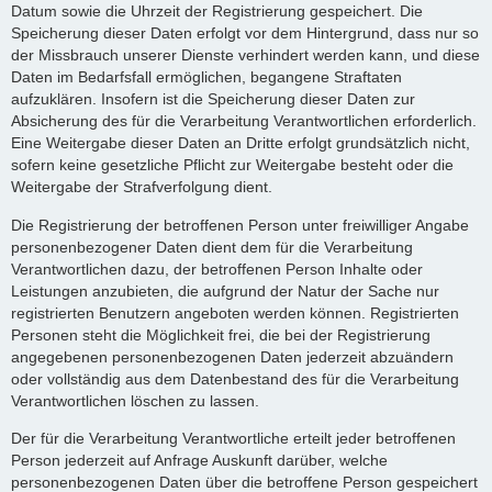
Datum sowie die Uhrzeit der Registrierung gespeichert. Die
Speicherung dieser Daten erfolgt vor dem Hintergrund, dass nur so
der Missbrauch unserer Dienste verhindert werden kann, und diese
Daten im Bedarfsfall ermöglichen, begangene Straftaten
aufzuklären. Insofern ist die Speicherung dieser Daten zur
Absicherung des für die Verarbeitung Verantwortlichen erforderlich.
Eine Weitergabe dieser Daten an Dritte erfolgt grundsätzlich nicht,
sofern keine gesetzliche Pflicht zur Weitergabe besteht oder die
Weitergabe der Strafverfolgung dient.
Die Registrierung der betroffenen Person unter freiwilliger Angabe
personenbezogener Daten dient dem für die Verarbeitung
Verantwortlichen dazu, der betroffenen Person Inhalte oder
Leistungen anzubieten, die aufgrund der Natur der Sache nur
registrierten Benutzern angeboten werden können. Registrierten
Personen steht die Möglichkeit frei, die bei der Registrierung
angegebenen personenbezogenen Daten jederzeit abzuändern
oder vollständig aus dem Datenbestand des für die Verarbeitung
Verantwortlichen löschen zu lassen.
Der für die Verarbeitung Verantwortliche erteilt jeder betroffenen
Person jederzeit auf Anfrage Auskunft darüber, welche
personenbezogenen Daten über die betroffene Person gespeichert