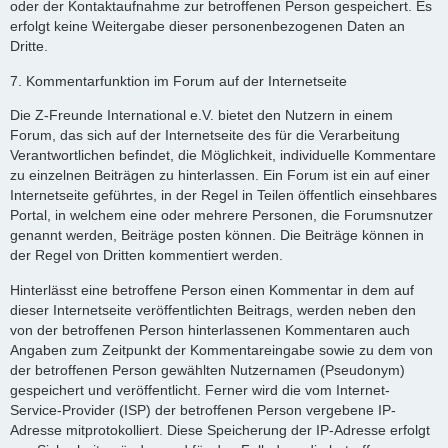
oder der Kontaktaufnahme zur betroffenen Person gespeichert. Es
erfolgt keine Weitergabe dieser personenbezogenen Daten an
Dritte.
7. Kommentarfunktion im Forum auf der Internetseite
Die Z-Freunde International e.V. bietet den Nutzern in einem
Forum, das sich auf der Internetseite des für die Verarbeitung
Verantwortlichen befindet, die Möglichkeit, individuelle Kommentare
zu einzelnen Beiträgen zu hinterlassen. Ein Forum ist ein auf einer
Internetseite geführtes, in der Regel in Teilen öffentlich einsehbares
Portal, in welchem eine oder mehrere Personen, die Forumsnutzer
genannt werden, Beiträge posten können. Die Beiträge können in
der Regel von Dritten kommentiert werden.
Hinterlässt eine betroffene Person einen Kommentar in dem auf
dieser Internetseite veröffentlichten Beitrags, werden neben den
von der betroffenen Person hinterlassenen Kommentaren auch
Angaben zum Zeitpunkt der Kommentareingabe sowie zu dem von
der betroffenen Person gewählten Nutzernamen (Pseudonym)
gespeichert und veröffentlicht. Ferner wird die vom Internet-
Service-Provider (ISP) der betroffenen Person vergebene IP-
Adresse mitprotokolliert. Diese Speicherung der IP-Adresse erfolgt