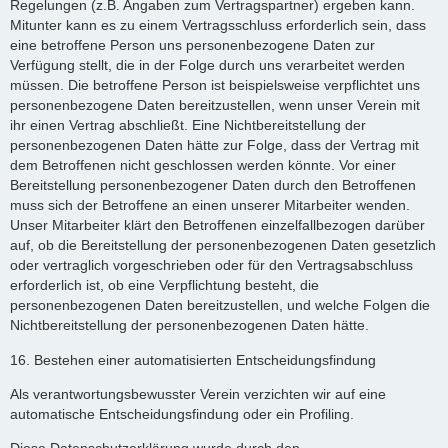
Regelungen (z.B. Angaben zum Vertragspartner) ergeben kann.
Mitunter kann es zu einem Vertragsschluss erforderlich sein, dass
eine betroffene Person uns personenbezogene Daten zur
Verfügung stellt, die in der Folge durch uns verarbeitet werden
müssen. Die betroffene Person ist beispielsweise verpflichtet uns
personenbezogene Daten bereitzustellen, wenn unser Verein mit
ihr einen Vertrag abschließt. Eine Nichtbereitstellung der
personenbezogenen Daten hätte zur Folge, dass der Vertrag mit
dem Betroffenen nicht geschlossen werden könnte. Vor einer
Bereitstellung personenbezogener Daten durch den Betroffenen
muss sich der Betroffene an einen unserer Mitarbeiter wenden.
Unser Mitarbeiter klärt den Betroffenen einzelfallbezogen darüber
auf, ob die Bereitstellung der personenbezogenen Daten gesetzlich
oder vertraglich vorgeschrieben oder für den Vertragsabschluss
erforderlich ist, ob eine Verpflichtung besteht, die
personenbezogenen Daten bereitzustellen, und welche Folgen die
Nichtbereitstellung der personenbezogenen Daten hätte.
16. Bestehen einer automatisierten Entscheidungsfindung
Als verantwortungsbewusster Verein verzichten wir auf eine
automatische Entscheidungsfindung oder ein Profiling.