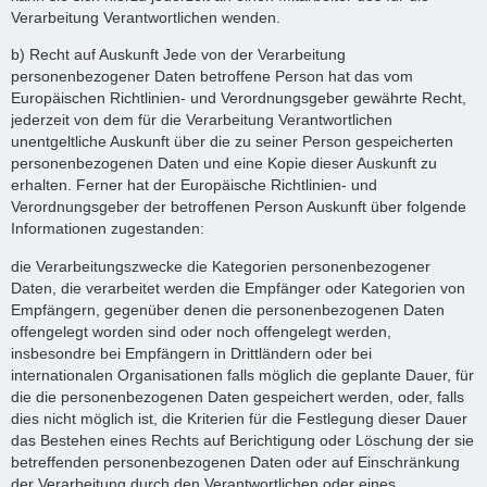
Verarbeitung Verantwortlichen wenden.
b) Recht auf Auskunft Jede von der Verarbeitung
personenbezogener Daten betroffene Person hat das vom
Europäischen Richtlinien- und Verordnungsgeber gewährte Recht,
jederzeit von dem für die Verarbeitung Verantwortlichen
unentgeltliche Auskunft über die zu seiner Person gespeicherten
personenbezogenen Daten und eine Kopie dieser Auskunft zu
erhalten. Ferner hat der Europäische Richtlinien- und
Verordnungsgeber der betroffenen Person Auskunft über folgende
Informationen zugestanden:
die Verarbeitungszwecke die Kategorien personenbezogener
Daten, die verarbeitet werden die Empfänger oder Kategorien von
Empfängern, gegenüber denen die personenbezogenen Daten
offengelegt worden sind oder noch offengelegt werden,
insbesondre bei Empfängern in Drittländern oder bei
internationalen Organisationen falls möglich die geplante Dauer, für
die die personenbezogenen Daten gespeichert werden, oder, falls
dies nicht möglich ist, die Kriterien für die Festlegung dieser Dauer
das Bestehen eines Rechts auf Berichtigung oder Löschung der sie
betreffenden personenbezogenen Daten oder auf Einschränkung
der Verarbeitung durch den Verantwortlichen oder eines