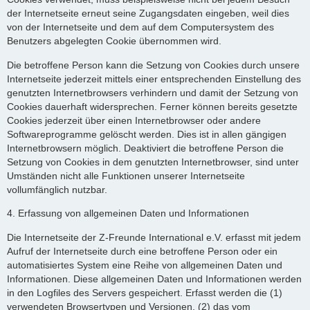
der Internetseite erneut seine Zugangsdaten eingeben, weil dies
von der Internetseite und dem auf dem Computersystem des
Benutzers abgelegten Cookie übernommen wird.
Die betroffene Person kann die Setzung von Cookies durch unsere
Internetseite jederzeit mittels einer entsprechenden Einstellung des
genutzten Internetbrowsers verhindern und damit der Setzung von
Cookies dauerhaft widersprechen. Ferner können bereits gesetzte
Cookies jederzeit über einen Internetbrowser oder andere
Softwareprogramme gelöscht werden. Dies ist in allen gängigen
Internetbrowsern möglich. Deaktiviert die betroffene Person die
Setzung von Cookies in dem genutzten Internetbrowser, sind unter
Umständen nicht alle Funktionen unserer Internetseite
vollumfänglich nutzbar.
4. Erfassung von allgemeinen Daten und Informationen
Die Internetseite der Z-Freunde International e.V. erfasst mit jedem
Aufruf der Internetseite durch eine betroffene Person oder ein
automatisiertes System eine Reihe von allgemeinen Daten und
Informationen. Diese allgemeinen Daten und Informationen werden
in den Logfiles des Servers gespeichert. Erfasst werden die (1)
verwendeten Browsertypen und Versionen, (2) das vom