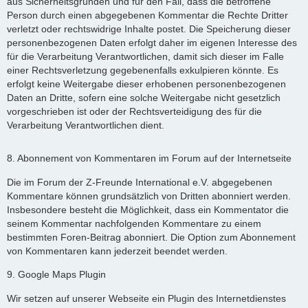
aus Sicherheitsgründen und für den Fall, dass die betroffene
Person durch einen abgegebenen Kommentar die Rechte Dritter
verletzt oder rechtswidrige Inhalte postet. Die Speicherung dieser
personenbezogenen Daten erfolgt daher im eigenen Interesse des
für die Verarbeitung Verantwortlichen, damit sich dieser im Falle
einer Rechtsverletzung gegebenenfalls exkulpieren könnte. Es
erfolgt keine Weitergabe dieser erhobenen personenbezogenen
Daten an Dritte, sofern eine solche Weitergabe nicht gesetzlich
vorgeschrieben ist oder der Rechtsverteidigung des für die
Verarbeitung Verantwortlichen dient.
8. Abonnement von Kommentaren im Forum auf der Internetseite
Die im Forum der Z-Freunde International e.V. abgegebenen
Kommentare können grundsätzlich von Dritten abonniert werden.
Insbesondere besteht die Möglichkeit, dass ein Kommentator die
seinem Kommentar nachfolgenden Kommentare zu einem
bestimmten Foren-Beitrag abonniert. Die Option zum Abonnement
von Kommentaren kann jederzeit beendet werden.
9. Google Maps Plugin
Wir setzen auf unserer Webseite ein Plugin des Internetdienstes