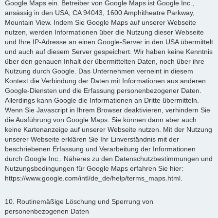
Google Maps ein. Betreiber von Google Maps ist Google Inc.,
ansässig in den USA, CA 94043, 1600 Amphitheatre Parkway,
Mountain View. Indem Sie Google Maps auf unserer Webseite
nutzen, werden Informationen über die Nutzung dieser Webseite
und Ihre IP-Adresse an einen Google-Server in den USA übermittelt
und auch auf diesem Server gespeichert. Wir haben keine Kenntnis
über den genauen Inhalt der übermittelten Daten, noch über ihre
Nutzung durch Google. Das Unternehmen verneint in diesem
Kontext die Verbindung der Daten mit Informationen aus anderen
Google-Diensten und die Erfassung personenbezogener Daten.
Allerdings kann Google die Informationen an Dritte übermitteln.
Wenn Sie Javascript in Ihrem Browser deaktivieren, verhindern Sie
die Ausführung von Google Maps. Sie können dann aber auch
keine Kartenanzeige auf unserer Webseite nutzen. Mit der Nutzung
unserer Webseite erklären Sie Ihr Einverständnis mit der
beschriebenen Erfassung und Verarbeitung der Informationen
durch Google Inc.. Näheres zu den Datenschutzbestimmungen und
Nutzungsbedingungen für Google Maps erfahren Sie hier:
https://www.google.com/intl/de_de/help/terms_maps.html.
10. Routinemäßige Löschung und Sperrung von
personenbezogenen Daten