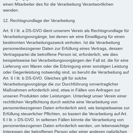
einen Mitarbeiter des für die Verarbeitung Verantwortlichen
wenden.
12. Rechtsgrundlage der Verarbeitung
Art. 6 I lit. a DS-GVO dient unserem Verein als Rechtsgrundlage für
Verarbeitungsvorgänge, bei denen wir eine Einwilligung für einen
bestimmten Verarbeitungszweck einholen. Ist die Verarbeitung
personenbezogener Daten zur Erfüllung eines Vertrags, dessen
Vertragspartei die betroffene Person ist, erforderlich, wie dies
beispielsweise bei Verarbeitungsvorgängen der Fall ist, die für eine
Lieferung von Waren oder die Erbringung einer sonstigen Leistung
oder Gegenleistung notwendig sind, so beruht die Verarbeitung auf
Art. 6 I lit. b DS-GVO. Gleiches gilt für solche
Verarbeitungsvorgänge die zur Durchführung vorvertraglicher
Maßnahmen erforderlich sind, etwa in Fällen von Anfragen zur
unseren Produkten oder Leistungen. Unterliegt unser Verein einer
rechtlichen Verpflichtung durch welche eine Verarbeitung von
personenbezogenen Daten erforderlich wird, wie beispielsweise zur
Erfüllung steuerlicher Pflichten, so basiert die Verarbeitung auf Art.
6 I lit. c DS-GVO. In seltenen Fällen könnte die Verarbeitung von
personenbezogenen Daten erforderlich werden, um lebenswichtige
Interessen der betroffenen Person oder einer anderen natürlichen