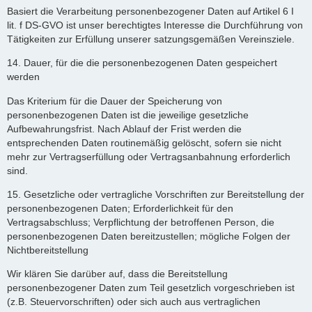
Basiert die Verarbeitung personenbezogener Daten auf Artikel 6 I
lit. f DS-GVO ist unser berechtigtes Interesse die Durchführung von
Tätigkeiten zur Erfüllung unserer satzungsgemäßen Vereinsziele.
14. Dauer, für die die personenbezogenen Daten gespeichert
werden
Das Kriterium für die Dauer der Speicherung von
personenbezogenen Daten ist die jeweilige gesetzliche
Aufbewahrungsfrist. Nach Ablauf der Frist werden die
entsprechenden Daten routinemäßig gelöscht, sofern sie nicht
mehr zur Vertragserfüllung oder Vertragsanbahnung erforderlich
sind.
15. Gesetzliche oder vertragliche Vorschriften zur Bereitstellung der
personenbezogenen Daten; Erforderlichkeit für den
Vertragsabschluss; Verpflichtung der betroffenen Person, die
personenbezogenen Daten bereitzustellen; mögliche Folgen der
Nichtbereitstellung
Wir klären Sie darüber auf, dass die Bereitstellung
personenbezogener Daten zum Teil gesetzlich vorgeschrieben ist
(z.B. Steuervorschriften) oder sich auch aus vertraglichen