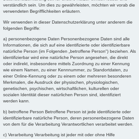
verständlich sein. Um dies zu gewährleisten, möchten wir vorab die
verwendeten Begrifflichkeiten erläutern.
Wir verwenden in dieser Datenschutzerklärung unter anderem die
folgenden Begriffe:
a) personenbezogene Daten Personenbezogene Daten sind alle
Informationen, die sich auf eine identifizierte oder identifizierbare
natürliche Person (im Folgenden „betroffene Person“) beziehen. Als
identifizierbar wird eine natürliche Person angesehen, die direkt
oder indirekt, insbesondere mittels Zuordnung zu einer Kennung
wie einem Namen, zu einer Kennnummer, zu Standortdaten, zu
einer Online-Kennung oder zu einem oder mehreren besonderen
Merkmalen, die Ausdruck der physischen, physiologischen,
genetischen, psychischen, wirtschaftlichen, kulturellen oder
sozialen Identität dieser natürlichen Person sind, identifiziert
werden kann.
b) betroffene Person Betroffene Person ist jede identifizierte oder
identifizierbare natürliche Person, deren personenbezogene Daten
von dem für die Verarbeitung Verantwortlichen verarbeitet werden.
c) Verarbeitung Verarbeitung ist jeder mit oder ohne Hilfe