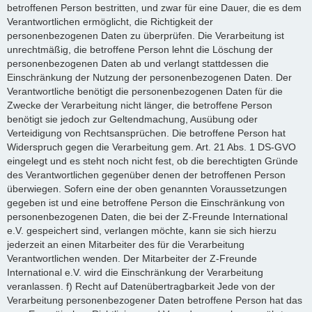
betroffenen Person bestritten, und zwar für eine Dauer, die es dem
Verantwortlichen ermöglicht, die Richtigkeit der
personenbezogenen Daten zu überprüfen. Die Verarbeitung ist
unrechtmäßig, die betroffene Person lehnt die Löschung der
personenbezogenen Daten ab und verlangt stattdessen die
Einschränkung der Nutzung der personenbezogenen Daten. Der
Verantwortliche benötigt die personenbezogenen Daten für die
Zwecke der Verarbeitung nicht länger, die betroffene Person
benötigt sie jedoch zur Geltendmachung, Ausübung oder
Verteidigung von Rechtsansprüchen. Die betroffene Person hat
Widerspruch gegen die Verarbeitung gem. Art. 21 Abs. 1 DS-GVO
eingelegt und es steht noch nicht fest, ob die berechtigten Gründe
des Verantwortlichen gegenüber denen der betroffenen Person
überwiegen. Sofern eine der oben genannten Voraussetzungen
gegeben ist und eine betroffene Person die Einschränkung von
personenbezogenen Daten, die bei der Z-Freunde International
e.V. gespeichert sind, verlangen möchte, kann sie sich hierzu
jederzeit an einen Mitarbeiter des für die Verarbeitung
Verantwortlichen wenden. Der Mitarbeiter der Z-Freunde
International e.V. wird die Einschränkung der Verarbeitung
veranlassen. f) Recht auf Datenübertragbarkeit Jede von der
Verarbeitung personenbezogener Daten betroffene Person hat das