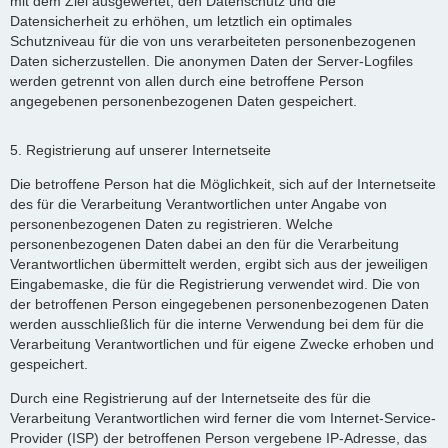
mit dem Ziel ausgewertet, den Datenschutz und die
Datensicherheit zu erhöhen, um letztlich ein optimales
Schutzniveau für die von uns verarbeiteten personenbezogenen
Daten sicherzustellen. Die anonymen Daten der Server-Logfiles
werden getrennt von allen durch eine betroffene Person
angegebenen personenbezogenen Daten gespeichert.
5. Registrierung auf unserer Internetseite
Die betroffene Person hat die Möglichkeit, sich auf der Internetseite
des für die Verarbeitung Verantwortlichen unter Angabe von
personenbezogenen Daten zu registrieren. Welche
personenbezogenen Daten dabei an den für die Verarbeitung
Verantwortlichen übermittelt werden, ergibt sich aus der jeweiligen
Eingabemaske, die für die Registrierung verwendet wird. Die von
der betroffenen Person eingegebenen personenbezogenen Daten
werden ausschließlich für die interne Verwendung bei dem für die
Verarbeitung Verantwortlichen und für eigene Zwecke erhoben und
gespeichert.
Durch eine Registrierung auf der Internetseite des für die
Verarbeitung Verantwortlichen wird ferner die vom Internet-Service-
Provider (ISP) der betroffenen Person vergebene IP-Adresse, das