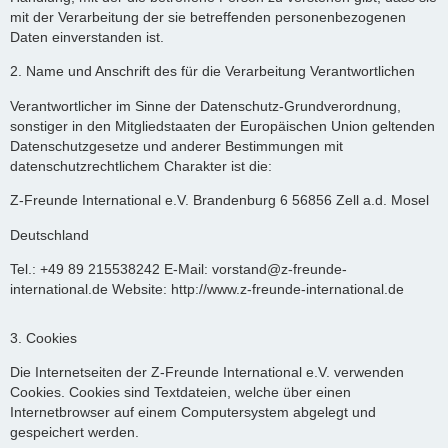
mit der Verarbeitung der sie betreffenden personenbezogenen
Daten einverstanden ist.
2. Name und Anschrift des für die Verarbeitung Verantwortlichen
Verantwortlicher im Sinne der Datenschutz-Grundverordnung,
sonstiger in den Mitgliedstaaten der Europäischen Union geltenden
Datenschutzgesetze und anderer Bestimmungen mit
datenschutzrechtlichem Charakter ist die:
Z-Freunde International e.V. Brandenburg 6 56856 Zell a.d. Mosel
Deutschland
Tel.: +49 89 215538242 E-Mail: vorstand@z-freunde-
international.de Website: http://www.z-freunde-international.de
3. Cookies
Die Internetseiten der Z-Freunde International e.V. verwenden
Cookies. Cookies sind Textdateien, welche über einen
Internetbrowser auf einem Computersystem abgelegt und
gespeichert werden.