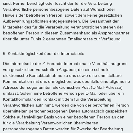
sind. Ferner berichtigt oder löscht der für die Verarbeitung
Verantwortliche personenbezogene Daten auf Wunsch oder
Hinweis der betroffenen Person, soweit dem keine gesetzlichen
Aufbewahrungspflichten entgegenstehen. Die Gesamtheit der
Mitarbeiter des für die Verarbeitung Verantwortlichen stehen der
betroffenen Person in diesem Zusammenhang als Ansprechpartner
über die unter Punkt 2 genannten Emailadresse zur Verfügung.
6. Kontaktmöglichkeit über die Internetseite
Die Internetseite der Z-Freunde International e.V. enthält aufgrund
von gesetzlichen Vorschriften Angaben, die eine schnelle
elektronische Kontaktaufnahme zu uns sowie eine unmittelbare
Kommunikation mit uns ermöglichen, was ebenfalls eine allgemeine
Adresse der sogenannten elektronischen Post (E-Mail-Adresse)
umfasst. Sofern eine betroffene Person per E-Mail oder über ein
Kontaktformular den Kontakt mit dem für die Verarbeitung
Verantwortlichen aufnimmt, werden die von der betroffenen Person
übermittelten personenbezogenen Daten automatisch gespeichert.
Solche auf freiwilliger Basis von einer betroffenen Person an den
für die Verarbeitung Verantwortlichen übermittelten
personenbezogenen Daten werden für Zwecke der Bearbeitung