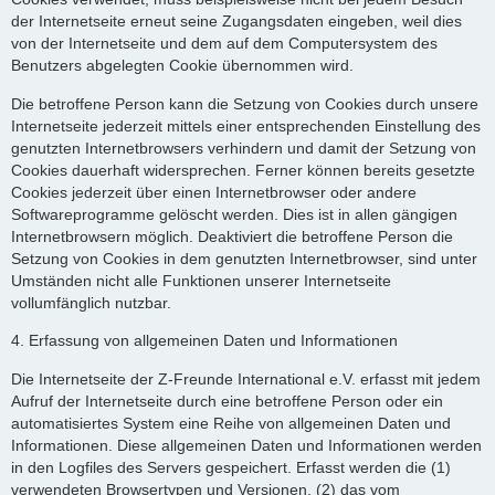
der Internetseite erneut seine Zugangsdaten eingeben, weil dies
von der Internetseite und dem auf dem Computersystem des
Benutzers abgelegten Cookie übernommen wird.
Die betroffene Person kann die Setzung von Cookies durch unsere
Internetseite jederzeit mittels einer entsprechenden Einstellung des
genutzten Internetbrowsers verhindern und damit der Setzung von
Cookies dauerhaft widersprechen. Ferner können bereits gesetzte
Cookies jederzeit über einen Internetbrowser oder andere
Softwareprogramme gelöscht werden. Dies ist in allen gängigen
Internetbrowsern möglich. Deaktiviert die betroffene Person die
Setzung von Cookies in dem genutzten Internetbrowser, sind unter
Umständen nicht alle Funktionen unserer Internetseite
vollumfänglich nutzbar.
4. Erfassung von allgemeinen Daten und Informationen
Die Internetseite der Z-Freunde International e.V. erfasst mit jedem
Aufruf der Internetseite durch eine betroffene Person oder ein
automatisiertes System eine Reihe von allgemeinen Daten und
Informationen. Diese allgemeinen Daten und Informationen werden
in den Logfiles des Servers gespeichert. Erfasst werden die (1)
verwendeten Browsertypen und Versionen, (2) das vom