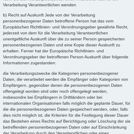
Verarbeitung Verantwortlichen wenden.
b) Recht auf Auskunft Jede von der Verarbeitung
personenbezogener Daten betroffene Person hat das vom
Europäischen Richtlinien- und Verordnungsgeber gewährte Recht,
jederzeit von dem für die Verarbeitung Verantwortlichen
unentgeltliche Auskunft über die zu seiner Person gespeicherten
personenbezogenen Daten und eine Kopie dieser Auskunft zu
erhalten. Ferner hat der Europäische Richtlinien- und
Verordnungsgeber der betroffenen Person Auskunft über folgende
Informationen zugestanden:
die Verarbeitungszwecke die Kategorien personenbezogener
Daten, die verarbeitet werden die Empfänger oder Kategorien von
Empfängern, gegenüber denen die personenbezogenen Daten
offengelegt worden sind oder noch offengelegt werden,
insbesondre bei Empfängern in Drittländern oder bei
internationalen Organisationen falls möglich die geplante Dauer, für
die die personenbezogenen Daten gespeichert werden, oder, falls
dies nicht möglich ist, die Kriterien für die Festlegung dieser Dauer
das Bestehen eines Rechts auf Berichtigung oder Löschung der sie
betreffenden personenbezogenen Daten oder auf Einschränkung
der Verarbeitung durch den Verantwortlichen oder eines