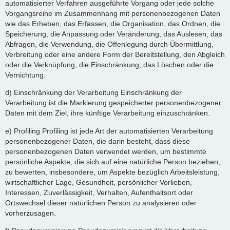
automatisierter Verfahren ausgeführte Vorgang oder jede solche
Vorgangsreihe im Zusammenhang mit personenbezogenen Daten
wie das Erheben, das Erfassen, die Organisation, das Ordnen, die
Speicherung, die Anpassung oder Veränderung, das Auslesen, das
Abfragen, die Verwendung, die Offenlegung durch Übermittlung,
Verbreitung oder eine andere Form der Bereitstellung, den Abgleich
oder die Verknüpfung, die Einschränkung, das Löschen oder die
Vernichtung.
d) Einschränkung der Verarbeitung Einschränkung der
Verarbeitung ist die Markierung gespeicherter personenbezogener
Daten mit dem Ziel, ihre künftige Verarbeitung einzuschränken.
e) Profiling Profiling ist jede Art der automatisierten Verarbeitung
personenbezogener Daten, die darin besteht, dass diese
personenbezogenen Daten verwendet werden, um bestimmte
persönliche Aspekte, die sich auf eine natürliche Person beziehen,
zu bewerten, insbesondere, um Aspekte bezüglich Arbeitsleistung,
wirtschaftlicher Lage, Gesundheit, persönlicher Vorlieben,
Interessen, Zuverlässigkeit, Verhalten, Aufenthaltsort oder
Ortswechsel dieser natürlichen Person zu analysieren oder
vorherzusagen.