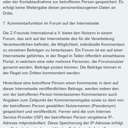
oder der Kontaktaufnahme zur betroffenen Person gespeichert. Es
erfolgt keine Weitergabe dieser personenbezogenen Daten an
Dritte.
7. Kommentarfunktion im Forum auf der Internetseite
Die Z-Freunde International e.V. bietet den Nutzern in einem
Forum, das sich auf der Internetseite des für die Verarbeitung
Verantwortlichen befindet, die Möglichkeit, individuelle Kommentare
zu einzelnen Beiträgen zu hinterlassen. Ein Forum ist ein auf einer
Internetseite geführtes, in der Regel in Teilen öffentlich einsehbares
Portal, in welchem eine oder mehrere Personen, die Forumsnutzer
genannt werden, Beiträge posten können. Die Beiträge können in
der Regel von Dritten kommentiert werden.
Hinterlässt eine betroffene Person einen Kommentar in dem auf
dieser Internetseite veröffentlichten Beitrags, werden neben den
von der betroffenen Person hinterlassenen Kommentaren auch
Angaben zum Zeitpunkt der Kommentareingabe sowie zu dem von
der betroffenen Person gewählten Nutzernamen (Pseudonym)
gespeichert und veröffentlicht. Ferner wird die vom Internet-
Service-Provider (ISP) der betroffenen Person vergebene IP-
Adresse mitprotokolliert. Diese Speicherung der IP-Adresse erfolgt