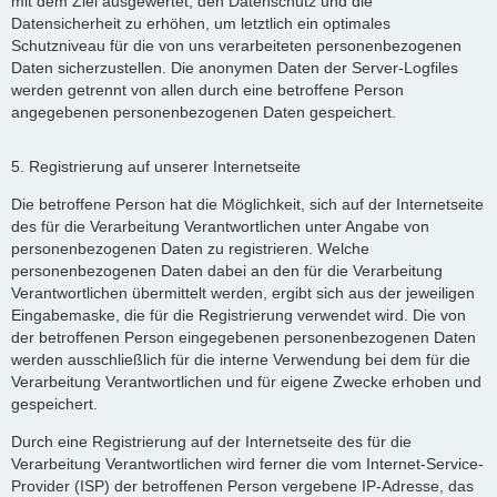
mit dem Ziel ausgewertet, den Datenschutz und die
Datensicherheit zu erhöhen, um letztlich ein optimales
Schutzniveau für die von uns verarbeiteten personenbezogenen
Daten sicherzustellen. Die anonymen Daten der Server-Logfiles
werden getrennt von allen durch eine betroffene Person
angegebenen personenbezogenen Daten gespeichert.
5. Registrierung auf unserer Internetseite
Die betroffene Person hat die Möglichkeit, sich auf der Internetseite
des für die Verarbeitung Verantwortlichen unter Angabe von
personenbezogenen Daten zu registrieren. Welche
personenbezogenen Daten dabei an den für die Verarbeitung
Verantwortlichen übermittelt werden, ergibt sich aus der jeweiligen
Eingabemaske, die für die Registrierung verwendet wird. Die von
der betroffenen Person eingegebenen personenbezogenen Daten
werden ausschließlich für die interne Verwendung bei dem für die
Verarbeitung Verantwortlichen und für eigene Zwecke erhoben und
gespeichert.
Durch eine Registrierung auf der Internetseite des für die
Verarbeitung Verantwortlichen wird ferner die vom Internet-Service-
Provider (ISP) der betroffenen Person vergebene IP-Adresse, das