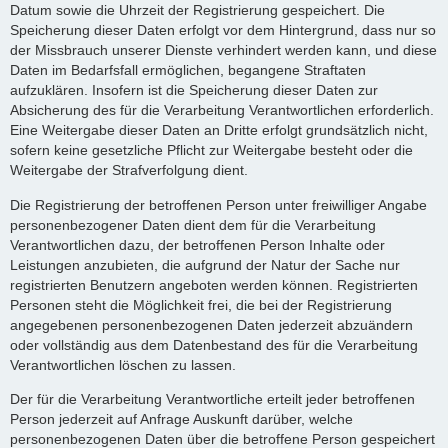
Datum sowie die Uhrzeit der Registrierung gespeichert. Die
Speicherung dieser Daten erfolgt vor dem Hintergrund, dass nur so
der Missbrauch unserer Dienste verhindert werden kann, und diese
Daten im Bedarfsfall ermöglichen, begangene Straftaten
aufzuklären. Insofern ist die Speicherung dieser Daten zur
Absicherung des für die Verarbeitung Verantwortlichen erforderlich.
Eine Weitergabe dieser Daten an Dritte erfolgt grundsätzlich nicht,
sofern keine gesetzliche Pflicht zur Weitergabe besteht oder die
Weitergabe der Strafverfolgung dient.
Die Registrierung der betroffenen Person unter freiwilliger Angabe
personenbezogener Daten dient dem für die Verarbeitung
Verantwortlichen dazu, der betroffenen Person Inhalte oder
Leistungen anzubieten, die aufgrund der Natur der Sache nur
registrierten Benutzern angeboten werden können. Registrierten
Personen steht die Möglichkeit frei, die bei der Registrierung
angegebenen personenbezogenen Daten jederzeit abzuändern
oder vollständig aus dem Datenbestand des für die Verarbeitung
Verantwortlichen löschen zu lassen.
Der für die Verarbeitung Verantwortliche erteilt jeder betroffenen
Person jederzeit auf Anfrage Auskunft darüber, welche
personenbezogenen Daten über die betroffene Person gespeichert