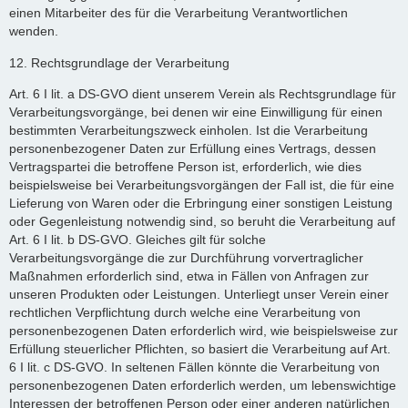
einen Mitarbeiter des für die Verarbeitung Verantwortlichen
wenden.
12. Rechtsgrundlage der Verarbeitung
Art. 6 I lit. a DS-GVO dient unserem Verein als Rechtsgrundlage für
Verarbeitungsvorgänge, bei denen wir eine Einwilligung für einen
bestimmten Verarbeitungszweck einholen. Ist die Verarbeitung
personenbezogener Daten zur Erfüllung eines Vertrags, dessen
Vertragspartei die betroffene Person ist, erforderlich, wie dies
beispielsweise bei Verarbeitungsvorgängen der Fall ist, die für eine
Lieferung von Waren oder die Erbringung einer sonstigen Leistung
oder Gegenleistung notwendig sind, so beruht die Verarbeitung auf
Art. 6 I lit. b DS-GVO. Gleiches gilt für solche
Verarbeitungsvorgänge die zur Durchführung vorvertraglicher
Maßnahmen erforderlich sind, etwa in Fällen von Anfragen zur
unseren Produkten oder Leistungen. Unterliegt unser Verein einer
rechtlichen Verpflichtung durch welche eine Verarbeitung von
personenbezogenen Daten erforderlich wird, wie beispielsweise zur
Erfüllung steuerlicher Pflichten, so basiert die Verarbeitung auf Art.
6 I lit. c DS-GVO. In seltenen Fällen könnte die Verarbeitung von
personenbezogenen Daten erforderlich werden, um lebenswichtige
Interessen der betroffenen Person oder einer anderen natürlichen