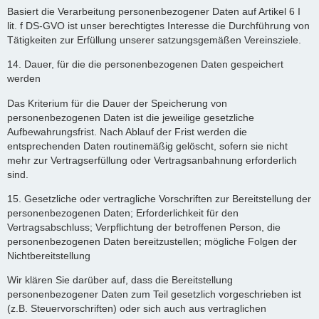
Basiert die Verarbeitung personenbezogener Daten auf Artikel 6 I
lit. f DS-GVO ist unser berechtigtes Interesse die Durchführung von
Tätigkeiten zur Erfüllung unserer satzungsgemäßen Vereinsziele.
14. Dauer, für die die personenbezogenen Daten gespeichert
werden
Das Kriterium für die Dauer der Speicherung von
personenbezogenen Daten ist die jeweilige gesetzliche
Aufbewahrungsfrist. Nach Ablauf der Frist werden die
entsprechenden Daten routinemäßig gelöscht, sofern sie nicht
mehr zur Vertragserfüllung oder Vertragsanbahnung erforderlich
sind.
15. Gesetzliche oder vertragliche Vorschriften zur Bereitstellung der
personenbezogenen Daten; Erforderlichkeit für den
Vertragsabschluss; Verpflichtung der betroffenen Person, die
personenbezogenen Daten bereitzustellen; mögliche Folgen der
Nichtbereitstellung
Wir klären Sie darüber auf, dass die Bereitstellung
personenbezogener Daten zum Teil gesetzlich vorgeschrieben ist
(z.B. Steuervorschriften) oder sich auch aus vertraglichen