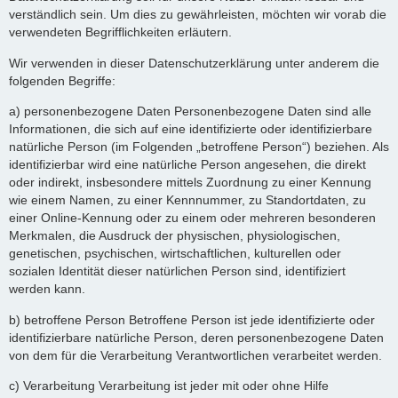
verständlich sein. Um dies zu gewährleisten, möchten wir vorab die
verwendeten Begrifflichkeiten erläutern.
Wir verwenden in dieser Datenschutzerklärung unter anderem die
folgenden Begriffe:
a) personenbezogene Daten Personenbezogene Daten sind alle
Informationen, die sich auf eine identifizierte oder identifizierbare
natürliche Person (im Folgenden „betroffene Person“) beziehen. Als
identifizierbar wird eine natürliche Person angesehen, die direkt
oder indirekt, insbesondere mittels Zuordnung zu einer Kennung
wie einem Namen, zu einer Kennnummer, zu Standortdaten, zu
einer Online-Kennung oder zu einem oder mehreren besonderen
Merkmalen, die Ausdruck der physischen, physiologischen,
genetischen, psychischen, wirtschaftlichen, kulturellen oder
sozialen Identität dieser natürlichen Person sind, identifiziert
werden kann.
b) betroffene Person Betroffene Person ist jede identifizierte oder
identifizierbare natürliche Person, deren personenbezogene Daten
von dem für die Verarbeitung Verantwortlichen verarbeitet werden.
c) Verarbeitung Verarbeitung ist jeder mit oder ohne Hilfe