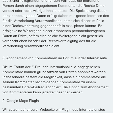
aus Sicherheitsgründen und für den Fall, dass die betroffene
Person durch einen abgegebenen Kommentar die Rechte Dritter
verletzt oder rechtswidrige Inhalte postet. Die Speicherung dieser
personenbezogenen Daten erfolgt daher im eigenen Interesse des
für die Verarbeitung Verantwortlichen, damit sich dieser im Falle
einer Rechtsverletzung gegebenenfalls exkulpieren könnte. Es
erfolgt keine Weitergabe dieser erhobenen personenbezogenen
Daten an Dritte, sofern eine solche Weitergabe nicht gesetzlich
vorgeschrieben ist oder der Rechtsverteidigung des für die
Verarbeitung Verantwortlichen dient.
8. Abonnement von Kommentaren im Forum auf der Internetseite
Die im Forum der Z-Freunde International e.V. abgegebenen
Kommentare können grundsätzlich von Dritten abonniert werden.
Insbesondere besteht die Möglichkeit, dass ein Kommentator die
seinem Kommentar nachfolgenden Kommentare zu einem
bestimmten Foren-Beitrag abonniert. Die Option zum Abonnement
von Kommentaren kann jederzeit beendet werden.
9. Google Maps Plugin
Wir setzen auf unserer Webseite ein Plugin des Internetdienstes