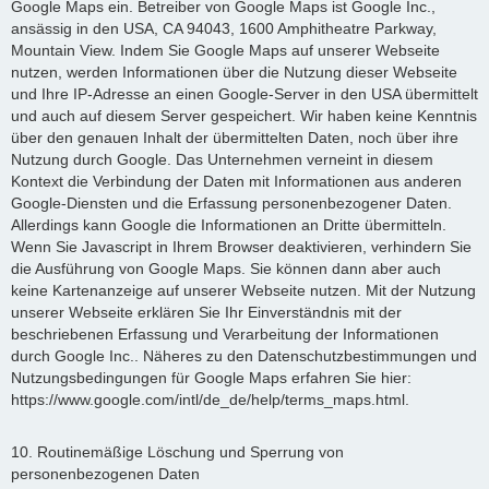
Google Maps ein. Betreiber von Google Maps ist Google Inc.,
ansässig in den USA, CA 94043, 1600 Amphitheatre Parkway,
Mountain View. Indem Sie Google Maps auf unserer Webseite
nutzen, werden Informationen über die Nutzung dieser Webseite
und Ihre IP-Adresse an einen Google-Server in den USA übermittelt
und auch auf diesem Server gespeichert. Wir haben keine Kenntnis
über den genauen Inhalt der übermittelten Daten, noch über ihre
Nutzung durch Google. Das Unternehmen verneint in diesem
Kontext die Verbindung der Daten mit Informationen aus anderen
Google-Diensten und die Erfassung personenbezogener Daten.
Allerdings kann Google die Informationen an Dritte übermitteln.
Wenn Sie Javascript in Ihrem Browser deaktivieren, verhindern Sie
die Ausführung von Google Maps. Sie können dann aber auch
keine Kartenanzeige auf unserer Webseite nutzen. Mit der Nutzung
unserer Webseite erklären Sie Ihr Einverständnis mit der
beschriebenen Erfassung und Verarbeitung der Informationen
durch Google Inc.. Näheres zu den Datenschutzbestimmungen und
Nutzungsbedingungen für Google Maps erfahren Sie hier:
https://www.google.com/intl/de_de/help/terms_maps.html.
10. Routinemäßige Löschung und Sperrung von
personenbezogenen Daten