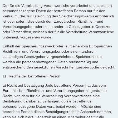
Der für die Verarbeitung Verantwortliche verarbeitet und speichert
personenbezogene Daten der betroffenen Person nur für den
Zeitraum, der zur Erreichung des Speicherungszwecks erforderlich
ist oder sofern dies durch den Europäischen Richtlinien- und
Verordnungsgeber oder einen anderen Gesetzgeber in Gesetzen
oder Vorschriften, welchen der für die Verarbeitung Verantwortliche
unterliegt, vorgesehen wurde.
Entfällt der Speicherungszweck oder läuft eine vom Europäischen
Richtlinien- und Verordnungsgeber oder einem anderen
zuständigen Gesetzgeber vorgeschriebene Speicherfrist ab,
werden die personenbezogenen Daten routinemäßig und
entsprechend den gesetzlichen Vorschriften gesperrt oder gelöscht.
11. Rechte der betroffenen Person
a) Recht auf Bestätigung Jede betroffene Person hat das vom
Europäischen Richtlinien- und Verordnungsgeber eingeräumte
Recht, von dem für die Verarbeitung Verantwortlichen eine
Bestätigung darüber zu verlangen, ob sie betreffende
personenbezogene Daten verarbeitet werden. Möchte eine
betroffene Person dieses Bestätigungsrecht in Anspruch nehmen,
kann sie sich hierzu jederzeit an einen Mitarbeiter des für die