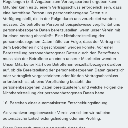
Regelungen (z.B. Angaben zum Vertragspartner) ergeben kann.
Mitunter kann es zu einem Vertragsschluss erforderlich sein, dass
eine betroffene Person uns personenbezogene Daten zur
Verfügung stellt, die in der Folge durch uns verarbeitet werden
müssen. Die betroffene Person ist beispielsweise verpflichtet uns
personenbezogene Daten bereitzustellen, wenn unser Verein mit
ihr einen Vertrag abschließt. Eine Nichtbereitstellung der
personenbezogenen Daten hätte zur Folge, dass der Vertrag mit
dem Betroffenen nicht geschlossen werden könnte. Vor einer
Bereitstellung personenbezogener Daten durch den Betroffenen
muss sich der Betroffene an einen unserer Mitarbeiter wenden.
Unser Mitarbeiter klärt den Betroffenen einzelfallbezogen darüber
auf, ob die Bereitstellung der personenbezogenen Daten gesetzlich
oder vertraglich vorgeschrieben oder für den Vertragsabschluss
erforderlich ist, ob eine Verpflichtung besteht, die
personenbezogenen Daten bereitzustellen, und welche Folgen die
Nichtbereitstellung der personenbezogenen Daten hätte.
16. Bestehen einer automatisierten Entscheidungsfindung
Als verantwortungsbewusster Verein verzichten wir auf eine
automatische Entscheidungsfindung oder ein Profiling.