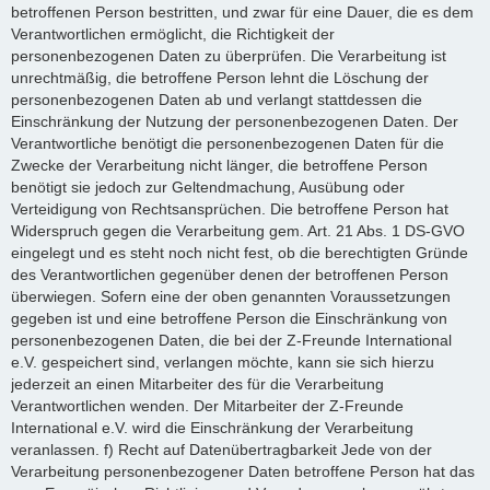
betroffenen Person bestritten, und zwar für eine Dauer, die es dem
Verantwortlichen ermöglicht, die Richtigkeit der
personenbezogenen Daten zu überprüfen. Die Verarbeitung ist
unrechtmäßig, die betroffene Person lehnt die Löschung der
personenbezogenen Daten ab und verlangt stattdessen die
Einschränkung der Nutzung der personenbezogenen Daten. Der
Verantwortliche benötigt die personenbezogenen Daten für die
Zwecke der Verarbeitung nicht länger, die betroffene Person
benötigt sie jedoch zur Geltendmachung, Ausübung oder
Verteidigung von Rechtsansprüchen. Die betroffene Person hat
Widerspruch gegen die Verarbeitung gem. Art. 21 Abs. 1 DS-GVO
eingelegt und es steht noch nicht fest, ob die berechtigten Gründe
des Verantwortlichen gegenüber denen der betroffenen Person
überwiegen. Sofern eine der oben genannten Voraussetzungen
gegeben ist und eine betroffene Person die Einschränkung von
personenbezogenen Daten, die bei der Z-Freunde International
e.V. gespeichert sind, verlangen möchte, kann sie sich hierzu
jederzeit an einen Mitarbeiter des für die Verarbeitung
Verantwortlichen wenden. Der Mitarbeiter der Z-Freunde
International e.V. wird die Einschränkung der Verarbeitung
veranlassen. f) Recht auf Datenübertragbarkeit Jede von der
Verarbeitung personenbezogener Daten betroffene Person hat das