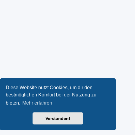
Diese Website nutzt Cookies, um dir den
bestmöglichen Komfort bei der Nutzung zu
bieten.
Mehr erfahren
Verstanden!