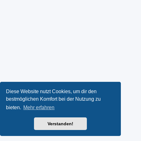
Diese Website nutzt Cookies, um dir den
bestmöglichen Komfort bei der Nutzung zu
bieten.
Mehr erfahren
Verstanden!