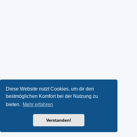
Diese Website nutzt Cookies, um dir den
bestmöglichen Komfort bei der Nutzung zu
bieten.
Mehr erfahren
Verstanden!