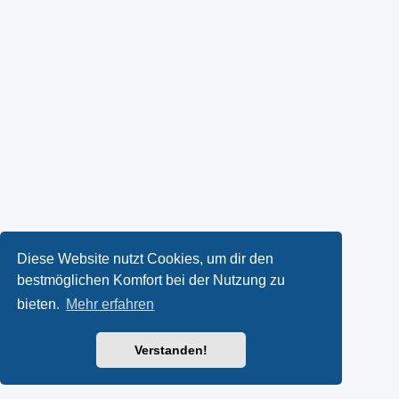
Diese Website nutzt Cookies, um dir den
bestmöglichen Komfort bei der Nutzung zu
bieten.
Mehr erfahren
Verstanden!