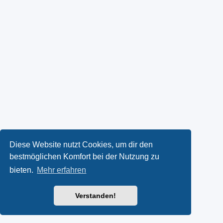
Diese Website nutzt Cookies, um dir den
bestmöglichen Komfort bei der Nutzung zu
bieten.
Mehr erfahren
Verstanden!