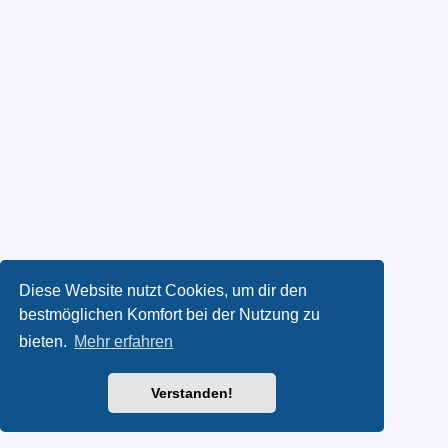
Diese Website nutzt Cookies, um dir den
bestmöglichen Komfort bei der Nutzung zu
bieten.
Mehr erfahren
Verstanden!