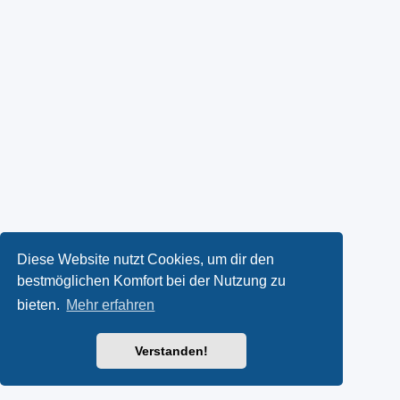
Diese Website nutzt Cookies, um dir den
bestmöglichen Komfort bei der Nutzung zu
bieten.
Mehr erfahren
Verstanden!